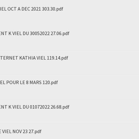
EL OCT A DEC 2021 303.30.pdf
 K VIEL DU 30052022 27.06.pdf
TERNET KATHIA VIEL 119.14.pdf
L POUR LE 8 MARS 120.pdf
 K VIEL DU 01072022 26.68.pdf
VIEL NOV 23 27.pdf