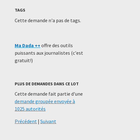
TAGS
Cette demande n'a pas de tags.
Ma Dada ++
offre des outils
puissants aux journalistes (c'est
gratuit!)
PLUS DE DEMANDES DANS CE LOT
Cette demande fait partie d'une
demande groupée envoyée à
1025 autorités
Précédent
|
Suivant