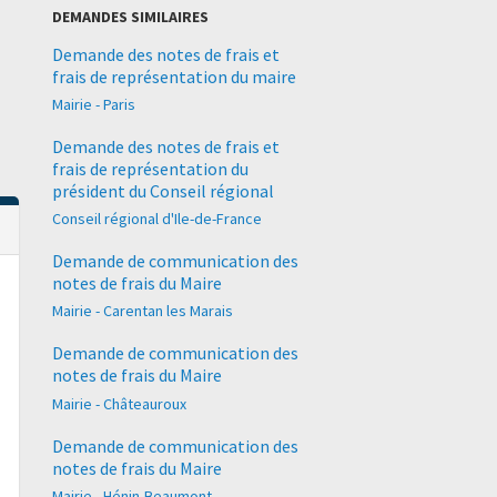
DEMANDES SIMILAIRES
Demande des notes de frais et
frais de représentation du maire
Mairie - Paris
Demande des notes de frais et
frais de représentation du
président du Conseil régional
Conseil régional d'Ile-de-France
Demande de communication des
notes de frais du Maire
Mairie - Carentan les Marais
Demande de communication des
notes de frais du Maire
Mairie - Châteauroux
Demande de communication des
notes de frais du Maire
Mairie - Hénin-Beaumont