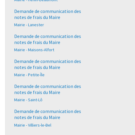
Demande de communication des
notes de frais du Maire
Mairie - Lanester
Demande de communication des
notes de frais du Maire
Mairie - Maisons-Alfort
Demande de communication des
notes de frais du Maire
Mairie - Petite-Île
Demande de communication des
notes de frais du Maire
Mairie - Saint-Lô
Demande de communication des
notes de frais du Maire
Mairie - Villiers-le-Bel