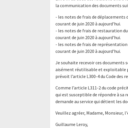
la communication des documents suiv
- les notes de frais de déplacements d
courant de juin 2020 à aujourd'hui.
- les notes de frais de restauration du
courant de juin 2020 à aujourd'hui.
- les notes de frais de représentation 
courant de juin 2020 à aujourd'hui.
Je souhaite recevoir ces documents s
aisément réutilisable et exploitabl
prévoit l’article L300-4 du Code des r
Comme l’article L311-2 du code précit
qui est susceptible de répondre à sa 
demande au service qui détient les do
Veuillez agréer, Madame, Monsieur, l
Guillaume Leroy,