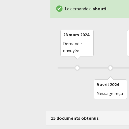
La demande a
abouti
.
28 mars 2024
Demande
envoyée
9 avril 2024
Message reçu
15 documents obtenus