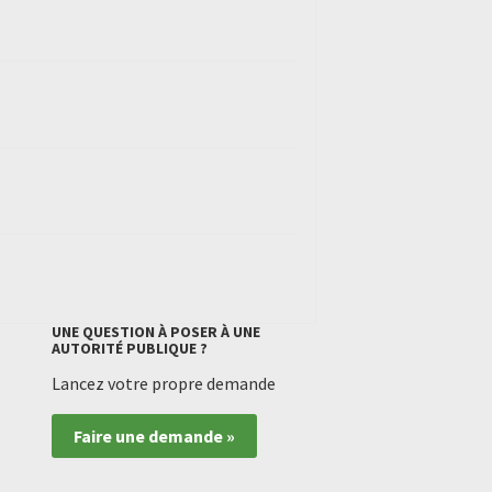
UNE QUESTION À POSER À UNE
AUTORITÉ PUBLIQUE ?
Lancez votre propre demande
Faire une demande »