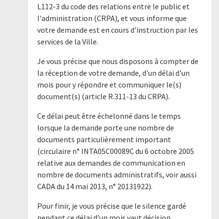
L112-3 du code des relations entre le public et
l'administration (CRPA), et vous informe que
votre demande est en cours d'instruction par les
services de la Ville.
Je vous précise que nous disposons à compter de
la réception de votre demande, d'un délai d'un
mois pour y répondre et communiquer le(s)
document(s) (article R.311-13 du CRPA).
Ce délai peut être échelonné dans le temps
lorsque la demande porte une nombre de
documents particulièrement important
(circulaire n° INTA05C00089C du 6 octobre 2005
relative aux demandes de communication en
nombre de documents administratifs, voir aussi
CADA du 14 mai 2013, n° 20131922).
Pour finir, je vous précise que le silence gardé
pendant ce délai d’un mois vaut décision