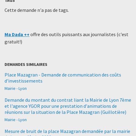
TAGS
Cette demande n'a pas de tags.
Ma Dada ++
offre des outils puissants aux journalistes (c'est
gratuit!)
DEMANDES SIMILAIRES
Place Mazagran - Demande de communication des coûts
d'investissements
Mairie - Lyon
Demande du montant du contrat liant la Mairie de Lyon 7ème
et l'agence YGOR pour une prestation d'animations de
réunions sur la situation de la Place Mazagran (Guillotière)
Mairie - Lyon
Mesure de bruit de la place Mazagran demandée par la mairie