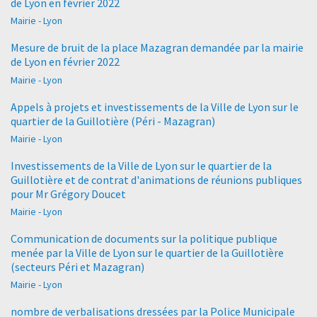
de Lyon en février 2022
Mairie - Lyon
Mesure de bruit de la place Mazagran demandée par la mairie
de Lyon en février 2022
Mairie - Lyon
Appels à projets et investissements de la Ville de Lyon sur le
quartier de la Guillotière (Péri - Mazagran)
Mairie - Lyon
Investissements de la Ville de Lyon sur le quartier de la
Guillotière et de contrat d'animations de réunions publiques
pour Mr Grégory Doucet
Mairie - Lyon
Communication de documents sur la politique publique
menée par la Ville de Lyon sur le quartier de la Guillotière
(secteurs Péri et Mazagran)
Mairie - Lyon
nombre de verbalisations dressées par la Police Municipale