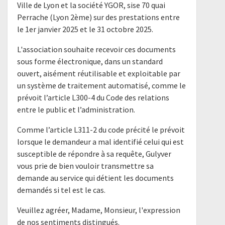
Ville de Lyon et la société YGOR, sise 70 quai
Perrache (Lyon 2ème) sur des prestations entre
le 1er janvier 2025 et le 31 octobre 2025.
L'association souhaite recevoir ces documents
sous forme électronique, dans un standard
ouvert, aisément réutilisable et exploitable par
un système de traitement automatisé, comme le
prévoit l’article L300-4 du Code des relations
entre le public et l’administration.
Comme l’article L311-2 du code précité le prévoit
lorsque le demandeur a mal identifié celui qui est
susceptible de répondre à sa requête, Gulyver
vous prie de bien vouloir transmettre sa
demande au service qui détient les documents
demandés si tel est le cas.
Veuillez agréer, Madame, Monsieur, l'expression
de nos sentiments distingués.