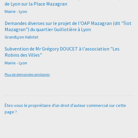
de Lyon sur la Place Mazagran
Mairie - Lyon
Demandes diverses sur le projet de l'OAP Mazagran (dit "Îlot
Mazagran") du quartier Guillotière à Lyon
GrandLyon Habitat
Subvention de Mr Grégory DOUCET à l'association "Les
Robins des Villes"
Mairie - Lyon
Plus de demandes similaires
Êtes-vous le propriétaire d'un droit d'auteur commercial sur cette
page ?