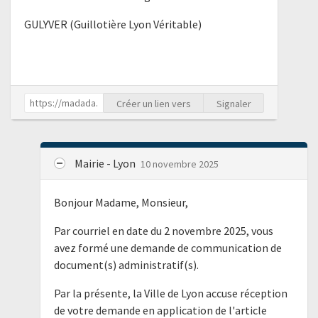
GULYVER (Guillotière Lyon Véritable)
Créer un lien vers
Signaler
Mairie - Lyon
10 novembre 2025
Bonjour Madame, Monsieur,
Par courriel en date du 2 novembre 2025, vous
avez formé une demande de communication de
document(s) administratif(s).
Par la présente, la Ville de Lyon accuse réception
de votre demande en application de l'article