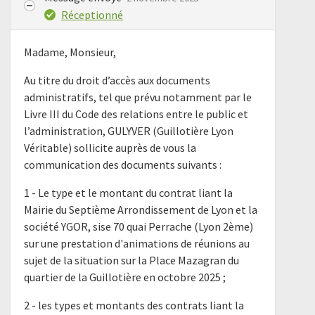
Réceptionné
Madame, Monsieur,
Au titre du droit d’accès aux documents
administratifs, tel que prévu notamment par le
Livre III du Code des relations entre le public et
l’administration, GULYVER (Guillotière Lyon
Véritable) sollicite auprès de vous la
communication des documents suivants :
1 - Le type et le montant du contrat liant la
Mairie du Septième Arrondissement de Lyon et la
société YGOR, sise 70 quai Perrache (Lyon 2ème)
sur une prestation d'animations de réunions au
sujet de la situation sur la Place Mazagran du
quartier de la Guillotière en octobre 2025 ;
2 - les types et montants des contrats liant la