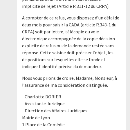
implicite de rejet (Article R.311-12 du CRPA).
A compter de ce refus, vous disposez d’un délai de
deux mois pour saisir la CADA (article R.343-1 du
CRPA) soit par lettre, télécopie ou voie
électronique accompagnée de la copie décision
explicite de refus ou de la demande restée sans
réponse. Cette saisine doit préciser l’objet, les
dispositions sur lesquelles elle se fonde et
indiquer l’identité précise du demandeur.
Nous vous prions de croire, Madame, Monsieur, à
l’assurance de ma considération distinguée.
Charlotte DORIER
Assistante Juridique
Direction des Affaires Juridiques
Mairie de Lyon
1 Place de la Comédie