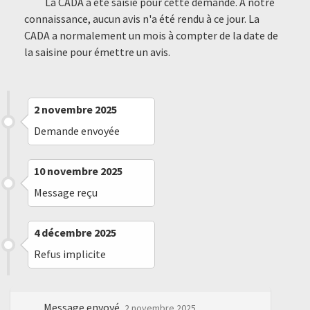
La CADA a été saisie pour cette demande. À notre
connaissance, aucun avis n'a été rendu à ce jour. La
CADA a normalement un mois à compter de la date de
la saisine pour émettre un avis.
2 novembre 2025
Demande envoyée
10 novembre 2025
Message reçu
4 décembre 2025
Refus implicite
Message envoyé
2 novembre 2025