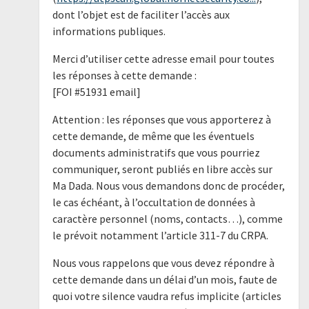
dont l’objet est de faciliter l’accès aux
informations publiques.
Merci d’utiliser cette adresse email pour toutes
les réponses à cette demande :
[FOI #51931 email]
Attention : les réponses que vous apporterez à
cette demande, de même que les éventuels
documents administratifs que vous pourriez
communiquer, seront publiés en libre accès sur
Ma Dada. Nous vous demandons donc de procéder,
le cas échéant, à l’occultation de données à
caractère personnel (noms, contacts…), comme
le prévoit notamment l’article 311-7 du CRPA.
Nous vous rappelons que vous devez répondre à
cette demande dans un délai d’un mois, faute de
quoi votre silence vaudra refus implicite (articles