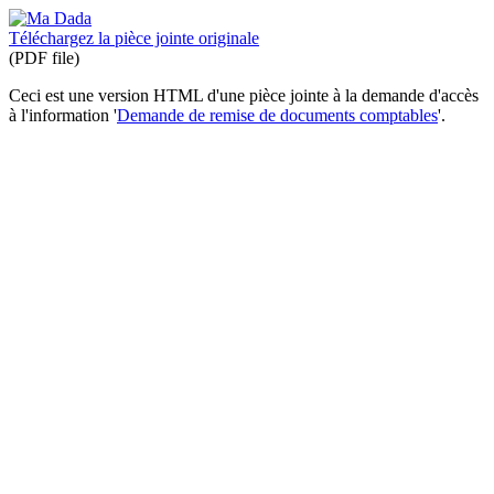
Téléchargez la pièce jointe originale
(PDF file)
Ceci est une version HTML d'une pièce jointe à la demande d'accès
à l'information '
Demande de remise de documents comptables
'.