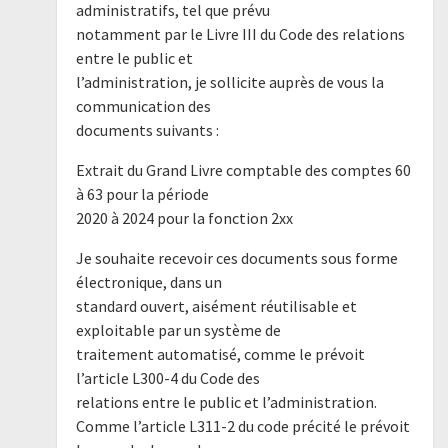
administratifs, tel que prévu
notamment par le Livre III du Code des relations
entre le public et
l’administration, je sollicite auprès de vous la
communication des
documents suivants :
Extrait du Grand Livre comptable des comptes 60
à 63 pour la période
2020 à 2024 pour la fonction 2xx
Je souhaite recevoir ces documents sous forme
électronique, dans un
standard ouvert, aisément réutilisable et
exploitable par un système de
traitement automatisé, comme le prévoit
l’article L300-4 du Code des
relations entre le public et l’administration.
Comme l’article L311-2 du code précité le prévoit