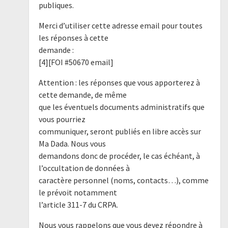
publiques.
Merci d’utiliser cette adresse email pour toutes
les réponses à cette
demande :
[4][FOI #50670 email]
Attention : les réponses que vous apporterez à
cette demande, de même
que les éventuels documents administratifs que
vous pourriez
communiquer, seront publiés en libre accès sur
Ma Dada. Nous vous
demandons donc de procéder, le cas échéant, à
l’occultation de données à
caractère personnel (noms, contacts…), comme
le prévoit notamment
l’article 311-7 du CRPA.
Nous vous rappelons que vous devez répondre à