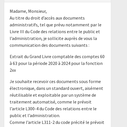
Madame, Monsieur,
Au titre du droit d’accès aux documents
administratifs, tel que prévu notamment par le
Livre III du Code des relations entre le public et
l’administration, je sollicite auprès de vous la
communication des documents suivants :
Extrait du Grand Livre comptable des comptes 60
à 63 pour la période 2020 à 2024 pour la fonction
2xx
Je souhaite recevoir ces documents sous forme
électronique, dans un standard ouvert, aisément
réutilisable et exploitable par un système de
traitement automatisé, comme le prévoit
l’article L300-4 du Code des relations entre le
public et l’administration.
Comme l’article L311-2 du code précité le prévoit