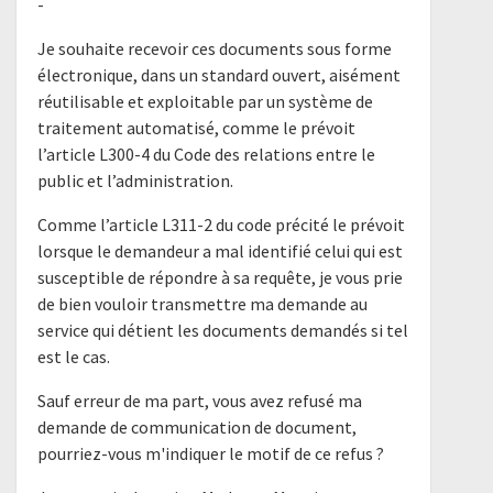
-
Je souhaite recevoir ces documents sous forme
électronique, dans un standard ouvert, aisément
réutilisable et exploitable par un système de
traitement automatisé, comme le prévoit
l’article L300-4 du Code des relations entre le
public et l’administration.
Comme l’article L311-2 du code précité le prévoit
lorsque le demandeur a mal identifié celui qui est
susceptible de répondre à sa requête, je vous prie
de bien vouloir transmettre ma demande au
service qui détient les documents demandés si tel
est le cas.
Sauf erreur de ma part, vous avez refusé ma
demande de communication de document,
pourriez-vous m'indiquer le motif de ce refus ?