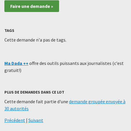
Faire une demande »
TAGS
Cette demande n'a pas de tags.
Ma Dada ++
offre des outils puissants aux journalistes (c'est
gratuit!)
PLUS DE DEMANDES DANS CE LOT
Cette demande fait partie d'une
demande groupée envoyée à
30 autorités
Précédent
|
Suivant