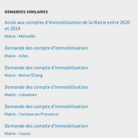
DEMANDES SIMILAIRES
Accès aux comptes d'immobilisation de la Mairie entre 2020
et 2024
Mairie - Marseille
Demande des compte d'immobilisation
Mairie - Arles
Demande des compte d'immobilisation
Mairie - Berre-l'Étang
Demande des compte d'immobilisation
Mairie - Cabannes
Demande des compte d'immobilisation
Mairie - Carnoux-en-Provence
Demande des compte d'immobilisation
Mairie - Cassis