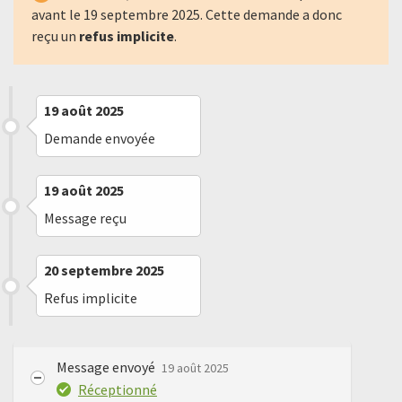
avant le
19 septembre 2025
. Cette demande a donc
reçu un
refus implicite
.
19 août 2025
Demande envoyée
19 août 2025
Message reçu
20 septembre 2025
Refus implicite
Message envoyé
19 août 2025
Réceptionné