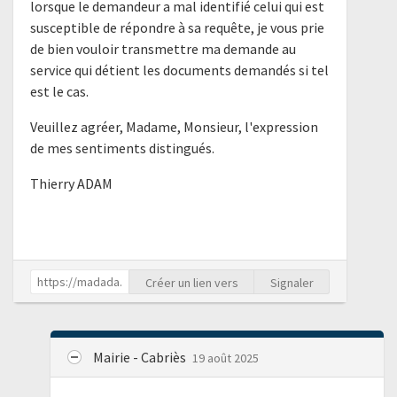
lorsque le demandeur a mal identifié celui qui est
susceptible de répondre à sa requête, je vous prie
de bien vouloir transmettre ma demande au
service qui détient les documents demandés si tel
est le cas.
Veuillez agréer, Madame, Monsieur, l'expression
de mes sentiments distingués.
Thierry ADAM
Créer un lien vers
Signaler
Mairie - Cabriès
19 août 2025