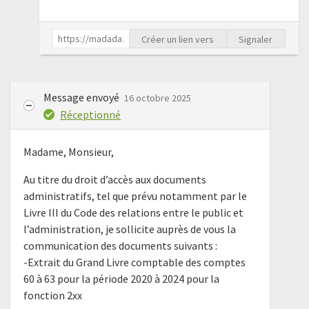
Créer un lien vers
Signaler
Message envoyé
16 octobre 2025
Réceptionné
Madame, Monsieur,
Au titre du droit d’accès aux documents
administratifs, tel que prévu notamment par le
Livre III du Code des relations entre le public et
l’administration, je sollicite auprès de vous la
communication des documents suivants :
-Extrait du Grand Livre comptable des comptes
60 à 63 pour la période 2020 à 2024 pour la
fonction 2xx