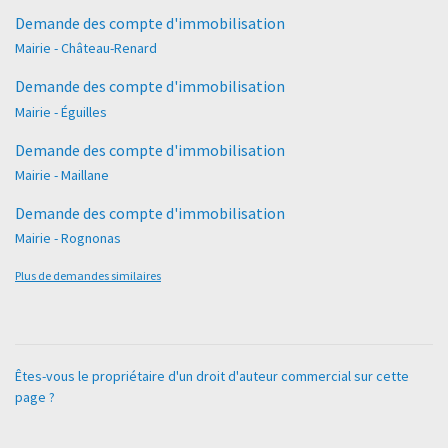
Demande des compte d'immobilisation
Mairie - Château-Renard
Demande des compte d'immobilisation
Mairie - Éguilles
Demande des compte d'immobilisation
Mairie - Maillane
Demande des compte d'immobilisation
Mairie - Rognonas
Plus de demandes similaires
Êtes-vous le propriétaire d'un droit d'auteur commercial sur cette
page ?