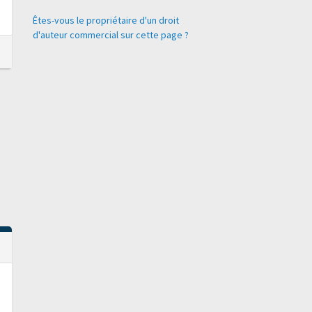
Êtes-vous le propriétaire d'un droit
d'auteur commercial sur cette page ?