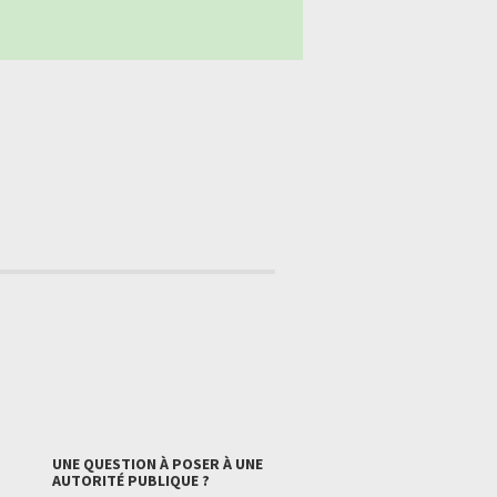
UNE QUESTION À POSER À UNE
AUTORITÉ PUBLIQUE ?