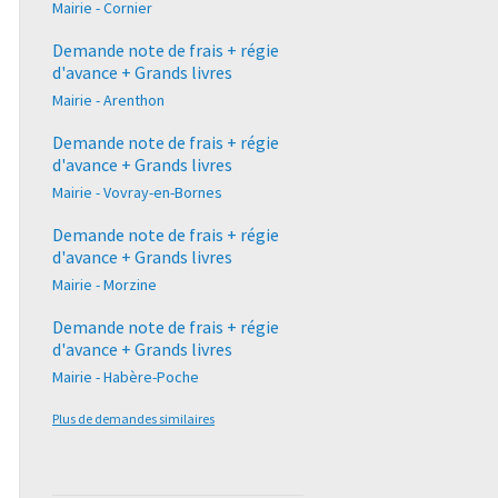
Mairie - Cornier
Demande note de frais + régie
d'avance + Grands livres
Mairie - Arenthon
Demande note de frais + régie
d'avance + Grands livres
Mairie - Vovray-en-Bornes
Demande note de frais + régie
d'avance + Grands livres
Mairie - Morzine
Demande note de frais + régie
d'avance + Grands livres
Mairie - Habère-Poche
Plus de demandes similaires