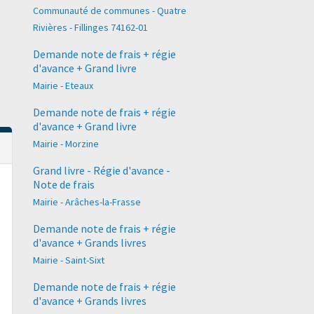
Communauté de communes - Quatre
Rivières - Fillinges 74162-01
Demande note de frais + régie
d'avance + Grand livre
Mairie - Eteaux
Demande note de frais + régie
d'avance + Grand livre
Mairie - Morzine
Grand livre - Régie d'avance -
Note de frais
Mairie - Arâches-la-Frasse
Demande note de frais + régie
d'avance + Grands livres
Mairie - Saint-Sixt
Demande note de frais + régie
d'avance + Grands livres