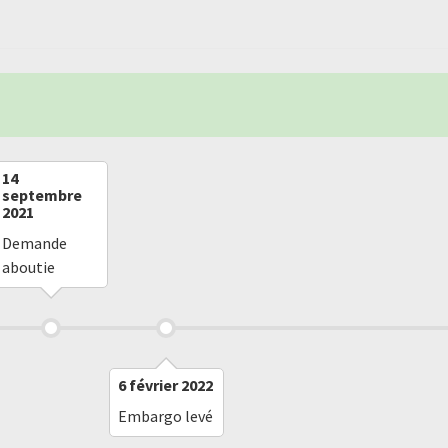
14
septembre
2021
Demande
aboutie
6 février 2022
Embargo levé