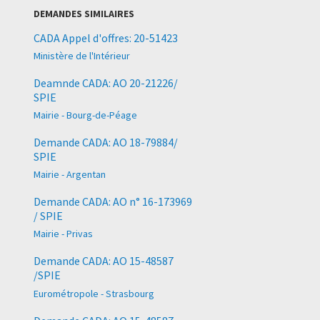
DEMANDES SIMILAIRES
CADA Appel d'offres: 20-51423
Ministère de l'Intérieur
Deamnde CADA: AO 20-21226/
SPIE
Mairie - Bourg-de-Péage
Demande CADA: AO 18-79884/
SPIE
Mairie - Argentan
Demande CADA: AO n° 16-173969
/ SPIE
Mairie - Privas
Demande CADA: AO 15-48587
/SPIE
Eurométropole - Strasbourg