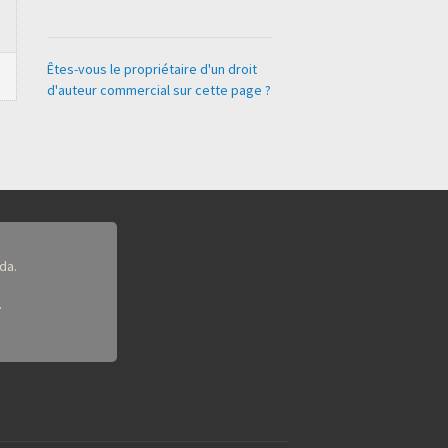
Êtes-vous le propriétaire d'un droit
d'auteur commercial sur cette page ?
da.
.