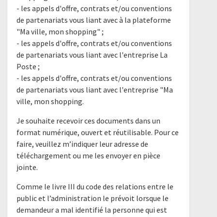
- les appels d'offre, contrats et/ou conventions
de partenariats vous liant avec à la plateforme
"Ma ville, mon shopping" ;
- les appels d'offre, contrats et/ou conventions
de partenariats vous liant avec l'entreprise La
Poste ;
- les appels d'offre, contrats et/ou conventions
de partenariats vous liant avec l'entreprise "Ma
ville, mon shopping.
Je souhaite recevoir ces documents dans un
format numérique, ouvert et réutilisable. Pour ce
faire, veuillez m’indiquer leur adresse de
téléchargement ou me les envoyer en pièce
jointe.
Comme le livre III du code des relations entre le
public et l’administration le prévoit lorsque le
demandeur a mal identifié la personne qui est