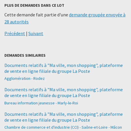
PLUS DE DEMANDES DANS CE LOT
Cette demande fait partie d'une
demande groupée envoyée à
28 autorités
Précédent
|
Suivant
DEMANDES SIMILAIRES
Documents relatifs à "Ma ville, mon shopping", plateforme
de vente en ligne filiale du groupe La Poste
Agglomération - Rodez
Documents relatifs à "Ma ville, mon shopping", plateforme
de vente en ligne filiale du groupe La Poste
Bureau information jeunesse - Marly-le-Roi
Documents relatifs à "Ma ville, mon shopping", plateforme
de vente en ligne filiale du groupe La Poste
Chambre de commerce et d'industrie (CCI) - Saône-et-Loire - Mâcon