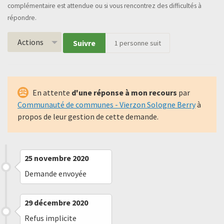
complémentaire est attendue ou si vous rencontrez des difficultés à
répondre.
Actions
Suivre
1
personne suit
En attente
d'une réponse à mon recours
par
Communauté de communes - Vierzon Sologne Berry
à
propos de leur gestion de cette demande.
25 novembre 2020
Demande envoyée
29 décembre 2020
Refus implicite