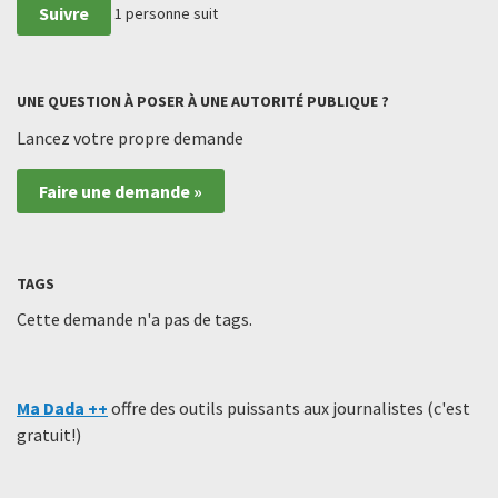
Suivre
1
personne suit
UNE QUESTION À POSER À UNE AUTORITÉ PUBLIQUE ?
Lancez votre propre demande
Faire une demande »
TAGS
Cette demande n'a pas de tags.
Ma Dada ++
offre des outils puissants aux journalistes (c'est
gratuit!)