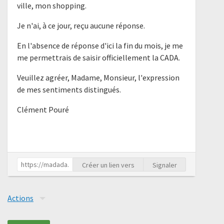
ville, mon shopping.
Je n'ai, à ce jour, reçu aucune réponse.
En l'absence de réponse d'ici la fin du mois, je me
me permettrais de saisir officiellement la CADA.
Veuillez agréer, Madame, Monsieur, l'expression
de mes sentiments distingués.
Clément Pouré
Créer un lien vers
Signaler
Actions