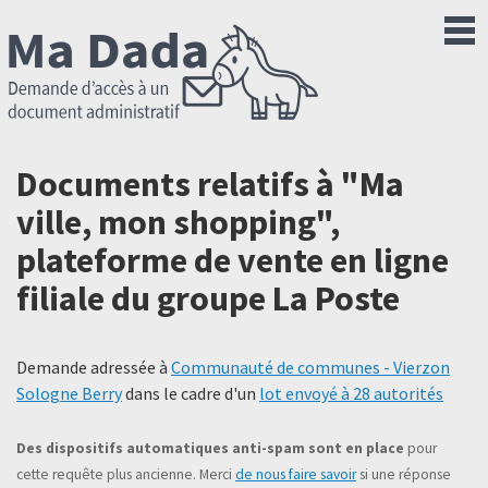
Documents relatifs à "Ma
ville, mon shopping",
plateforme de vente en ligne
filiale du groupe La Poste
Demande adressée à
Communauté de communes - Vierzon
Sologne Berry
dans le cadre d'un
lot envoyé à 28 autorités
Des dispositifs automatiques anti-spam sont en place
pour
cette requête plus ancienne. Merci
de nous faire savoir
si une réponse