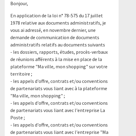
Bonjour,
En application de la loi n° 78-575 du 17 juillet
1978 relative aux documents administratifs, je
vous ai adressé, en novembre dernier, une
demande de communication de documents
administratifs relatifs au documents suivants
- les dossiers, rapports, études, procès-verbaux
de réunions afférents à la mise en place de la
plateforme "Ma ville, mon shopping" sur votre
territoire ;
- les appels d'offre, contrats et/ou conventions
de partenariats vous liant avec à la plateforme
"Ma ville, mon shopping" ;
- les appels d'offre, contrats et/ou conventions
de partenariats vous liant avec l'entreprise La
Poste ;
- les appels d'offre, contrats et/ou conventions
de partenariats vous liant avec l'entreprise "Ma