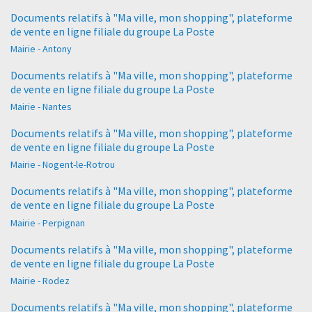
Documents relatifs à "Ma ville, mon shopping", plateforme
de vente en ligne filiale du groupe La Poste
Mairie - Antony
Documents relatifs à "Ma ville, mon shopping", plateforme
de vente en ligne filiale du groupe La Poste
Mairie - Nantes
Documents relatifs à "Ma ville, mon shopping", plateforme
de vente en ligne filiale du groupe La Poste
Mairie - Nogent-le-Rotrou
Documents relatifs à "Ma ville, mon shopping", plateforme
de vente en ligne filiale du groupe La Poste
Mairie - Perpignan
Documents relatifs à "Ma ville, mon shopping", plateforme
de vente en ligne filiale du groupe La Poste
Mairie - Rodez
Documents relatifs à "Ma ville, mon shopping", plateforme