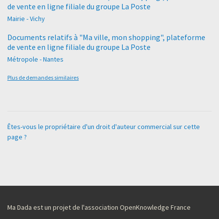
de vente en ligne filiale du groupe La Poste
Mairie - Vichy
Documents relatifs à "Ma ville, mon shopping", plateforme
de vente en ligne filiale du groupe La Poste
Métropole - Nantes
Plus de demandes similaires
Êtes-vous le propriétaire d'un droit d'auteur commercial sur cette
page ?
Ma Dada est un projet de l'association OpenKnowledge France