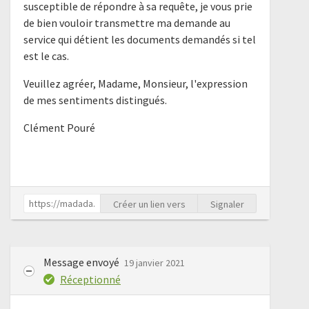
susceptible de répondre à sa requête, je vous prie
de bien vouloir transmettre ma demande au
service qui détient les documents demandés si tel
est le cas.
Veuillez agréer, Madame, Monsieur, l'expression
de mes sentiments distingués.
Clément Pouré
Créer un lien vers
Signaler
Message envoyé
19 janvier 2021
Réceptionné