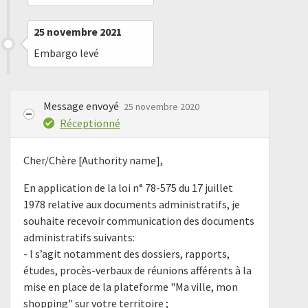
25 novembre 2021
Embargo levé
Message envoyé
25 novembre 2020
Réceptionné
Cher/Chère [Authority name],
En application de la loi n° 78-575 du 17 juillet
1978 relative aux documents administratifs, je
souhaite recevoir communication des documents
administratifs suivants:
- l s’agit notamment des dossiers, rapports,
études, procès-verbaux de réunions afférents à la
mise en place de la plateforme "Ma ville, mon
shopping" sur votre territoire ;