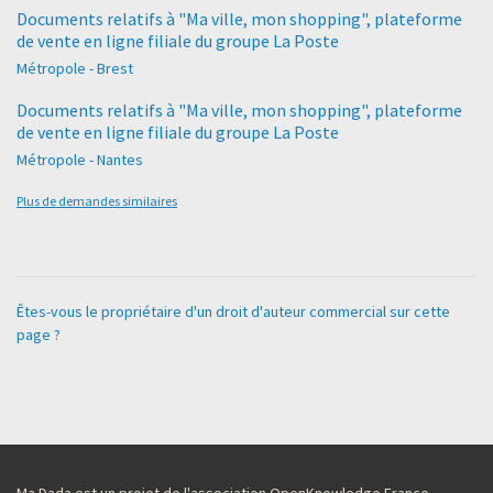
Documents relatifs à "Ma ville, mon shopping", plateforme
de vente en ligne filiale du groupe La Poste
Métropole - Brest
Documents relatifs à "Ma ville, mon shopping", plateforme
de vente en ligne filiale du groupe La Poste
Métropole - Nantes
Plus de demandes similaires
Êtes-vous le propriétaire d'un droit d'auteur commercial sur cette
page ?