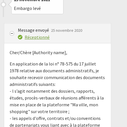
Embargo levé
Message envoyé
25 novembre 2020
Réceptionné
Cher/Chère [Authority name],
En application de la loi n° 78-575 du 17 juillet
1978 relative aux documents administratifs, je
souhaite recevoir communication des documents
administratifs suivants:
- l s’agit notamment des dossiers, rapports,
études, procès-verbaux de réunions afférents à la
mise en place de la plateforme "Ma ville, mon
shopping" sur votre territoire ;
- les appels d'offre, contrats et/ou conventions
de partenariats vous liant avec à la plateforme