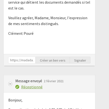
service qui détient les documents demandés si tel
est le cas.
Veuillez agréer, Madame, Monsieur, l'expression
de mes sentiments distingués.
Clément Pouré
Créer un lien vers
Signaler
Message envoyé
2 février 2021
Réceptionné
Bonjour,