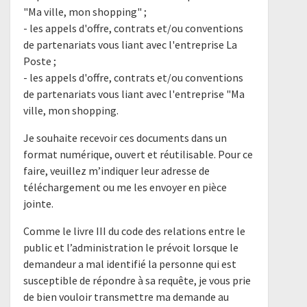
"Ma ville, mon shopping" ;
- les appels d'offre, contrats et/ou conventions
de partenariats vous liant avec l'entreprise La
Poste ;
- les appels d'offre, contrats et/ou conventions
de partenariats vous liant avec l'entreprise "Ma
ville, mon shopping.
Je souhaite recevoir ces documents dans un
format numérique, ouvert et réutilisable. Pour ce
faire, veuillez m’indiquer leur adresse de
téléchargement ou me les envoyer en pièce
jointe.
Comme le livre III du code des relations entre le
public et l’administration le prévoit lorsque le
demandeur a mal identifié la personne qui est
susceptible de répondre à sa requête, je vous prie
de bien vouloir transmettre ma demande au