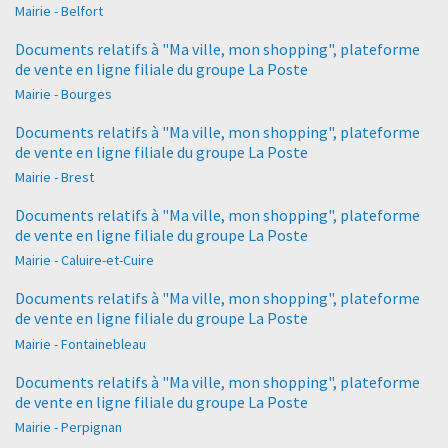
Mairie - Belfort
Documents relatifs à "Ma ville, mon shopping", plateforme
de vente en ligne filiale du groupe La Poste
Mairie - Bourges
Documents relatifs à "Ma ville, mon shopping", plateforme
de vente en ligne filiale du groupe La Poste
Mairie - Brest
Documents relatifs à "Ma ville, mon shopping", plateforme
de vente en ligne filiale du groupe La Poste
Mairie - Caluire-et-Cuire
Documents relatifs à "Ma ville, mon shopping", plateforme
de vente en ligne filiale du groupe La Poste
Mairie - Fontainebleau
Documents relatifs à "Ma ville, mon shopping", plateforme
de vente en ligne filiale du groupe La Poste
Mairie - Perpignan