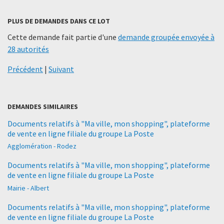
PLUS DE DEMANDES DANS CE LOT
Cette demande fait partie d'une
demande groupée envoyée à
28 autorités
Précédent
|
Suivant
DEMANDES SIMILAIRES
Documents relatifs à "Ma ville, mon shopping", plateforme
de vente en ligne filiale du groupe La Poste
Agglomération - Rodez
Documents relatifs à "Ma ville, mon shopping", plateforme
de vente en ligne filiale du groupe La Poste
Mairie - Albert
Documents relatifs à "Ma ville, mon shopping", plateforme
de vente en ligne filiale du groupe La Poste