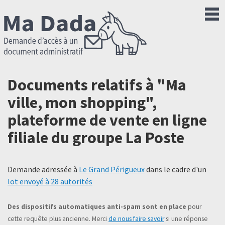
Documents relatifs à "Ma
ville, mon shopping",
plateforme de vente en ligne
filiale du groupe La Poste
Demande adressée à
Le Grand Périgueux
dans le cadre d'un
lot envoyé à 28 autorités
Des dispositifs automatiques anti-spam sont en place
pour
cette requête plus ancienne. Merci
de nous faire savoir
si une réponse