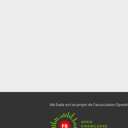
Ma Dada est un projet de l'association Ope