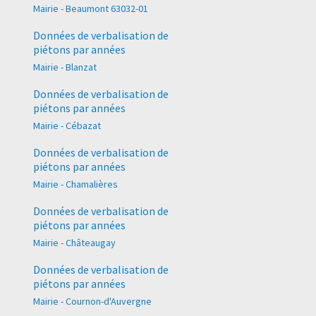
Mairie - Beaumont 63032-01
Données de verbalisation de
piétons par années
Mairie - Blanzat
Données de verbalisation de
piétons par années
Mairie - Cébazat
Données de verbalisation de
piétons par années
Mairie - Chamalières
Données de verbalisation de
piétons par années
Mairie - Châteaugay
Données de verbalisation de
piétons par années
Mairie - Cournon-d'Auvergne