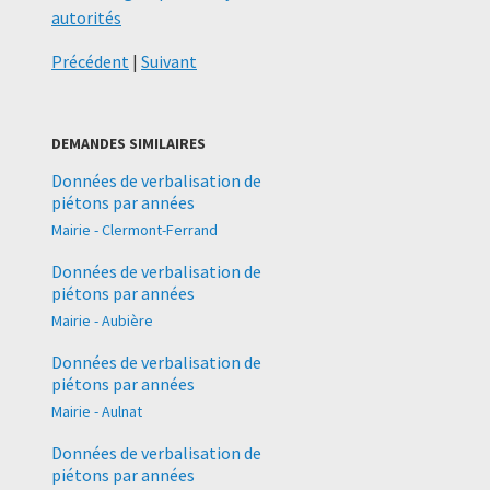
autorités
Précédent
|
Suivant
DEMANDES SIMILAIRES
Données de verbalisation de
piétons par années
Mairie - Clermont-Ferrand
Données de verbalisation de
piétons par années
Mairie - Aubière
Données de verbalisation de
piétons par années
Mairie - Aulnat
Données de verbalisation de
piétons par années