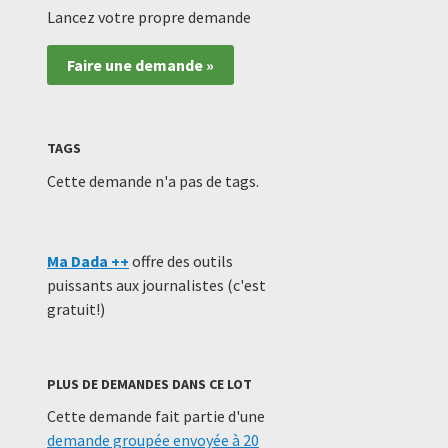
Lancez votre propre demande
Faire une demande »
TAGS
Cette demande n'a pas de tags.
Ma Dada ++
offre des outils
puissants aux journalistes (c'est
gratuit!)
PLUS DE DEMANDES DANS CE LOT
Cette demande fait partie d'une
demande groupée envoyée à 20