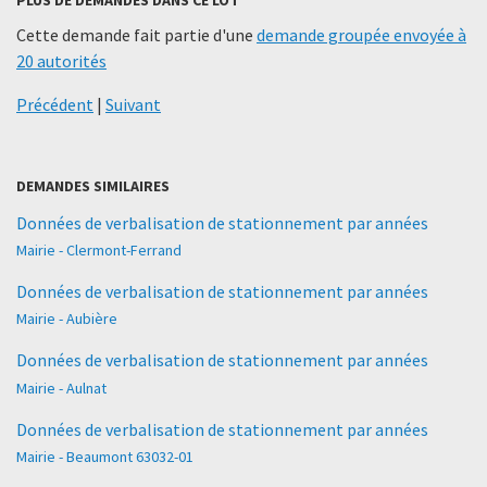
Cette demande fait partie d'une
demande groupée envoyée à
20 autorités
Précédent
|
Suivant
DEMANDES SIMILAIRES
Données de verbalisation de stationnement par années
Mairie - Clermont-Ferrand
Données de verbalisation de stationnement par années
Mairie - Aubière
Données de verbalisation de stationnement par années
Mairie - Aulnat
Données de verbalisation de stationnement par années
Mairie - Beaumont 63032-01