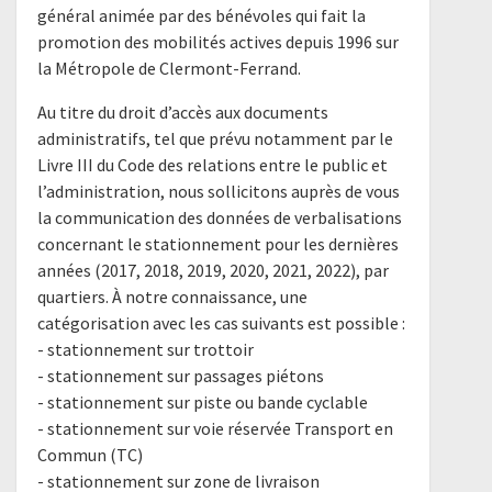
général animée par des bénévoles qui fait la
promotion des mobilités actives depuis 1996 sur
la Métropole de Clermont-Ferrand.
Au titre du droit d’accès aux documents
administratifs, tel que prévu notamment par le
Livre III du Code des relations entre le public et
l’administration, nous sollicitons auprès de vous
la communication des données de verbalisations
concernant le stationnement pour les dernières
années (2017, 2018, 2019, 2020, 2021, 2022), par
quartiers. À notre connaissance, une
catégorisation avec les cas suivants est possible :
- stationnement sur trottoir
- stationnement sur passages piétons
- stationnement sur piste ou bande cyclable
- stationnement sur voie réservée Transport en
Commun (TC)
- stationnement sur zone de livraison