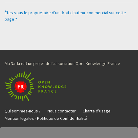
Êtes-vous le propriétaire d'un droit d'auteur commercial sur cette
page ?
Ma Dada est un projet de l'association OpenKnowledge France
Qui sommes-nous ?
Nous contacter
Charte d'usage
Mention légales - Politique de Confidentialité