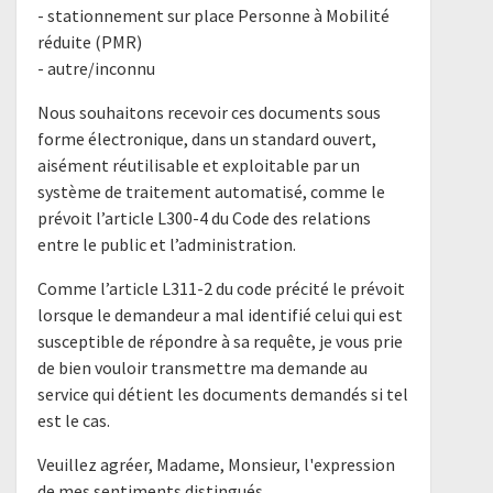
- stationnement sur place Personne à Mobilité
réduite (PMR)
- autre/inconnu
Nous souhaitons recevoir ces documents sous
forme électronique, dans un standard ouvert,
aisément réutilisable et exploitable par un
système de traitement automatisé, comme le
prévoit l’article L300-4 du Code des relations
entre le public et l’administration.
Comme l’article L311-2 du code précité le prévoit
lorsque le demandeur a mal identifié celui qui est
susceptible de répondre à sa requête, je vous prie
de bien vouloir transmettre ma demande au
service qui détient les documents demandés si tel
est le cas.
Veuillez agréer, Madame, Monsieur, l'expression
de mes sentiments distingués.