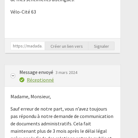
Vélo-Cité 63
Créer un lien vers
Signaler
Message envoyé
3 mars 2024
Réceptionné
Madame, Monsieur,
Sauf erreur de notre part, vous n’avez toujours
pas répondu à notre demande de communication
de documents administratifs. Cela fait
maintenant plus de 3 mois après le délai légal