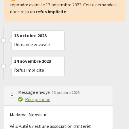
répondre avant le
13 novembre 2023
. Cette demande a
donc reçu un
refus implicite
.
13 octobre 2023
Demande envoyée
14 novembre 2023
Refus implicite
Message envoyé
13 octobre 2023
Réceptionné
Madame, Monsieur,
Vélo-Cité 63 est une association d’intérêt