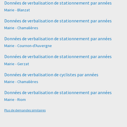
Données de verbalisation de stationnement par années
Mairie - Blanzat
Données de verbalisation de stationnement par années
Mairie - Chamalières
Données de verbalisation de stationnement par années
Mairie - Cournon-d'Auvergne
Données de verbalisation de stationnement par années
Mairie - Gerzat
Données de verbalisation de cyclistes par années
Mairie - Chamalières
Données de verbalisation de stationnement par années
Mairie - Riom
Plus de demandes similaires