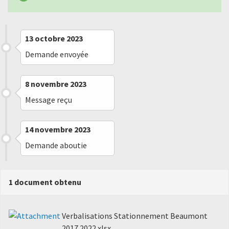
13 octobre 2023
Demande envoyée
8 novembre 2023
Message reçu
14 novembre 2023
Demande aboutie
1 document obtenu
Verbalisations Stationnement Beaumont
2017 2022.xlsx