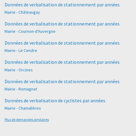
Données de verbalisation de stationnement par années
Mairie - Châteaugay
Données de verbalisation de stationnement par années
Mairie - Cournon-d'Auvergne
Données de verbalisation de stationnement par années
Mairie - Le Cendre
Données de verbalisation de stationnement par années
Mairie - Orcines
Données de verbalisation de stationnement par années
Mairie - Romagnat
Données de verbalisation de cyclistes par années
Mairie - Chamalières
Plus de demandes similaires