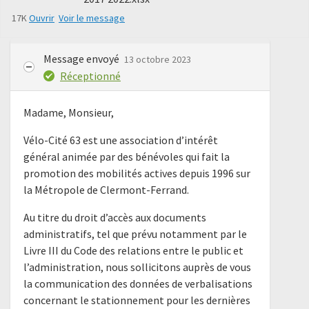
17K
Ouvrir
Voir le message
Message envoyé
13 octobre 2023
Réceptionné
Madame, Monsieur,
Vélo-Cité 63 est une association d’intérêt
général animée par des bénévoles qui fait la
promotion des mobilités actives depuis 1996 sur
la Métropole de Clermont-Ferrand.
Au titre du droit d’accès aux documents
administratifs, tel que prévu notamment par le
Livre III du Code des relations entre le public et
l’administration, nous sollicitons auprès de vous
la communication des données de verbalisations
concernant le stationnement pour les dernières