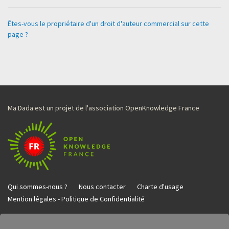
Êtes-vous le propriétaire d'un droit d'auteur commercial sur cette
page ?
Ma Dada est un projet de l'association OpenKnowledge France
Qui sommes-nous ?
Nous contacter
Charte d'usage
Mention légales - Politique de Confidentialité