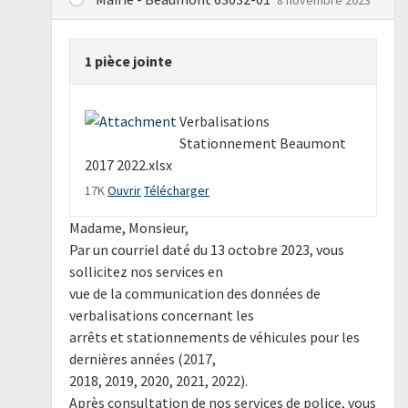
1 pièce jointe
Verbalisations
Stationnement Beaumont
2017 2022.xlsx
17K
Ouvrir
Télécharger
Madame, Monsieur,
Par un courriel daté du 13 octobre 2023, vous
sollicitez nos services en
vue de la communication des données de
verbalisations concernant les
arrêts et stationnements de véhicules pour les
dernières années (2017,
2018, 2019, 2020, 2021, 2022).
Après consultation de nos services de police, vous