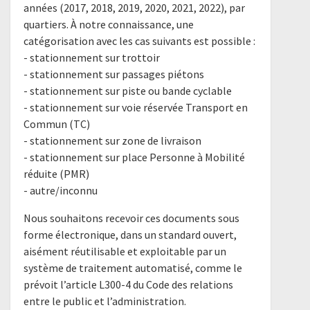
années (2017, 2018, 2019, 2020, 2021, 2022), par
quartiers. À notre connaissance, une
catégorisation avec les cas suivants est possible :
- stationnement sur trottoir
- stationnement sur passages piétons
- stationnement sur piste ou bande cyclable
- stationnement sur voie réservée Transport en
Commun (TC)
- stationnement sur zone de livraison
- stationnement sur place Personne à Mobilité
réduite (PMR)
- autre/inconnu
Nous souhaitons recevoir ces documents sous
forme électronique, dans un standard ouvert,
aisément réutilisable et exploitable par un
système de traitement automatisé, comme le
prévoit l’article L300-4 du Code des relations
entre le public et l’administration.