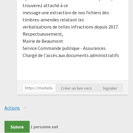
trouverez attaché à ce
message une extraction de nos fichiers des
timbres-amendes relatant les
verbalisations de telles infractions depuis 2017.
Respectueusement,
Mairie de Beaumont
Service Commande publique - Assurances
Chargé de l'accès aux documents administratifs
Créer un lien vers
Signaler
Actions
Suivre
1
personne suit