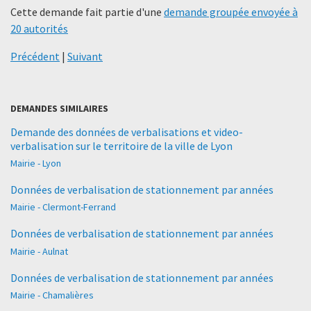
Cette demande fait partie d'une
demande groupée envoyée à
20 autorités
Précédent
|
Suivant
DEMANDES SIMILAIRES
Demande des données de verbalisations et video-
verbalisation sur le territoire de la ville de Lyon
Mairie - Lyon
Données de verbalisation de stationnement par années
Mairie - Clermont-Ferrand
Données de verbalisation de stationnement par années
Mairie - Aulnat
Données de verbalisation de stationnement par années
Mairie - Chamalières