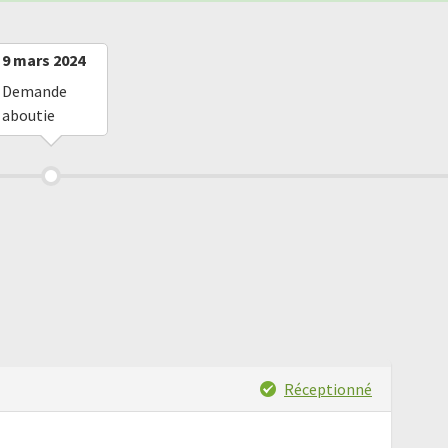
9 mars 2024
Demande
aboutie
Réceptionné