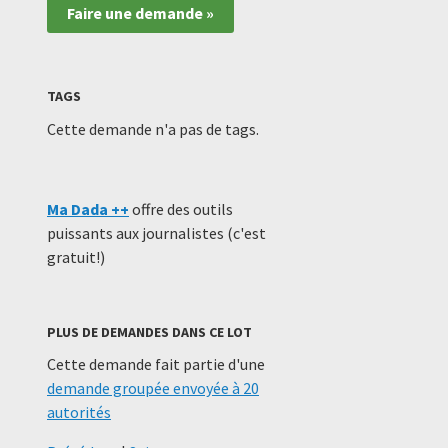
Faire une demande »
TAGS
Cette demande n'a pas de tags.
Ma Dada ++
offre des outils
puissants aux journalistes (c'est
gratuit!)
PLUS DE DEMANDES DANS CE LOT
Cette demande fait partie d'une
demande groupée envoyée à 20
autorités