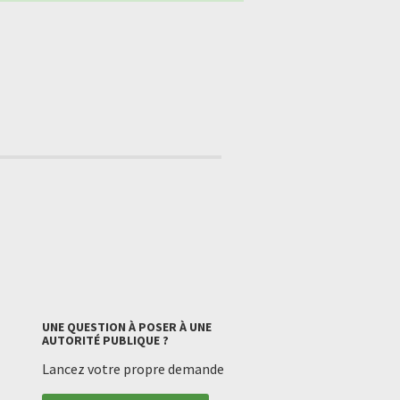
UNE QUESTION À POSER À UNE
AUTORITÉ PUBLIQUE ?
Lancez votre propre demande