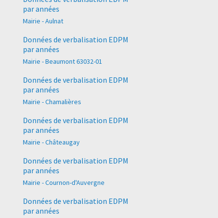
par années
Mairie - Aulnat
Données de verbalisation EDPM
par années
Mairie - Beaumont 63032-01
Données de verbalisation EDPM
par années
Mairie - Chamalières
Données de verbalisation EDPM
par années
Mairie - Châteaugay
Données de verbalisation EDPM
par années
Mairie - Cournon-d'Auvergne
Données de verbalisation EDPM
par années