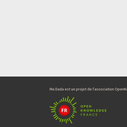
Ma Dada est un projet de l'association Ope