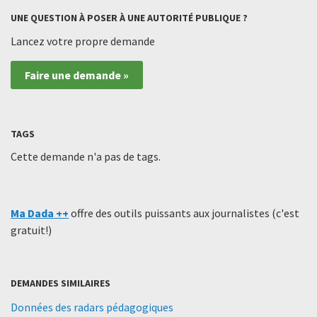
UNE QUESTION À POSER À UNE AUTORITÉ PUBLIQUE ?
Lancez votre propre demande
Faire une demande »
TAGS
Cette demande n'a pas de tags.
Ma Dada ++
offre des outils puissants aux journalistes (c'est
gratuit!)
DEMANDES SIMILAIRES
Données des radars pédagogiques