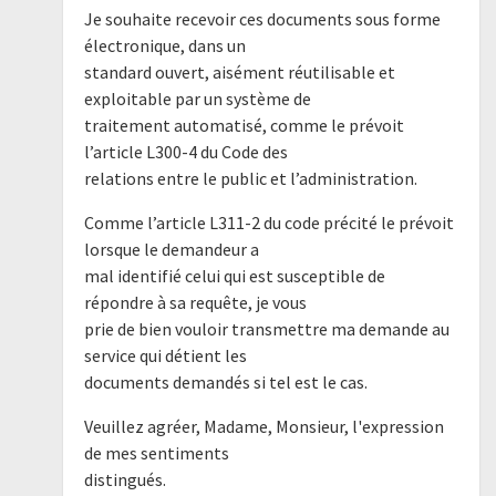
Je souhaite recevoir ces documents sous forme
électronique, dans un
standard ouvert, aisément réutilisable et
exploitable par un système de
traitement automatisé, comme le prévoit
l’article L300-4 du Code des
relations entre le public et l’administration.
Comme l’article L311-2 du code précité le prévoit
lorsque le demandeur a
mal identifié celui qui est susceptible de
répondre à sa requête, je vous
prie de bien vouloir transmettre ma demande au
service qui détient les
documents demandés si tel est le cas.
Veuillez agréer, Madame, Monsieur, l'expression
de mes sentiments
distingués.