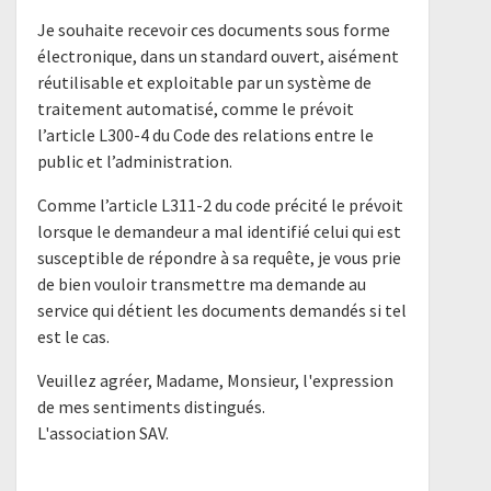
Je souhaite recevoir ces documents sous forme
électronique, dans un standard ouvert, aisément
réutilisable et exploitable par un système de
traitement automatisé, comme le prévoit
l’article L300-4 du Code des relations entre le
public et l’administration.
Comme l’article L311-2 du code précité le prévoit
lorsque le demandeur a mal identifié celui qui est
susceptible de répondre à sa requête, je vous prie
de bien vouloir transmettre ma demande au
service qui détient les documents demandés si tel
est le cas.
Veuillez agréer, Madame, Monsieur, l'expression
de mes sentiments distingués.
L'association SAV.