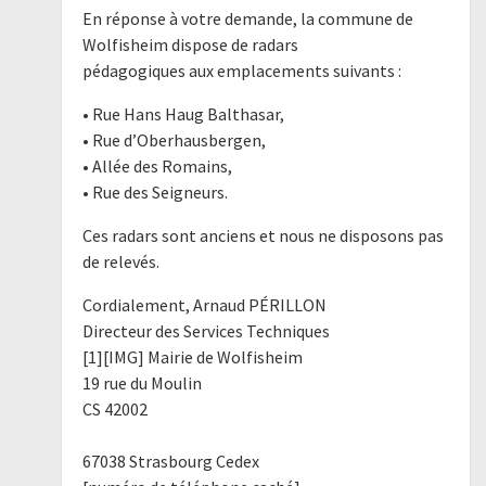
En réponse à votre demande, la commune de
Wolfisheim dispose de radars
pédagogiques aux emplacements suivants :
• Rue Hans Haug Balthasar,
• Rue d’Oberhausbergen,
• Allée des Romains,
• Rue des Seigneurs.
Ces radars sont anciens et nous ne disposons pas
de relevés.
Cordialement, Arnaud PÉRILLON
Directeur des Services Techniques
[1][IMG] Mairie de Wolfisheim
19 rue du Moulin
CS 42002
67038 Strasbourg Cedex