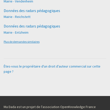
Mairie - Vendenheim
Données des radars pédagogiques
Mairie - Reichstett
Données des radars pédagogiques
Mairie - Entzheim
Plus de demandes similaires
Êtes-vous le propriétaire d'un droit d'auteur commercial sur cette
page ?
Ma Dada est un projet de l'association OpenKnowledge France