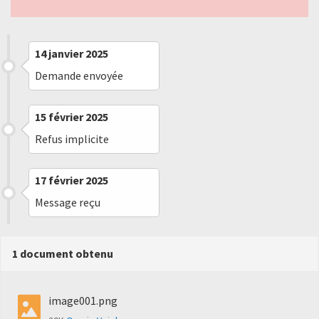
14 janvier 2025
Demande envoyée
15 février 2025
Refus implicite
17 février 2025
Message reçu
1 document obtenu
image001.png