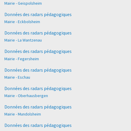
Mairie - Geispolsheim
Données des radars pédagogiques
Mairie - Eckbolsheim
Données des radars pédagogiques
Mairie - La Wantzenau
Données des radars pédagogiques
Mairie - Fegersheim
Données des radars pédagogiques
Mairie - Eschau
Données des radars pédagogiques
Mairie - Oberhausbergen
Données des radars pédagogiques
Mairie - Mundolsheim
Données des radars pédagogiques