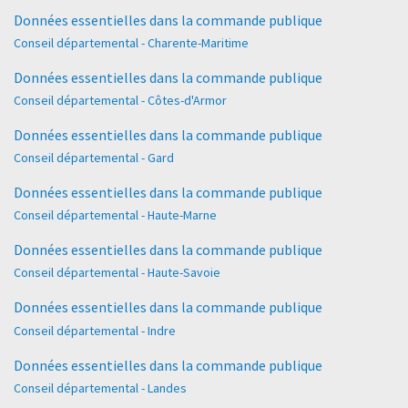
Données essentielles dans la commande publique
Conseil départemental - Charente-Maritime
Données essentielles dans la commande publique
Conseil départemental - Côtes-d'Armor
Données essentielles dans la commande publique
Conseil départemental - Gard
Données essentielles dans la commande publique
Conseil départemental - Haute-Marne
Données essentielles dans la commande publique
Conseil départemental - Haute-Savoie
Données essentielles dans la commande publique
Conseil départemental - Indre
Données essentielles dans la commande publique
Conseil départemental - Landes