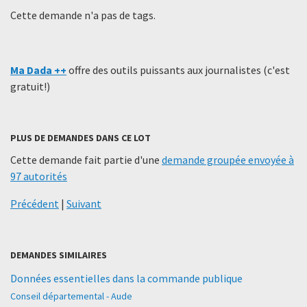
Cette demande n'a pas de tags.
Ma Dada ++
offre des outils puissants aux journalistes (c'est
gratuit!)
PLUS DE DEMANDES DANS CE LOT
Cette demande fait partie d'une
demande groupée envoyée à
97 autorités
Précédent
|
Suivant
DEMANDES SIMILAIRES
Données essentielles dans la commande publique
Conseil départemental - Aude