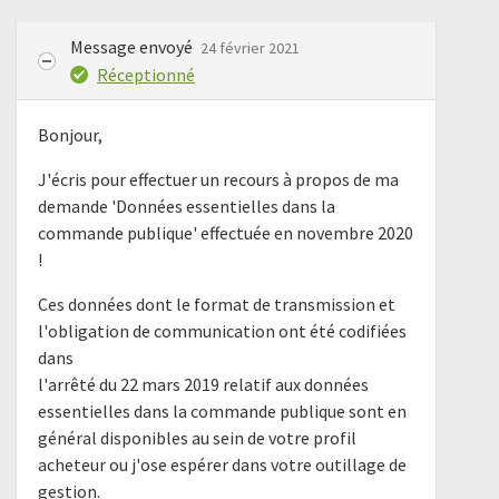
Message envoyé
24 février 2021
Réceptionné
Bonjour,
J'écris pour effectuer un recours à propos de ma
demande 'Données essentielles dans la
commande publique' effectuée en novembre 2020
!
Ces données dont le format de transmission et
l'obligation de communication ont été codifiées
dans
l'arrêté du 22 mars 2019 relatif aux données
essentielles dans la commande publique sont en
général disponibles au sein de votre profil
acheteur ou j'ose espérer dans votre outillage de
gestion.