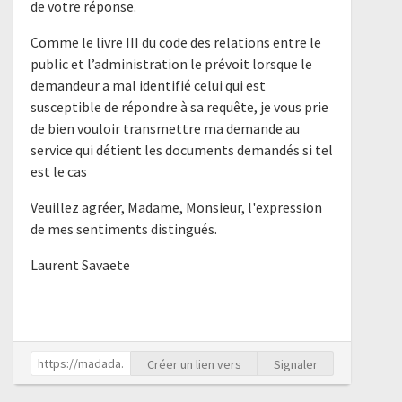
de votre réponse.
Comme le livre III du code des relations entre le
public et l’administration le prévoit lorsque le
demandeur a mal identifié celui qui est
susceptible de répondre à sa requête, je vous prie
de bien vouloir transmettre ma demande au
service qui détient les documents demandés si tel
est le cas
Veuillez agréer, Madame, Monsieur, l'expression
de mes sentiments distingués.
Laurent Savaete
Créer un lien vers
Signaler