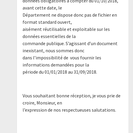
données obligatoires à compter du 01/10/2018,
avant cette date, le
Département ne dispose donc pas de fichier en
format standard ouvert,
aisément réutilisable et exploitable sur les
données essentielles de la
commande publique. S’agissant d’un document
inexistant, nous sommes donc
dans l’impossibilité de vous fournir les
informations demandées pour la
période du 01/01/2018 au 31/09/2018.
Vous souhaitant bonne réception, je vous prie de
croire, Monsieur, en
l’expression de nos respectueuses salutations.