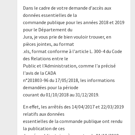
Dans le cadre de votre demande d'accès aux
données essentielles de la
commande publique pour les années 2018 et 2019
pour le Département du
Jura, je vous prie de bien vouloir trouver, en
pièces jointes, au format
.xls, format conforme à l'article L. 300-4 du Code
des Relations entre le
Public et l'Administration, comme l'a précisé
l'avis de la CADA
n°201803-96 du 17/05/2018, les informations
demandées pour la période
courant du 01/10/2018 au 31/12/2019.
En effet, les arrêtés des 14/04/2017 et 22/03/2019
relatifs aux données
essentielles de la commande publique ont rendu
la publication de ces