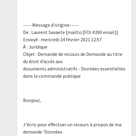
-----Message d'origine-----
De : Laurent Savaete [mailto:[FOI #390 email]]
Envoyé : mercredi 24 février 2021 12:57
À : Juridique
Objet : Demande de recours de Demande au titre
du droit d’accès aux
documents administratifs - Données essentielles
dans la commande publique
Bonjour,
J'écris pour effectuer un recours à propos de ma
demande 'Données