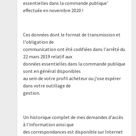
essentielles dans la commande publique'
effectuée en novembre 2020 !
Ces données dont le format de transmission et
l'obligation de
communication ont été codifiées dans l'arrêté du
22 mars 2019 relatif aux
données essentielles dans la commande publique
sont en général disponibles
au sein de votre profil acheteur ou j'ose espérer
dans votre outillage de
gestion.
Un historique complet de mes demandes d'accès
à l'information ainsi que
des correspondances est disponible sur Internet