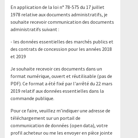
En application de la loi n° 78-575 du 17 juillet
1978 relative aux documents administratifs, je
souhaite recevoir communication des documents
administratifs suivant :
- les données essentielles des marchés publics et
des contrats de concession pour les années 2018
et 2019
Je souhaite recevoir ces documents dans un
format numérique, ouvert et réutilisable (pas de
PDF). Ce format a été fixé par l'arrêté du 22 mars
2019 relatif aux données essentielles dans la
commande publique.
Pour ce faire, veuillez m’indiquer une adresse de
téléchargement sur un portail de
communication de données (open data), votre
profil acheteur ou me les envoyer en pièce jointe