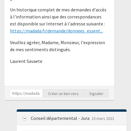
Un historique complet de mes demandes d'accès
à l'information ainsi que des correspondances
est disponible sur Internet à l'adresse suivante :
https://madada.fr/demande/donnees_essent...
Veuillez agréer, Madame, Monsieur, l'expression
de mes sentiments distingués.
Laurent Savaete
Créer un lien vers
Signaler
Conseil départemental - Jura
23 mars 2021