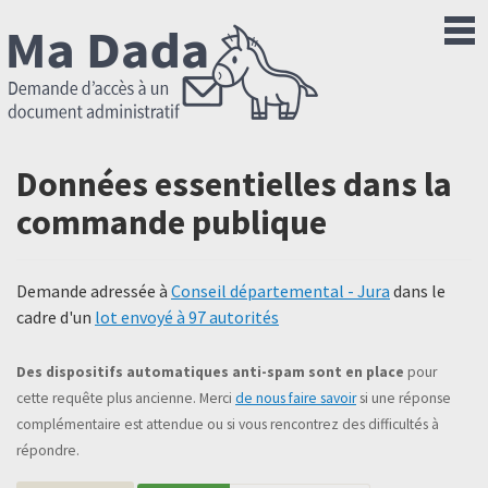
Données essentielles dans la
commande publique
Demande adressée à
Conseil départemental - Jura
dans le
cadre d'un
lot envoyé à 97 autorités
Des dispositifs automatiques anti-spam sont en place
pour
cette requête plus ancienne. Merci
de nous faire savoir
si une réponse
complémentaire est attendue ou si vous rencontrez des difficultés à
répondre.