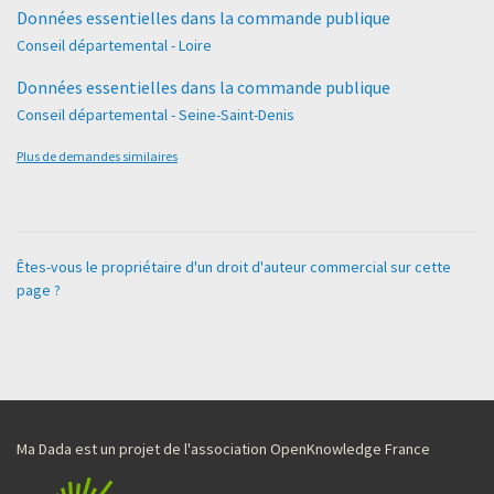
Données essentielles dans la commande publique
Conseil départemental - Loire
Données essentielles dans la commande publique
Conseil départemental - Seine-Saint-Denis
Plus de demandes similaires
Êtes-vous le propriétaire d'un droit d'auteur commercial sur cette
page ?
Ma Dada est un projet de l'association OpenKnowledge France