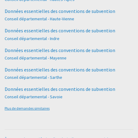
Données essentielles des conventions de subvention
Conseil départemental - Haute-Vienne
Données essentielles des conventions de subvention
Conseil départemental - Indre
Données essentielles des conventions de subvention
Conseil départemental - Mayenne
Données essentielles des conventions de subvention
Conseil départemental - Sarthe
Données essentielles des conventions de subvention
Conseil départemental - Savoie
Plus de demandes similaires