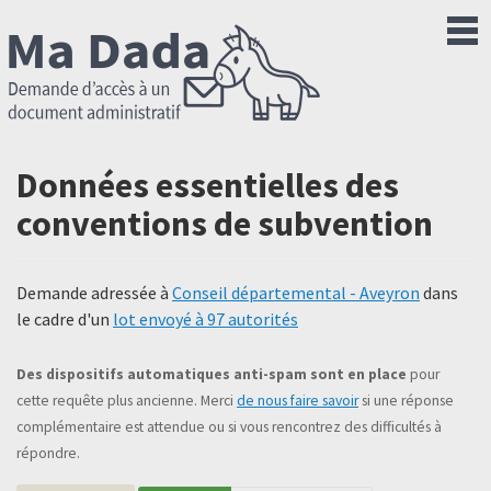
Données essentielles des
conventions de subvention
Demande adressée à
Conseil départemental - Aveyron
dans
le cadre d'un
lot envoyé à 97 autorités
Des dispositifs automatiques anti-spam sont en place
pour
cette requête plus ancienne. Merci
de nous faire savoir
si une réponse
complémentaire est attendue ou si vous rencontrez des difficultés à
répondre.