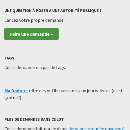
UNE QUESTION À POSER À UNE AUTORITÉ PUBLIQUE ?
Lancez votre propre demande
Faire une demande »
TAGS
Cette demande n'a pas de tags.
Ma Dada ++
offre des outils puissants aux journalistes (c'est
gratuit!)
PLUS DE DEMANDES DANS CE LOT
Cette demande fait partie d'une
demande groupée envoyée à