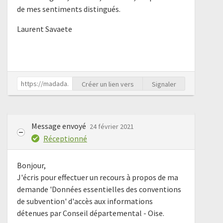
de mes sentiments distingués.
Laurent Savaete
Créer un lien vers
Signaler
Message envoyé
24 février 2021
Réceptionné
Bonjour,
J'écris pour effectuer un recours à propos de ma
demande 'Données essentielles des conventions
de subvention' d'accès aux informations
détenues par Conseil départemental - Oise.