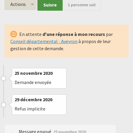
Actions
Suivre
1
personne suit
En attente
d'une réponse à mon recours
par
Conseil départemental - Aveyron
à propos de leur
gestion de cette demande.
25 novembre 2020
Demande envoyée
29 décembre 2020
Refus implicite
Message envoyé
25 novembre 2020