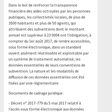
Dans le but de renforcer la transparence
financière des aides octroyées par les personnes
publiques, les collectivités locales, de plus de
3500 habitants et plus de 50 agents, qui
attribuent des subventions dont le montant
annuel est supérieur à 23 000€ ont l’obligation, à
compter du 1er août 2017, de rendre accessibles,
sous forme électronique, dans un standard
ouvert aisément réutilisable et exploitable par
un système de traitement automatisé, les
données essentielles de leurs conventions de
subvention. La nature et les modalités de
diffusion de ces données essentielles ont été
fixées par voie réglementaire.
Documents de cadrage juridique :
- ​Décret n° 2017-779 du 5 mai 2017 relatif à
l’accès sous forme électronique aux données