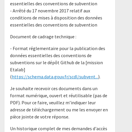
essentielles des conventions de subvention​
​- Arrêté du 17 novembre 2017 relatif aux
conditions de mises à disposition des données
essentielles des conventions de subvention​
Document de cadrage technique :
- Format réglementaire pour la publication des
données essentielles des conventions de
subventions sur le dépôt Github de la [mission
Etalab]
(
https://schema.data.gouv.fr/scdl/subvent...
).
Je souhaite recevoir ces documents dans un
format numérique, ouvert et réutilisable (pas de
PDF). Pour ce faire, veuillez m’indiquer leur
adresse de téléchargement ou me les envoyer en
pièce jointe de votre réponse.
Un historique complet de mes demandes d'accès