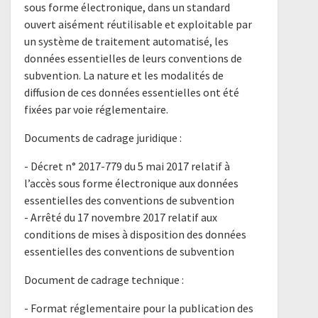
sous forme électronique, dans un standard
ouvert aisément réutilisable et exploitable par
un système de traitement automatisé, les
données essentielles de leurs conventions de
subvention. La nature et les modalités de
diffusion de ces données essentielles ont été
fixées par voie réglementaire.
Documents de cadrage juridique :
- ​Décret n° 2017-779 du 5 mai 2017 relatif à
l’accès sous forme électronique aux données
essentielles des conventions de subvention​
​- Arrêté du 17 novembre 2017 relatif aux
conditions de mises à disposition des données
essentielles des conventions de subvention​
Document de cadrage technique :
- Format réglementaire pour la publication des