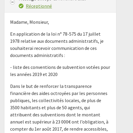
Réceptionné
Madame, Monsieur,
En application de la loi n° 78-575 du 17 juillet
1978 relative aux documents administratifs, je
souhaiterai recevoir communication de ces
documents administratifs :
- liste des conventions de subvention votées pour
les années 2019 et 2020
Dans le but de renforcer la transparence
financière des aides octroyées par les personnes
publiques, les collectivités locales, de plus de
3500 habitants et plus de 50 agents, qui
attribuent des subventions dont le montant
annuel est supérieur à 23 000€ ont l’obligation, à
compter du 1er août 2017, de rendre accessibles,