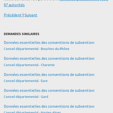
97 autorités
Précédent
|
Suivant
DEMANDES SIMILAIRES
Données essentielles des conventions de subvention
Conseil départemental - Bouches-du-Rhône
Données essentielles des conventions de subvention
Conseil départemental - Charente
Données essentielles des conventions de subvention
Conseil départemental - Eure
Données essentielles des conventions de subvention
Conseil départemental - Gard
Données essentielles des conventions de subvention
Conseil départemental - Hautes-Alpes