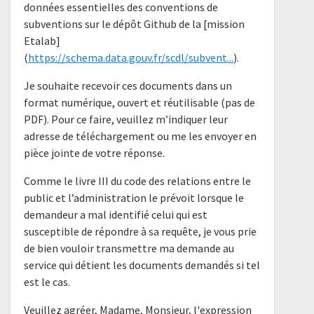
données essentielles des conventions de
subventions sur le dépôt Github de la [mission
Etalab]
(
https://schema.data.gouv.fr/scdl/subvent...
).
Je souhaite recevoir ces documents dans un
format numérique, ouvert et réutilisable (pas de
PDF). Pour ce faire, veuillez m’indiquer leur
adresse de téléchargement ou me les envoyer en
pièce jointe de votre réponse.
Comme le livre III du code des relations entre le
public et l’administration le prévoit lorsque le
demandeur a mal identifié celui qui est
susceptible de répondre à sa requête, je vous prie
de bien vouloir transmettre ma demande au
service qui détient les documents demandés si tel
est le cas.
Veuillez agréer, Madame, Monsieur, l'expression