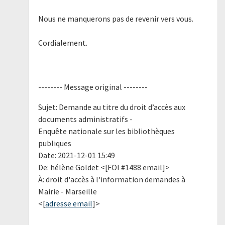
Nous ne manquerons pas de revenir vers vous.
Cordialement.
-------- Message original --------
Sujet: Demande au titre du droit d’accès aux
documents administratifs -
Enquête nationale sur les bibliothèques
publiques
Date: 2021-12-01 15:49
De: hélène Goldet <[FOI #1488 email]>
À: droit d'accès à l'information demandes à
Mairie - Marseille
<[
adresse email
]>