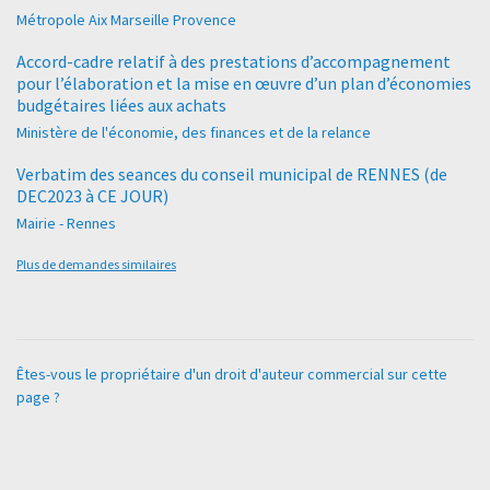
Métropole Aix Marseille Provence
Accord-cadre relatif à des prestations d’accompagnement
pour l’élaboration et la mise en œuvre d’un plan d’économies
budgétaires liées aux achats
Ministère de l'économie, des finances et de la relance
Verbatim des seances du conseil municipal de RENNES (de
DEC2023 à CE JOUR)
Mairie - Rennes
Plus de demandes similaires
Êtes-vous le propriétaire d'un droit d'auteur commercial sur cette
page ?