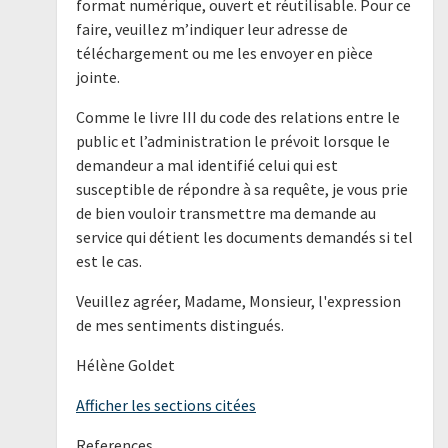
format numérique, ouvert et réutilisable. Pour ce
faire, veuillez m’indiquer leur adresse de
téléchargement ou me les envoyer en pièce
jointe.
Comme le livre III du code des relations entre le
public et l’administration le prévoit lorsque le
demandeur a mal identifié celui qui est
susceptible de répondre à sa requête, je vous prie
de bien vouloir transmettre ma demande au
service qui détient les documents demandés si tel
est le cas.
Veuillez agréer, Madame, Monsieur, l'expression
de mes sentiments distingués.
Hélène Goldet
Afficher les sections citées
References