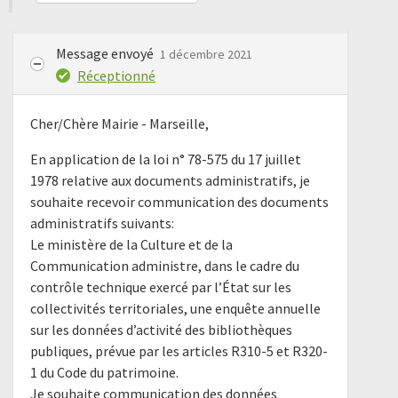
Message envoyé
1 décembre 2021
Réceptionné
Cher/Chère Mairie - Marseille,
En application de la loi n° 78-575 du 17 juillet
1978 relative aux documents administratifs, je
souhaite recevoir communication des documents
administratifs suivants:
Le ministère de la Culture et de la
Communication administre, dans le cadre du
contrôle technique exercé par l’État sur les
collectivités territoriales, une enquête annuelle
sur les données d’activité des bibliothèques
publiques, prévue par les articles R310-5 et R320-
1 du Code du patrimoine.
Je souhaite communication des données