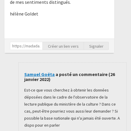
de mes sentiments distingués.
hélène Goldet
Créer un lien vers
Signaler
Samuel Goëta
a posté un commentaire (
26
janvier 2022
)
Est-ce que vous cherchez à obtenir les données
déposées dans le cadre de l'observatoire de la
lecture publique du ministère de la culture ? Dans ce
cas, peut-être pourriez vous aussi leur demander ? Si
possible la base nationale qui n'a jamais été ouverte. A
dispo pour en parler