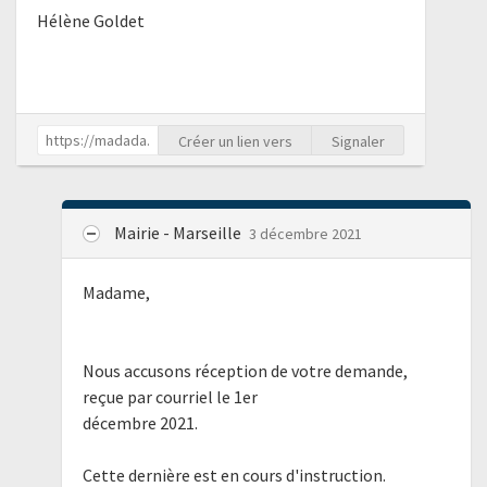
Hélène Goldet
Créer un lien vers
Signaler
Mairie - Marseille
3 décembre 2021
Madame,
Nous accusons réception de votre demande,
reçue par courriel le 1er
décembre 2021.
Cette dernière est en cours d'instruction.