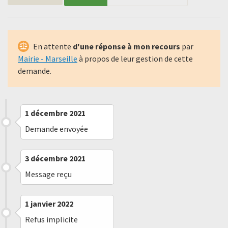
En attente
d'une réponse à mon recours
par
Mairie - Marseille
à propos de leur gestion de cette
demande.
1 décembre 2021
Demande envoyée
3 décembre 2021
Message reçu
1 janvier 2022
Refus implicite