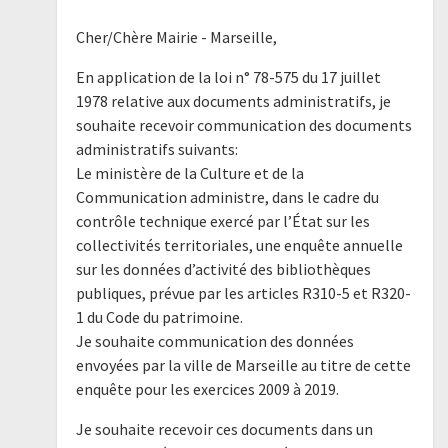
Cher/Chère Mairie - Marseille,
En application de la loi n° 78-575 du 17 juillet
1978 relative aux documents administratifs, je
souhaite recevoir communication des documents
administratifs suivants:
Le ministère de la Culture et de la
Communication administre, dans le cadre du
contrôle technique exercé par l’État sur les
collectivités territoriales, une enquête annuelle
sur les données d’activité des bibliothèques
publiques, prévue par les articles R310-5 et R320-
1 du Code du patrimoine.
Je souhaite communication des données
envoyées par la ville de Marseille au titre de cette
enquête pour les exercices 2009 à 2019.
Je souhaite recevoir ces documents dans un