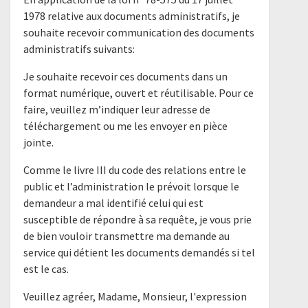
1978 relative aux documents administratifs, je
souhaite recevoir communication des documents
administratifs suivants:
Je souhaite recevoir ces documents dans un
format numérique, ouvert et réutilisable. Pour ce
faire, veuillez m’indiquer leur adresse de
téléchargement ou me les envoyer en pièce
jointe.
Comme le livre III du code des relations entre le
public et l’administration le prévoit lorsque le
demandeur a mal identifié celui qui est
susceptible de répondre à sa requête, je vous prie
de bien vouloir transmettre ma demande au
service qui détient les documents demandés si tel
est le cas.
Veuillez agréer, Madame, Monsieur, l'expression