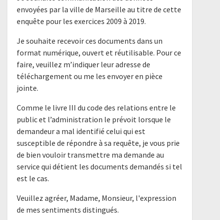
envoyées par la ville de Marseille au titre de cette
enquête pour les exercices 2009 à 2019.
Je souhaite recevoir ces documents dans un
format numérique, ouvert et réutilisable. Pour ce
faire, veuillez m’indiquer leur adresse de
téléchargement ou me les envoyer en pièce
jointe.
Comme le livre III du code des relations entre le
public et l’administration le prévoit lorsque le
demandeur a mal identifié celui qui est
susceptible de répondre à sa requête, je vous prie
de bien vouloir transmettre ma demande au
service qui détient les documents demandés si tel
est le cas.
Veuillez agréer, Madame, Monsieur, l'expression
de mes sentiments distingués.