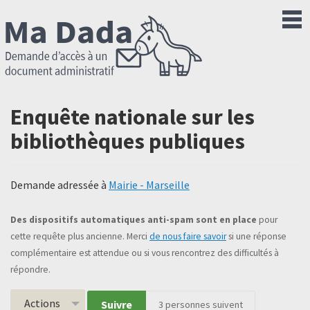
Enquête nationale sur les
bibliothèques publiques
Demande adressée à
Mairie - Marseille
Des dispositifs automatiques anti-spam sont en place
pour
cette requête plus ancienne. Merci
de nous faire savoir
si une réponse
complémentaire est attendue ou si vous rencontrez des difficultés à
répondre.
Actions
Suivre
3
personnes suivent