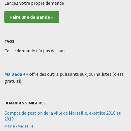
Lancez votre propre demande
Faire une demande »
TAGS
Cette demande n'a pas de tags.
Ma Dada ++
offre des outils puissants aux journalistes (c'est
gratuit!)
DEMANDES SIMILAIRES
Compte de gestion de la ville de Marseille, exercice 2018 et
2019
Mairie - Marseille