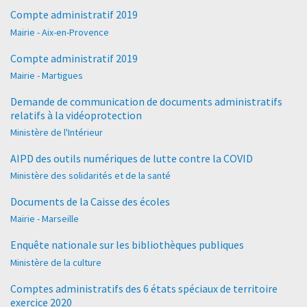
Compte administratif 2019
Mairie - Aix-en-Provence
Compte administratif 2019
Mairie - Martigues
Demande de communication de documents administratifs
relatifs à la vidéoprotection
Ministère de l'Intérieur
AIPD des outils numériques de lutte contre la COVID
Ministère des solidarités et de la santé
Documents de la Caisse des écoles
Mairie - Marseille
Enquête nationale sur les bibliothèques publiques
Ministère de la culture
Comptes administratifs des 6 états spéciaux de territoire
exercice 2020