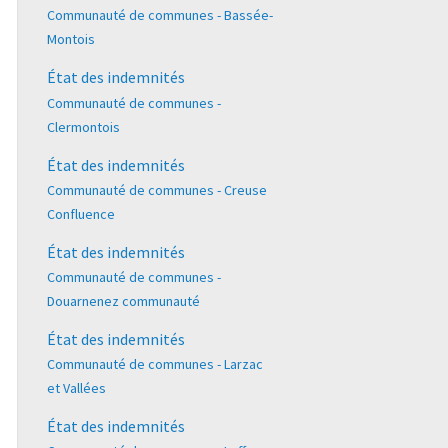
Communauté de communes - Bassée-
Montois
État des indemnités
Communauté de communes -
Clermontois
État des indemnités
Communauté de communes - Creuse
Confluence
État des indemnités
Communauté de communes -
Douarnenez communauté
État des indemnités
Communauté de communes - Larzac
et Vallées
État des indemnités