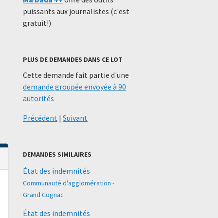
puissants aux journalistes (c'est
gratuit!)
PLUS DE DEMANDES DANS CE LOT
Cette demande fait partie d'une
demande groupée envoyée à 90
autorités
Précédent
|
Suivant
DEMANDES SIMILAIRES
État des indemnités
Communauté d'agglomération -
Grand Cognac
État des indemnités