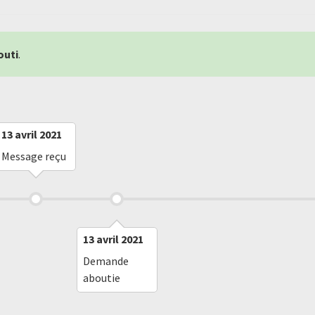
outi
.
13 avril 2021
Message reçu
13 avril 2021
Demande
aboutie