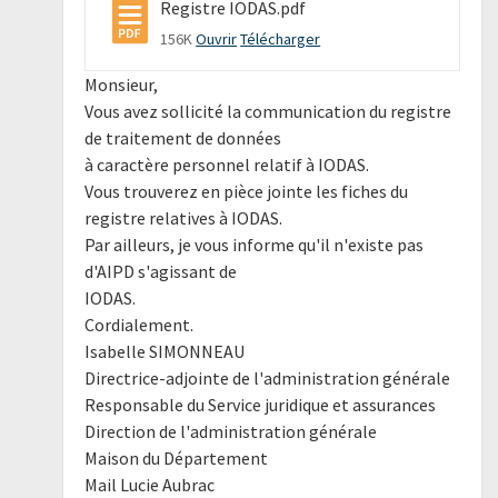
Registre IODAS.pdf
156K
Ouvrir
Télécharger
Monsieur,
Vous avez sollicité la communication du registre
de traitement de données
à caractère personnel relatif à IODAS.
Vous trouverez en pièce jointe les fiches du
registre relatives à IODAS.
Par ailleurs, je vous informe qu'il n'existe pas
d'AIPD s'agissant de
IODAS.
Cordialement.
Isabelle SIMONNEAU
Directrice-adjointe de l'administration générale
Responsable du Service juridique et assurances
Direction de l'administration générale
Maison du Département
Mail Lucie Aubrac