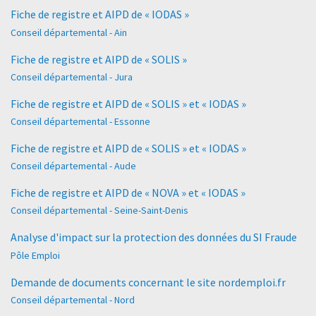
Fiche de registre et AIPD de « IODAS »
Conseil départemental - Ain
Fiche de registre et AIPD de « SOLIS »
Conseil départemental - Jura
Fiche de registre et AIPD de « SOLIS » et « IODAS »
Conseil départemental - Essonne
Fiche de registre et AIPD de « SOLIS » et « IODAS »
Conseil départemental - Aude
Fiche de registre et AIPD de « NOVA » et « IODAS »
Conseil départemental - Seine-Saint-Denis
Analyse d'impact sur la protection des données du SI Fraude
Pôle Emploi
Demande de documents concernant le site nordemploi.fr
Conseil départemental - Nord