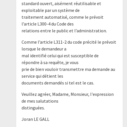
standard ouvert, aisément réutilisable et
exploitable par un système de
traitement automatisé, comme le prévoit
l’article L300-4 du Code des
relations entre le public et l’administration.
Comme l’article L311-2 du code précité le prévoit
lorsque le demandeur a
mal identifié celui qui est susceptible de
répondre à sa requête, je vous
prie de bien vouloir transmettre ma demande au
service qui détient les
documents demandés si tel est le cas.
Veuillez agréer, Madame, Monsieur, l'expression
de mes salutations
distinguées.
Joran LE GALL