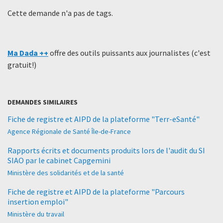
Cette demande n'a pas de tags.
Ma Dada ++
offre des outils puissants aux journalistes (c'est
gratuit!)
DEMANDES SIMILAIRES
Fiche de registre et AIPD de la plateforme "Terr-eSanté"
Agence Régionale de Santé Île-de-France
Rapports écrits et documents produits lors de l'audit du SI
SIAO par le cabinet Capgemini
Ministère des solidarités et de la santé
Fiche de registre et AIPD de la plateforme "Parcours
insertion emploi"
Ministère du travail