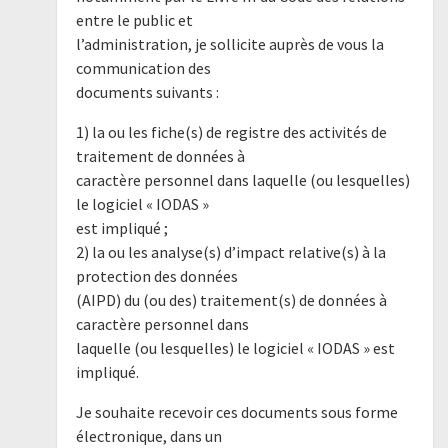
entre le public et
l’administration, je sollicite auprès de vous la
communication des
documents suivants :
1) la ou les fiche(s) de registre des activités de
traitement de données à
caractère personnel dans laquelle (ou lesquelles)
le logiciel « IODAS »
est impliqué ;
2) la ou les analyse(s) d’impact relative(s) à la
protection des données
(AIPD) du (ou des) traitement(s) de données à
caractère personnel dans
laquelle (ou lesquelles) le logiciel « IODAS » est
impliqué.
Je souhaite recevoir ces documents sous forme
électronique, dans un