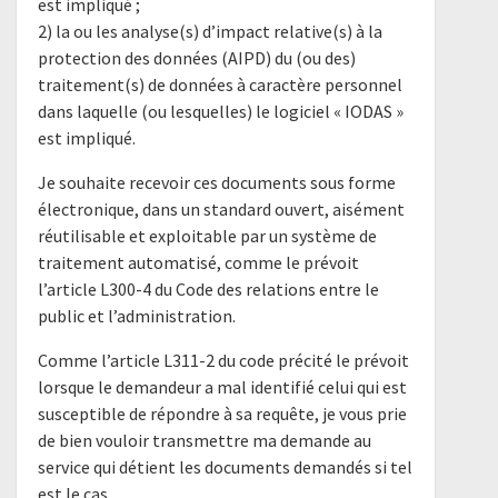
est impliqué ;
2) la ou les analyse(s) d’impact relative(s) à la
protection des données (AIPD) du (ou des)
traitement(s) de données à caractère personnel
dans laquelle (ou lesquelles) le logiciel « IODAS »
est impliqué.
Je souhaite recevoir ces documents sous forme
électronique, dans un standard ouvert, aisément
réutilisable et exploitable par un système de
traitement automatisé, comme le prévoit
l’article L300-4 du Code des relations entre le
public et l’administration.
Comme l’article L311-2 du code précité le prévoit
lorsque le demandeur a mal identifié celui qui est
susceptible de répondre à sa requête, je vous prie
de bien vouloir transmettre ma demande au
service qui détient les documents demandés si tel
est le cas.