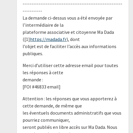
--------------------------------------------------------
-----------
La demande ci-dessus vous a été envoyée par
l’intermédiaire de la
plateforme associative et citoyenne Ma Dada
([1]
https://madada.fr
), dont
l’objet est de faciliter l’accès aux informations
publiques.
Merci d’utiliser cette adresse email pour toutes
les réponses à cette
demande :
[FOI #46833 email]
Attention : les réponses que vous apporterez à
cette demande, de même que
les éventuels documents administratifs que vous
pourriez communiquer,
seront publiés en libre accès sur Ma Dada. Nous