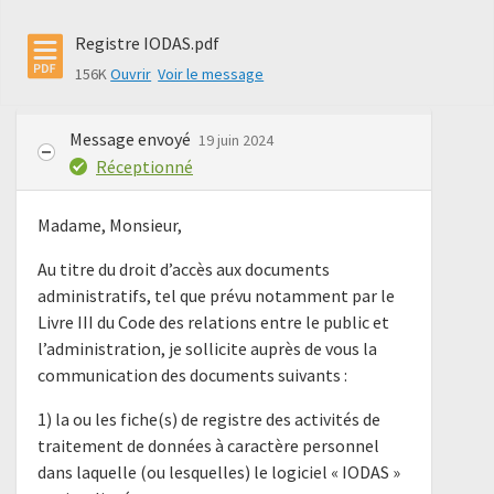
Registre IODAS.pdf
156K
Ouvrir
Voir le message
Message envoyé
19 juin 2024
Réceptionné
Madame, Monsieur,
Au titre du droit d’accès aux documents
administratifs, tel que prévu notamment par le
Livre III du Code des relations entre le public et
l’administration, je sollicite auprès de vous la
communication des documents suivants :
1) la ou les fiche(s) de registre des activités de
traitement de données à caractère personnel
dans laquelle (ou lesquelles) le logiciel « IODAS »