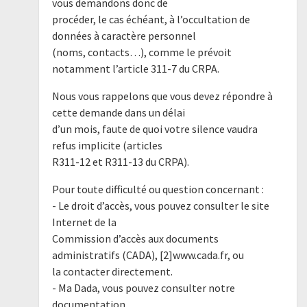
vous demandons donc de
procéder, le cas échéant, à l’occultation de
données à caractère personnel
(noms, contacts…), comme le prévoit
notamment l’article 311-7 du CRPA.
Nous vous rappelons que vous devez répondre à
cette demande dans un délai
d’un mois, faute de quoi votre silence vaudra
refus implicite (articles
R311-12 et R311-13 du CRPA).
Pour toute difficulté ou question concernant :
- Le droit d’accès, vous pouvez consulter le site
Internet de la
Commission d’accès aux documents
administratifs (CADA), [2]www.cada.fr, ou
la contacter directement.
- Ma Dada, vous pouvez consulter notre
documentation