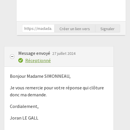
Créer un lien vers
Signaler
Message envoyé
27 juillet 2024
Réceptionné
Bonjour Madame SIMONNEAU,
Je vous remercie pour votre réponse qui clôture
donc ma demande.
Cordialement,
Joran LE GALL