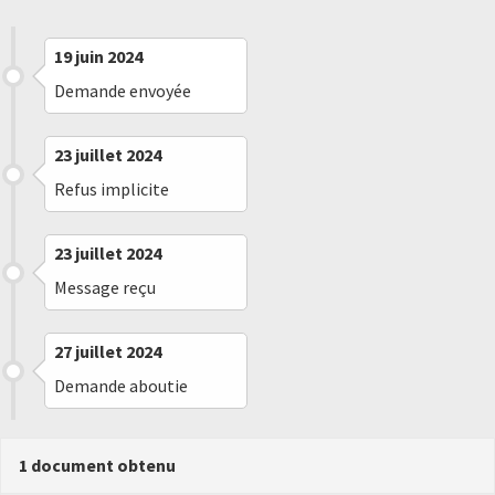
19 juin 2024
Demande envoyée
23 juillet 2024
Refus implicite
23 juillet 2024
Message reçu
27 juillet 2024
Demande aboutie
1 document obtenu