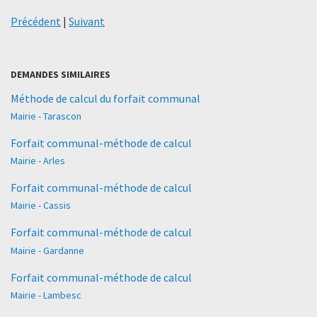
Précédent
|
Suivant
DEMANDES SIMILAIRES
Méthode de calcul du forfait communal
Mairie - Tarascon
Forfait communal-méthode de calcul
Mairie - Arles
Forfait communal-méthode de calcul
Mairie - Cassis
Forfait communal-méthode de calcul
Mairie - Gardanne
Forfait communal-méthode de calcul
Mairie - Lambesc