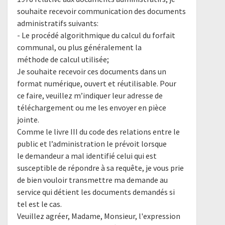
souhaite recevoir communication des documents
administratifs suivants:
- Le procédé algorithmique du calcul du forfait
communal, ou plus généralement la
méthode de calcul utilisée;
Je souhaite recevoir ces documents dans un
format numérique, ouvert et réutilisable. Pour
ce faire, veuillez m’indiquer leur adresse de
téléchargement ou me les envoyer en pièce
jointe.
Comme le livre III du code des relations entre le
public et l’administration le prévoit lorsque
le demandeur a mal identifié celui qui est
susceptible de répondre à sa requête, je vous prie
de bien vouloir transmettre ma demande au
service qui détient les documents demandés si
tel est le cas.
Veuillez agréer, Madame, Monsieur, l'expression