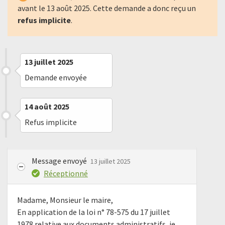
avant le
13 août 2025
. Cette demande a donc reçu un
refus implicite
.
13 juillet 2025
Demande envoyée
14 août 2025
Refus implicite
Message envoyé
13 juillet 2025
Réceptionné
Madame, Monsieur le maire,
En application de la loi n° 78-575 du 17 juillet
1978 relative aux documents administratifs, je