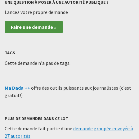
UNE QUESTION À POSER À UNE AUTORITÉ PUBLIQUE ?
Lancez votre propre demande
Faire une demande »
TAGS
Cette demande n'a pas de tags.
Ma Dada ++
offre des outils puissants aux journalistes (c'est
gratuit!)
PLUS DE DEMANDES DANS CE LOT
Cette demande fait partie d'une
demande groupée envoyée à
27 autorités