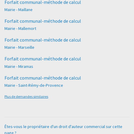
Forfait communal-méthode de calcul
Mairie - Maillane
Forfait communal-méthode de calcul
Mairie - Mallemort
Forfait communal-méthode de calcul
Mairie - Marseille
Forfait communal-méthode de calcul
Mairie - Miramas
Forfait communal-méthode de calcul
Mairie - Saint-Rémy-de-Provence
Plus de demandes similaires
Êtes-vous le propriétaire d'un droit d'auteur commercial sur cette
page ?