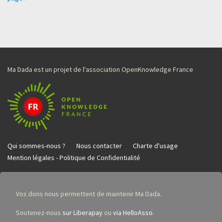
Ma Dada est un projet de l'association OpenKnowledge France
Qui sommes-nous ?
Nous contacter
Charte d'usage
Mention légales - Politique de Confidentialité
Vos dons nous permettent de maintenir Ma Dada.
Soutenez-nous
sur Liberapay
ou
via HelloAsso
.