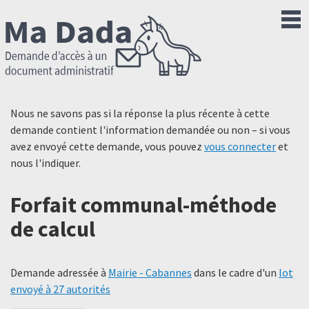
Nous ne savons pas si la réponse la plus récente à cette
demande contient l'information demandée ou non – si vous
avez envoyé cette demande, vous pouvez
vous connecter
et
nous l'indiquer.
Forfait communal-méthode
de calcul
Demande adressée à
Mairie - Cabannes
dans le cadre d'un
lot
envoyé à 27 autorités