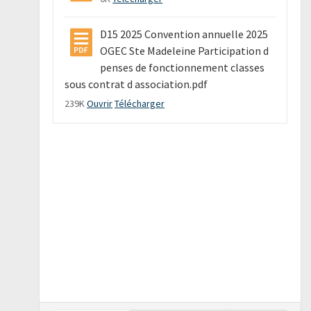
D15 2025 Convention annuelle 2025
OGEC Ste Madeleine Participation d
penses de fonctionnement classes
sous contrat d association.pdf
239K
Ouvrir
Télécharger