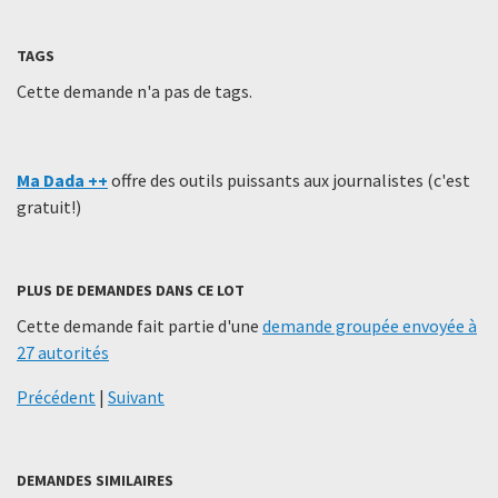
TAGS
Cette demande n'a pas de tags.
Ma Dada ++
offre des outils puissants aux journalistes (c'est
gratuit!)
PLUS DE DEMANDES DANS CE LOT
Cette demande fait partie d'une
demande groupée envoyée à
27 autorités
Précédent
|
Suivant
DEMANDES SIMILAIRES