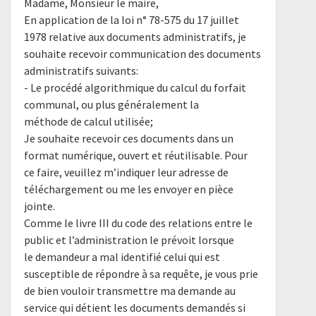
Madame, Monsieur le maire,
En application de la loi n° 78-575 du 17 juillet
1978 relative aux documents administratifs, je
souhaite recevoir communication des documents
administratifs suivants:
- Le procédé algorithmique du calcul du forfait
communal, ou plus généralement la
méthode de calcul utilisée;
Je souhaite recevoir ces documents dans un
format numérique, ouvert et réutilisable. Pour
ce faire, veuillez m’indiquer leur adresse de
téléchargement ou me les envoyer en pièce
jointe.
Comme le livre III du code des relations entre le
public et l’administration le prévoit lorsque
le demandeur a mal identifié celui qui est
susceptible de répondre à sa requête, je vous prie
de bien vouloir transmettre ma demande au
service qui détient les documents demandés si