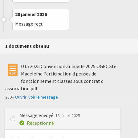
28 janvier 2026
Message reçu
1 document obtenu
D15 2025 Convention annuelle 2025 OGEC Ste
Madeleine Participation d penses de
fonctionnement classes sous contrat d
association.pdf
239K
Ouvrir
Voir le message
Message envoyé
13 juillet 2025
Réceptionné