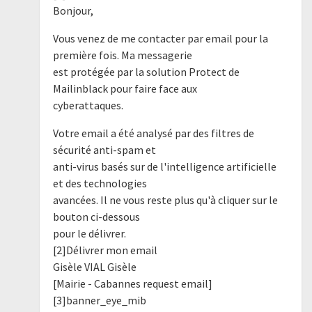
Bonjour,
Vous venez de me contacter par email pour la
première fois. Ma messagerie
est protégée par la solution Protect de
Mailinblack pour faire face aux
cyberattaques.
Votre email a été analysé par des filtres de
sécurité anti-spam et
anti-virus basés sur de l'intelligence artificielle
et des technologies
avancées. Il ne vous reste plus qu'à cliquer sur le
bouton ci-dessous
pour le délivrer.
[2]Délivrer mon email
Gisèle VIAL Gisèle
[Mairie - Cabannes request email]
[3]banner_eye_mib