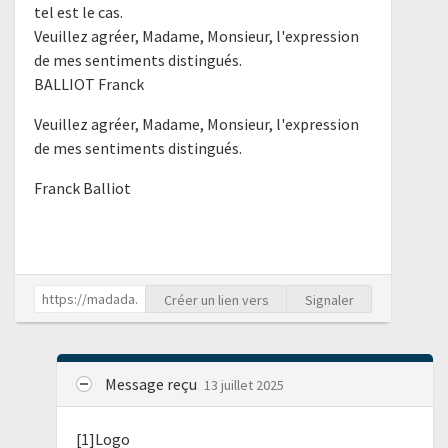
tel est le cas.
Veuillez agréer, Madame, Monsieur, l'expression
de mes sentiments distingués.
BALLIOT Franck
Veuillez agréer, Madame, Monsieur, l'expression
de mes sentiments distingués.
Franck Balliot
Créer un lien vers
Signaler
Message reçu
13 juillet 2025
[1]Logo