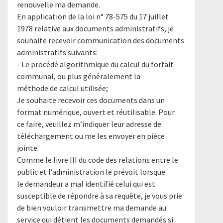
renouvelle ma demande.
En application de la loi n° 78-575 du 17 juillet
1978 relative aux documents administratifs, je
souhaite recevoir communication des documents
administratifs suivants:
- Le procédé algorithmique du calcul du forfait
communal, ou plus généralement la
méthode de calcul utilisée;
Je souhaite recevoir ces documents dans un
format numérique, ouvert et réutilisable. Pour
ce faire, veuillez m’indiquer leur adresse de
téléchargement ou me les envoyer en pièce
jointe.
Comme le livre III du code des relations entre le
public et l’administration le prévoit lorsque
le demandeur a mal identifié celui qui est
susceptible de répondre à sa requête, je vous prie
de bien vouloir transmettre ma demande au
service qui détient les documents demandés si