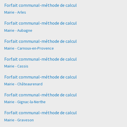
Forfait communal-méthode de calcul
Mairie - Arles
Forfait communal-méthode de calcul
Mairie - Aubagne
Forfait communal-méthode de calcul
Mairie - Carnoux-en-Provence
Forfait communal-méthode de calcul
Mairie - Cassis
Forfait communal-méthode de calcul
Mairie - Châteaurenard
Forfait communal-méthode de calcul
Mairie - Gignac-la-Nerthe
Forfait communal-méthode de calcul
Mairie - Graveson