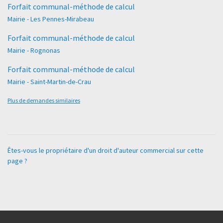
Forfait communal-méthode de calcul
Mairie - Les Pennes-Mirabeau
Forfait communal-méthode de calcul
Mairie - Rognonas
Forfait communal-méthode de calcul
Mairie - Saint-Martin-de-Crau
Plus de demandes similaires
Êtes-vous le propriétaire d'un droit d'auteur commercial sur cette
page ?