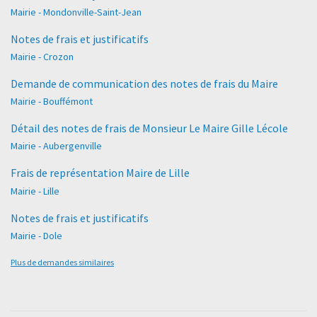
Mairie - Mondonville-Saint-Jean
Notes de frais et justificatifs
Mairie - Crozon
Demande de communication des notes de frais du Maire
Mairie - Bouffémont
Détail des notes de frais de Monsieur Le Maire Gille Lécole
Mairie - Aubergenville
Frais de représentation Maire de Lille
Mairie - Lille
Notes de frais et justificatifs
Mairie - Dole
Plus de demandes similaires