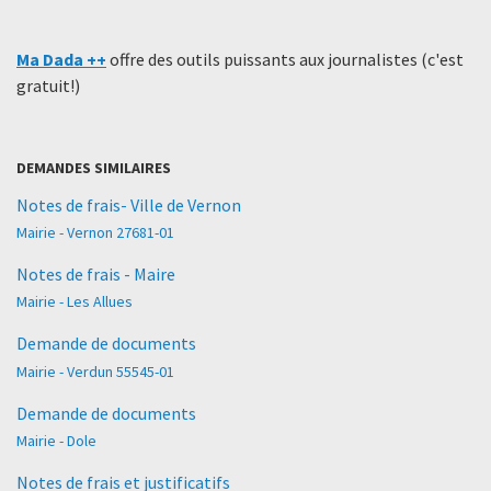
Ma Dada ++
offre des outils puissants aux journalistes (c'est
gratuit!)
DEMANDES SIMILAIRES
Notes de frais- Ville de Vernon
Mairie - Vernon 27681-01
Notes de frais - Maire
Mairie - Les Allues
Demande de documents
Mairie - Verdun 55545-01
Demande de documents
Mairie - Dole
Notes de frais et justificatifs