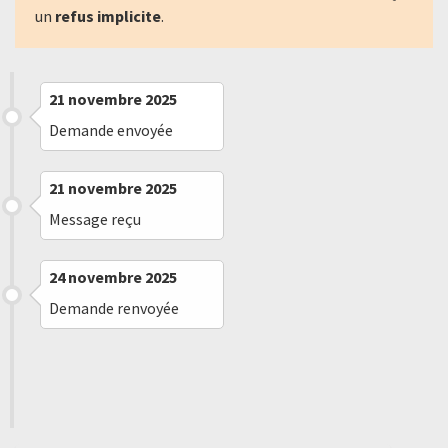
un
refus implicite
.
21 novembre 2025
Demande envoyée
21 novembre 2025
Message reçu
24 novembre 2025
Demande renvoyée
27 décembre 2025
Refus implicite