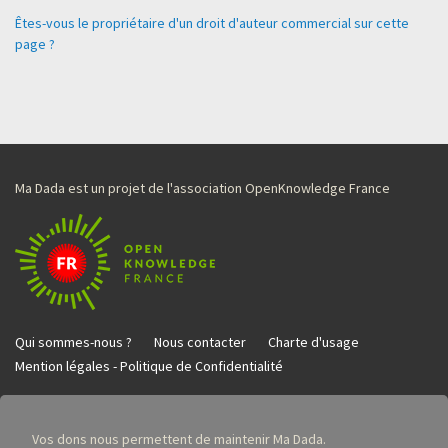
Êtes-vous le propriétaire d'un droit d'auteur commercial sur cette
page ?
Ma Dada est un projet de l'association OpenKnowledge France
Qui sommes-nous ?
Nous contacter
Charte d'usage
Mention légales - Politique de Confidentialité
Vos dons nous permettent de maintenir Ma Dada.