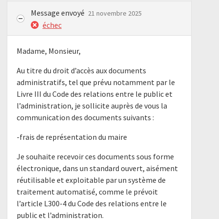
Message envoyé
21 novembre 2025
échec
Madame, Monsieur,
Au titre du droit d’accès aux documents
administratifs, tel que prévu notamment par le
Livre III du Code des relations entre le public et
l’administration, je sollicite auprès de vous la
communication des documents suivants :
-frais de représentation du maire
Je souhaite recevoir ces documents sous forme
électronique, dans un standard ouvert, aisément
réutilisable et exploitable par un système de
traitement automatisé, comme le prévoit
l’article L300-4 du Code des relations entre le
public et l’administration.