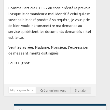
Comme l’article L311-2 du code précité le prévoit
lorsque le demandeur a mal identifié celui qui est
susceptible de répondre à sa requête, je vous prie
de bien vouloir transmettre ma demande au
service qui détient les documents demandés si tel
est le cas.
Veuillez agréer, Madame, Monsieur, l'expression
de mes sentiments distingués.
Louis Gignot
Créer un lien vers
Signaler