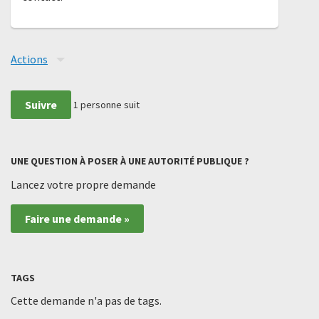
Actions
Suivre
1
personne suit
UNE QUESTION À POSER À UNE AUTORITÉ PUBLIQUE ?
Lancez votre propre demande
Faire une demande »
TAGS
Cette demande n'a pas de tags.