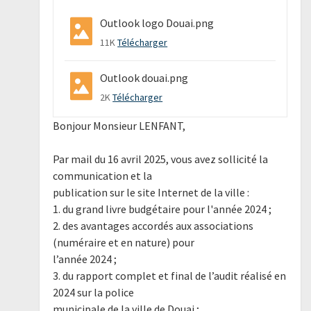
Outlook logo Douai.png
11K
Télécharger
Outlook douai.png
2K
Télécharger
Bonjour Monsieur LENFANT,
Par mail du 16 avril 2025, vous avez sollicité la
communication et la
publication sur le site Internet de la ville :
1. du grand livre budgétaire pour l'année 2024 ;
2. des avantages accordés aux associations
(numéraire et en nature) pour
l’année 2024 ;
3. du rapport complet et final de l’audit réalisé en
2024 sur la police
municipale de la ville de Douai ;