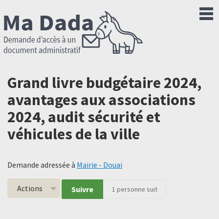
Grand livre budgétaire 2024,
avantages aux associations
2024, audit sécurité et
véhicules de la ville
Demande adressée à
Mairie - Douai
Actions
Suivre
1
personne suit