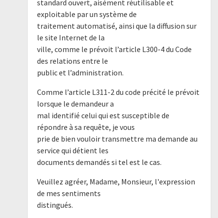
standard ouvert, aisément réutilisable et
exploitable par un système de
traitement automatisé, ainsi que la diffusion sur
le site Internet de la
ville, comme le prévoit l’article L300-4 du Code
des relations entre le
public et l’administration.
Comme l’article L311-2 du code précité le prévoit
lorsque le demandeur a
mal identifié celui qui est susceptible de
répondre à sa requête, je vous
prie de bien vouloir transmettre ma demande au
service qui détient les
documents demandés si tel est le cas.
Veuillez agréer, Madame, Monsieur, l'expression
de mes sentiments
distingués.