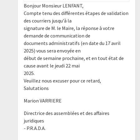
Bonjour Monsieur LENFANT,
Compte tenu des différentes étapes de validation
des courriers jusqu'à la
signature de M. le Maire, la réponse à votre
demande de communication de
documents administratifs (en date du 17 avril
2025) vous sera envoyée en
début de semaine prochaine, et en tout état de
cause avant le jeudi 22 mai
2025.
Veuillez nous excuser pour ce retard,
Salutations
Marion VARRIERE
Directrice des assemblées et des affaires
juridiques
- P.R.A.D.A.