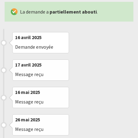
La demande a
partiellement abouti
.
16 avril 2025
Demande envoyée
17 avril 2025
Message reçu
16 mai 2025
Message reçu
26 mai 2025
Message reçu