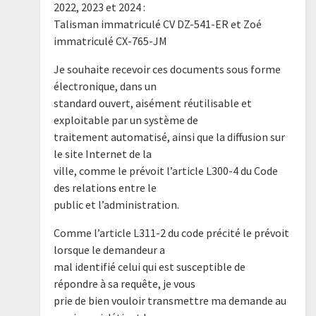
2022, 2023 et 2024 :
Talisman immatriculé CV DZ-541-ER et Zoé
immatriculé CX-765-JM
Je souhaite recevoir ces documents sous forme
électronique, dans un
standard ouvert, aisément réutilisable et
exploitable par un système de
traitement automatisé, ainsi que la diffusion sur
le site Internet de la
ville, comme le prévoit l’article L300-4 du Code
des relations entre le
public et l’administration.
Comme l’article L311-2 du code précité le prévoit
lorsque le demandeur a
mal identifié celui qui est susceptible de
répondre à sa requête, je vous
prie de bien vouloir transmettre ma demande au