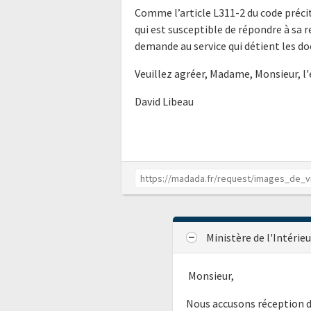
Comme l’article L311-2 du code précit
qui est susceptible de répondre à sa 
demande au service qui détient les do
Veuillez agréer, Madame, Monsieur, l
David Libeau
Ministère de l'Intérie
Monsieur,
Nous accusons réception d