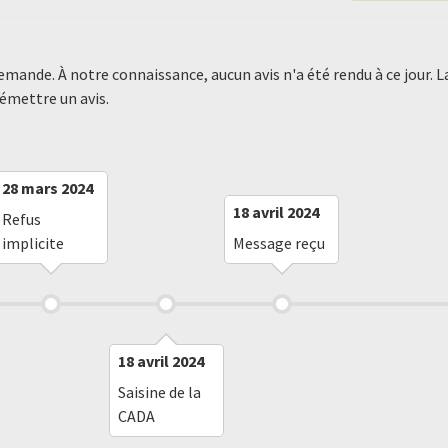
demande. À notre connaissance, aucun avis n'a été rendu à ce jour
 émettre un avis.
28 mars 2024
18 avril 2024
Refus
implicite
Message reçu
18 avril 2024
Saisine de la
CADA