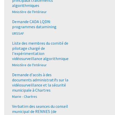
principaux traitements
algorithmiques
Ministère de l'Intérieur
Demande CADA LQDN:
programmes datamining
URSSAF
Liste des membres du comité de
pilotage chargé de
l'expérimentation
vidéosurveillance algorithmique
Ministère de l'Intérieur
Demande d'accès à des
documents administratifs sur la
vidéosurveillance et la sécurité
municipale à Chartres
Mairie - Chartres
Verbatim des seances du conseil
municipal de RENNES (de