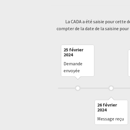
La CADA a été saisie pour cette 
compter de la date de la saisine pour
25 février
2024
Demande
envoyée
26 février
2024
Message reçu