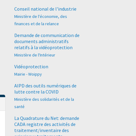
Conseil national de l'industrie
Ministère de l'économie, des
finances et de la relance
Demande de communication de
documents administratifs
relatifs à la vidéoprotection
Ministère de l'Intérieur
Vidéoprotection
Mairie - Woippy
AIPD des outils numériques de
lutte contre la COVID
Ministère des solidarités et de la
santé
La Quadrature du Net: demande
CADA registre des activités de
traitement/inventaire des