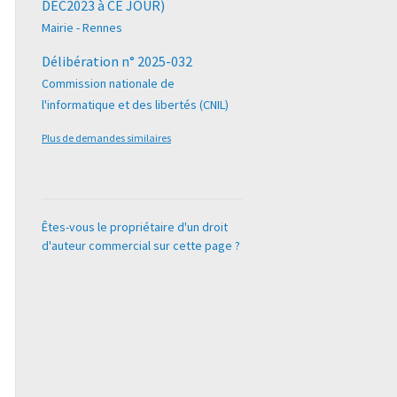
DEC2023 à CE JOUR)
Mairie - Rennes
Délibération n° 2025-032
Commission nationale de
l'informatique et des libertés (CNIL)
Plus de demandes similaires
Êtes-vous le propriétaire d'un droit
d'auteur commercial sur cette page ?