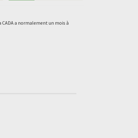
. La CADA a normalement un mois à