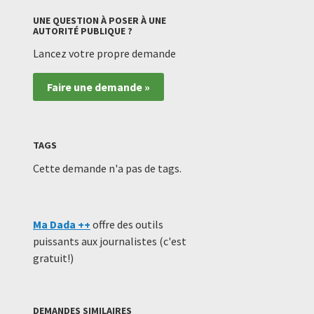
UNE QUESTION À POSER À UNE
AUTORITÉ PUBLIQUE ?
Lancez votre propre demande
Faire une demande »
TAGS
Cette demande n'a pas de tags.
Ma Dada ++
offre des outils
puissants aux journalistes (c'est
gratuit!)
DEMANDES SIMILAIRES