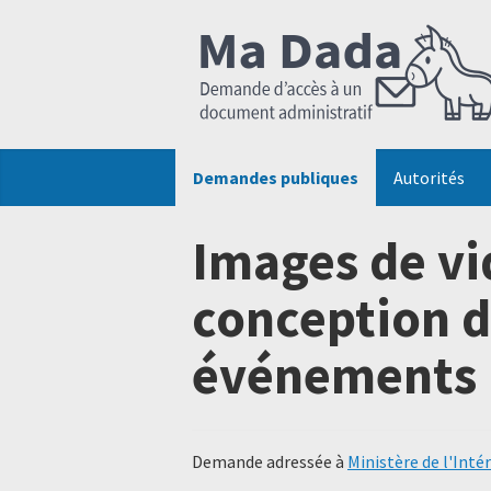
Demandes publiques
Autorités
Images de vi
conception d
événements
Demande adressée à
Ministère de l'Intér