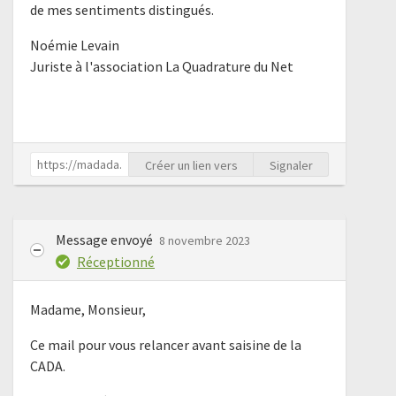
de mes sentiments distingués.
Noémie Levain
Juriste à l'association La Quadrature du Net
Créer un lien vers
Signaler
Message envoyé
8 novembre 2023
Réceptionné
Madame, Monsieur,
Ce mail pour vous relancer avant saisine de la
CADA.