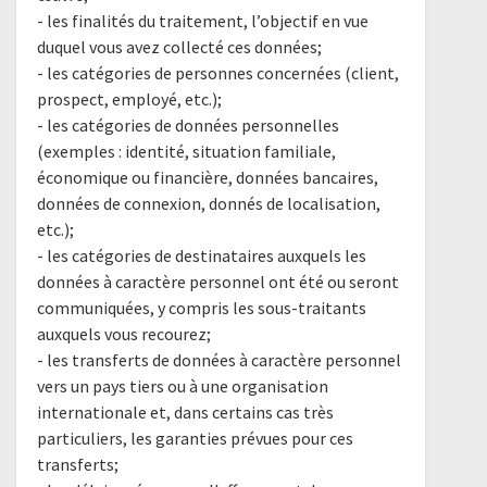
- les finalités du traitement, l’objectif en vue
duquel vous avez collecté ces données;
- les catégories de personnes concernées (client,
prospect, employé, etc.);
- les catégories de données personnelles
(exemples : identité, situation familiale,
économique ou financière, données bancaires,
données de connexion, donnés de localisation,
etc.);
- les catégories de destinataires auxquels les
données à caractère personnel ont été ou seront
communiquées, y compris les sous-traitants
auxquels vous recourez;
- les transferts de données à caractère personnel
vers un pays tiers ou à une organisation
internationale et, dans certains cas très
particuliers, les garanties prévues pour ces
transferts;