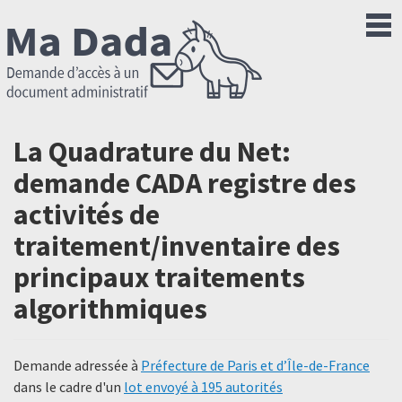
La Quadrature du Net:
demande CADA registre des
activités de
traitement/inventaire des
principaux traitements
algorithmiques
Demande adressée à
Préfecture de Paris et d’Île-de-France
dans le cadre d'un
lot envoyé à 195 autorités