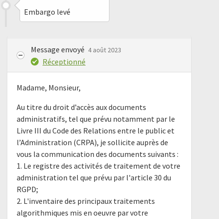
Embargo levé
Message envoyé
4 août 2023
Réceptionné
Madame, Monsieur,
Au titre du droit d’accès aux documents
administratifs, tel que prévu notamment par le
Livre III du Code des Relations entre le public et
l’Administration (CRPA), je sollicite auprès de
vous la communication des documents suivants :
1. Le registre des activités de traitement de votre
administration tel que prévu par l'article 30 du
RGPD;
2. L'inventaire des principaux traitements
algorithmiques mis en oeuvre par votre