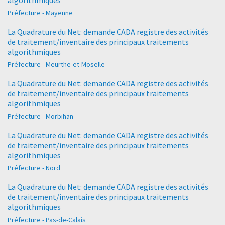
Préfecture - Mayenne
La Quadrature du Net: demande CADA registre des activités
de traitement/inventaire des principaux traitements
algorithmiques
Préfecture - Meurthe-et-Moselle
La Quadrature du Net: demande CADA registre des activités
de traitement/inventaire des principaux traitements
algorithmiques
Préfecture - Morbihan
La Quadrature du Net: demande CADA registre des activités
de traitement/inventaire des principaux traitements
algorithmiques
Préfecture - Nord
La Quadrature du Net: demande CADA registre des activités
de traitement/inventaire des principaux traitements
algorithmiques
Préfecture - Pas-de-Calais