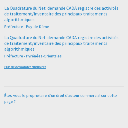
La Quadrature du Net: demande CADA registre des activités
de traitement/inventaire des principaux traitements
algorithmiques
Préfecture - Puy-de-Dôme
La Quadrature du Net: demande CADA registre des activités
de traitement/inventaire des principaux traitements
algorithmiques
Préfecture - Pyrénées-Orientales
Plus de demandes similaires
Êtes-vous le propriétaire d'un droit d'auteur commercial sur cette
page ?