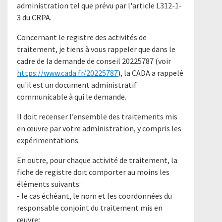
administration tel que prévu par l'article L312-1-
3 du CRPA.
Concernant le registre des activités de
traitement, je tiens à vous rappeler que dans le
cadre de la demande de conseil 20225787 (voir
https://www.cada.fr/20225787
), la CADA a rappelé
qu'il est un document administratif
communicable à qui le demande.
Il doit recenser l’ensemble des traitements mis
en œuvre par votre administration, y compris les
expérimentations.
En outre, pour chaque activité de traitement, la
fiche de registre doit comporter au moins les
éléments suivants:
- le cas échéant, le nom et les coordonnées du
responsable conjoint du traitement mis en
œuvre;