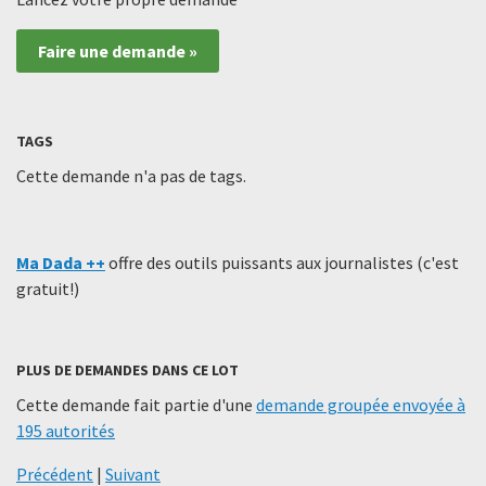
Faire une demande »
TAGS
Cette demande n'a pas de tags.
Ma Dada ++
offre des outils puissants aux journalistes (c'est
gratuit!)
PLUS DE DEMANDES DANS CE LOT
Cette demande fait partie d'une
demande groupée envoyée à
195 autorités
Précédent
|
Suivant