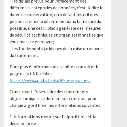
- les délais prévus pour l'effacement des
différentes catégories de données, c’est-à-dire la
durée de conservation, ou à défaut les critères
permettant de la déterminer dans la mesure du
possible, une description générale des mesures
de sécurité techniques et organisationnelles que
vous mettez en œuvre;
- les fondements juridiques de la mise en oeuvre
du traitement.
Pour plus d'informations, veuillez consulter la
page de la CNIL dédiée:
https://www.cnil.fr/fr/RGDP-le-registre-...
.
Concernant l'inventaire des traitements
algorithmiques ce dernier doit contenir, pour
chaque algorithme, les informations suivantes:
1. Informations métier sur l'algorithme et la
décision prise