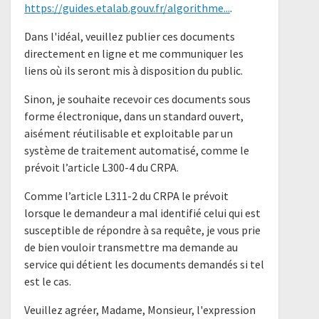
https://guides.etalab.gouv.fr/algorithme...
.
Dans l'idéal, veuillez publier ces documents
directement en ligne et me communiquer les
liens où ils seront mis à disposition du public.
Sinon, je souhaite recevoir ces documents sous
forme électronique, dans un standard ouvert,
aisément réutilisable et exploitable par un
système de traitement automatisé, comme le
prévoit l’article L300-4 du CRPA.
Comme l’article L311-2 du CRPA le prévoit
lorsque le demandeur a mal identifié celui qui est
susceptible de répondre à sa requête, je vous prie
de bien vouloir transmettre ma demande au
service qui détient les documents demandés si tel
est le cas.
Veuillez agréer, Madame, Monsieur, l'expression