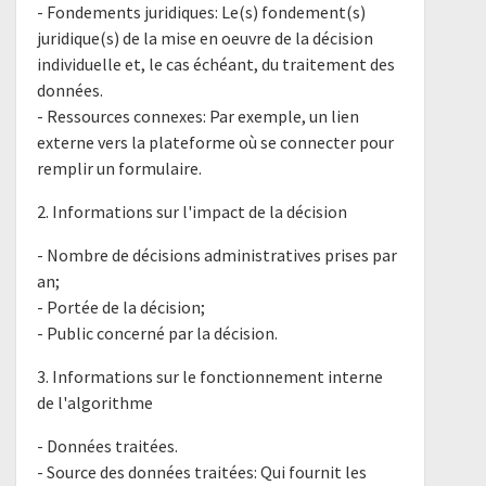
- Fondements juridiques: Le(s) fondement(s)
juridique(s) de la mise en oeuvre de la décision
individuelle et, le cas échéant, du traitement des
données.
- Ressources connexes: Par exemple, un lien
externe vers la plateforme où se connecter pour
remplir un formulaire.
2. Informations sur l'impact de la décision
- Nombre de décisions administratives prises par
an;
- Portée de la décision;
- Public concerné par la décision.
3. Informations sur le fonctionnement interne
de l'algorithme
- Données traitées.
- Source des données traitées: Qui fournit les