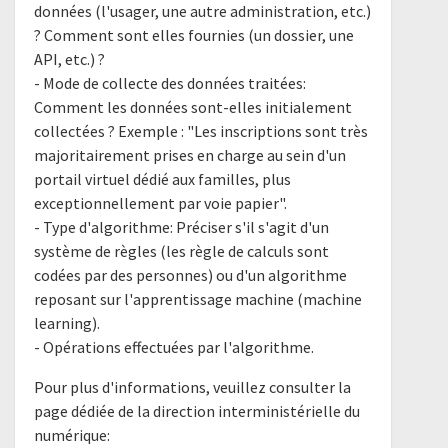
données (l'usager, une autre administration, etc.)
? Comment sont elles fournies (un dossier, une
API, etc.) ?
- Mode de collecte des données traitées:
Comment les données sont-elles initialement
collectées ? Exemple : "Les inscriptions sont très
majoritairement prises en charge au sein d'un
portail virtuel dédié aux familles, plus
exceptionnellement par voie papier".
- Type d'algorithme: Préciser s'il s'agit d'un
système de règles (les règle de calculs sont
codées par des personnes) ou d'un algorithme
reposant sur l'apprentissage machine (machine
learning).
- Opérations effectuées par l'algorithme.
Pour plus d'informations, veuillez consulter la
page dédiée de la direction interministérielle du
numérique: