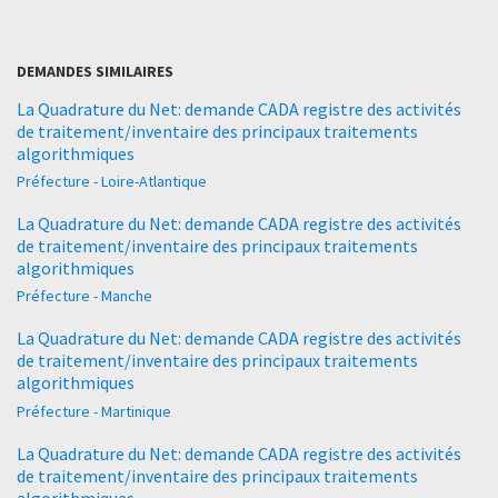
DEMANDES SIMILAIRES
La Quadrature du Net: demande CADA registre des activités
de traitement/inventaire des principaux traitements
algorithmiques
Préfecture - Loire-Atlantique
La Quadrature du Net: demande CADA registre des activités
de traitement/inventaire des principaux traitements
algorithmiques
Préfecture - Manche
La Quadrature du Net: demande CADA registre des activités
de traitement/inventaire des principaux traitements
algorithmiques
Préfecture - Martinique
La Quadrature du Net: demande CADA registre des activités
de traitement/inventaire des principaux traitements
algorithmiques