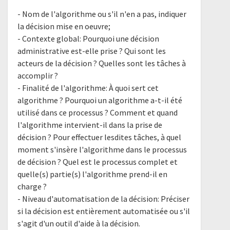
- Nom de l'algorithme ou s'il n'en a pas, indiquer
la décision mise en oeuvre;
- Contexte global: Pourquoi une décision
administrative est-elle prise ? Qui sont les
acteurs de la décision ? Quelles sont les tâches à
accomplir ?
- Finalité de l'algorithme: À quoi sert cet
algorithme ? Pourquoi un algorithme a-t-il été
utilisé dans ce processus ? Comment et quand
l'algorithme intervient-il dans la prise de
décision ? Pour effectuer lesdites tâches, à quel
moment s'insère l'algorithme dans le processus
de décision ? Quel est le processus complet et
quelle(s) partie(s) l'algorithme prend-il en
charge ?
- Niveau d'automatisation de la décision: Préciser
si la décision est entièrement automatisée ou s'il
s'agit d'un outil d'aide à la décision.