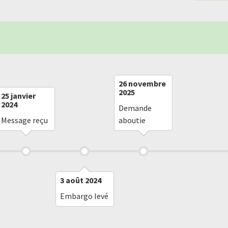
26 novembre
2025
25 janvier
2024
Demande
Message reçu
aboutie
3 août 2024
Embargo levé