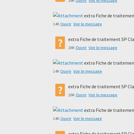
26K
Ouvrir
Voir le message
extra Fiche de traiteme
14K
Ouvrir
Voir le message
extra Fiche de traitement SP Cl
26K
Ouvrir
Voir le message
extra Fiche de traiteme
14K
Ouvrir
Voir le message
extra Fiche de traitement SP Cl
26K
Ouvrir
Voir le message
extra Fiche de traiteme
14K
Ouvrir
Voir le message
extra Fiche de traitement SP Cl