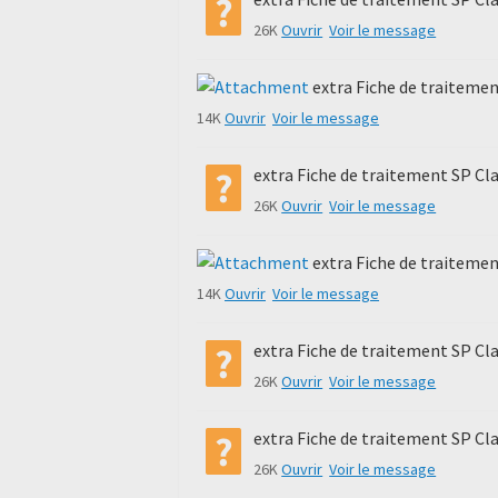
26K
Ouvrir
Voir le message
extra Fiche de traiteme
14K
Ouvrir
Voir le message
extra Fiche de traitement SP Cl
26K
Ouvrir
Voir le message
extra Fiche de traiteme
14K
Ouvrir
Voir le message
extra Fiche de traitement SP Cl
26K
Ouvrir
Voir le message
extra Fiche de traitement SP Cl
26K
Ouvrir
Voir le message