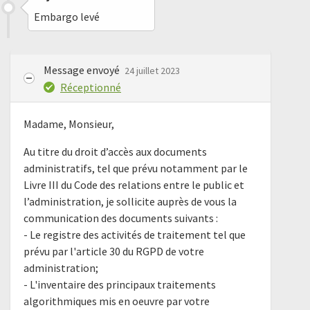
Embargo levé
Message envoyé
24 juillet 2023
Réceptionné
Madame, Monsieur,
Au titre du droit d’accès aux documents
administratifs, tel que prévu notamment par le
Livre III du Code des relations entre le public et
l’administration, je sollicite auprès de vous la
communication des documents suivants :
- Le registre des activités de traitement tel que
prévu par l'article 30 du RGPD de votre
administration;
- L'inventaire des principaux traitements
algorithmiques mis en oeuvre par votre