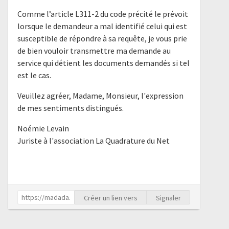
Comme l’article L311-2 du code précité le prévoit
lorsque le demandeur a mal identifié celui qui est
susceptible de répondre à sa requête, je vous prie
de bien vouloir transmettre ma demande au
service qui détient les documents demandés si tel
est le cas.
Veuillez agréer, Madame, Monsieur, l'expression
de mes sentiments distingués.
Noémie Levain
Juriste à l'association La Quadrature du Net
Créer un lien vers
Signaler