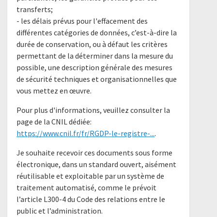
transferts;
- les délais prévus pour l'effacement des
différentes catégories de données, c’est-à-dire la
durée de conservation, ou à défaut les critères
permettant de la déterminer dans la mesure du
possible, une description générale des mesures
de sécurité techniques et organisationnelles que
vous mettez en œuvre.
Pour plus d'informations, veuillez consulter la
page de la CNIL dédiée:
https://www.cnil.fr/fr/RGDP-le-registre-...
.
Je souhaite recevoir ces documents sous forme
électronique, dans un standard ouvert, aisément
réutilisable et exploitable par un système de
traitement automatisé, comme le prévoit
l’article L300-4 du Code des relations entre le
public et l’administration.