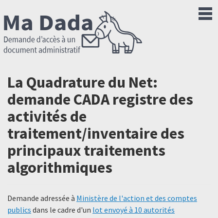
La Quadrature du Net:
demande CADA registre des
activités de
traitement/inventaire des
principaux traitements
algorithmiques
Demande adressée à
Ministère de l'action et des comptes
publics
dans le cadre d'un
lot envoyé à 10 autorités