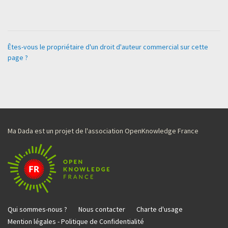
Êtes-vous le propriétaire d'un droit d'auteur commercial sur cette
page ?
Ma Dada est un projet de l'association OpenKnowledge France
Qui sommes-nous ?
Nous contacter
Charte d'usage
Mention légales - Politique de Confidentialité