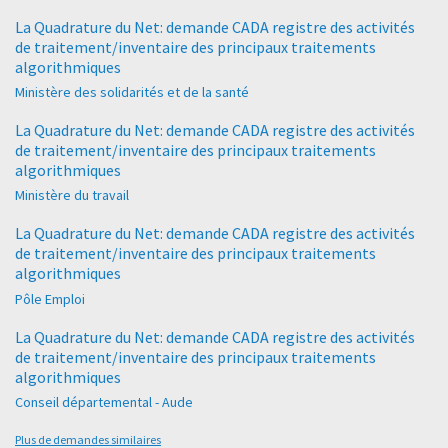
La Quadrature du Net: demande CADA registre des activités
de traitement/inventaire des principaux traitements
algorithmiques
Ministère des solidarités et de la santé
La Quadrature du Net: demande CADA registre des activités
de traitement/inventaire des principaux traitements
algorithmiques
Ministère du travail
La Quadrature du Net: demande CADA registre des activités
de traitement/inventaire des principaux traitements
algorithmiques
Pôle Emploi
La Quadrature du Net: demande CADA registre des activités
de traitement/inventaire des principaux traitements
algorithmiques
Conseil départemental - Aude
Plus de demandes similaires