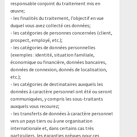
responsable conjoint du traitement mis en
œuvre;
- les finalités du traitement, l’objectif en vue
duquel vous avez collecté ces données;
- les catégories de personnes concernées (client,
prospect, employé, etc.);
- les catégories de données personnelles
(exemples : identité, situation familiale,
économique ou financière, données bancaires,
données de connexion, donnés de localisation,
etc.);
- les catégories de destinataires auxquels les
données à caractère personnel ont été ou seront
communiquées, y compris les sous-traitants
auxquels vous recourez;
- les transferts de données à caractère personnel
vers un pays tiers ou à une organisation
internationale et, dans certains cas très
particuliers, les garanties prévues pour ces