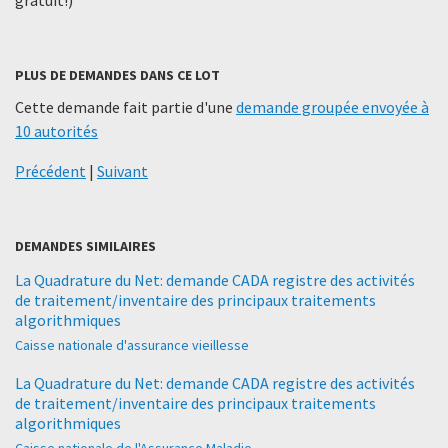
PLUS DE DEMANDES DANS CE LOT
Cette demande fait partie d'une
demande groupée envoyée à
10 autorités
Précédent
|
Suivant
DEMANDES SIMILAIRES
La Quadrature du Net: demande CADA registre des activités
de traitement/inventaire des principaux traitements
algorithmiques
Caisse nationale d'assurance vieillesse
La Quadrature du Net: demande CADA registre des activités
de traitement/inventaire des principaux traitements
algorithmiques