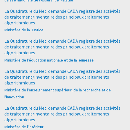
Caisse nationale de l'Assurance Maladie
La Quadrature du Net: demande CADA registre des activités
de traitement/inventaire des principaux traitements
algorithmiques
Ministère de la Justice
La Quadrature du Net: demande CADA registre des activités
de traitement/inventaire des principaux traitements
algorithmiques
Ministère de l'éducation nationale et de la jeunesse
La Quadrature du Net: demande CADA registre des activités
de traitement/inventaire des principaux traitements
algorithmiques
Ministère de l'enseignement supérieur, de la recherche et de
l'innovation
La Quadrature du Net: demande CADA registre des activités
de traitement/inventaire des principaux traitements
algorithmiques
Ministère de l'Intérieur