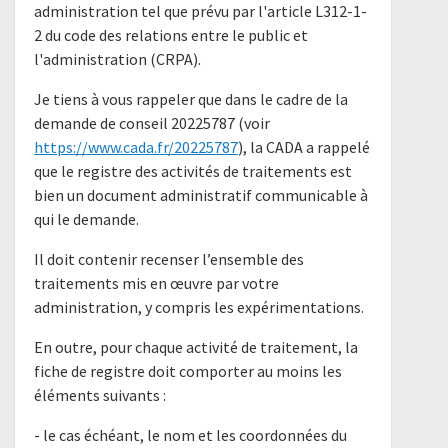
administration tel que prévu par l'article L312-1-
2 du code des relations entre le public et
l'administration (CRPA).
Je tiens à vous rappeler que dans le cadre de la
demande de conseil 20225787 (voir
https://www.cada.fr/20225787
), la CADA a rappelé
que le registre des activités de traitements est
bien un document administratif communicable à
qui le demande.
Il doit contenir recenser l’ensemble des
traitements mis en œuvre par votre
administration, y compris les expérimentations.
En outre, pour chaque activité de traitement, la
fiche de registre doit comporter au moins les
éléments suivants :
- le cas échéant, le nom et les coordonnées du