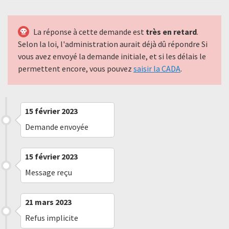
La réponse à cette demande est
très en retard
.
Selon la loi, l'administration aurait déjà dû répondre Si
vous avez envoyé la demande initiale, et si les délais le
permettent encore, vous pouvez
saisir la CADA
.
15 février 2023
Demande envoyée
15 février 2023
Message reçu
21 mars 2023
Refus implicite