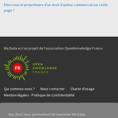
Êtes-vous le propriétaire d'un droit d'auteur commercial sur cette
page ?
Ma Dada est un projet de l'association OpenKnowledge France
Qui sommes-nous ?
Nous contacter
Charte d'usage
Mention légales - Politique de Confidentialité
Vos dons nous permettent de maintenir Ma Dada.