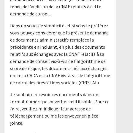
rendu de l'audition de la CNAF relatifs à cette
demande de conseil.
Dans un souci de simplicité, et si vous le préférez,
vous pouvez considérer que la présente demande
de documents administratifs remplace la
précédente en incluant, en plus des documents
relatifs aux échanges avec la CNAF relatifs à sa
demande de conseil vis-à-vis de l'algorithme de
score de risque, les documents liés aux échanges
entre la CADA et la CNAF vis-à-vis de l'algorithme
de calcul des prestations sociales (CRISTAL).
Je souhaite recevoir ces documents dans un
format numérique, ouvert et réutilisable. Pour ce
faire, veuillez m’indiquer leur adresse de
téléchargement ou me les envoyer en pièce
jointe.