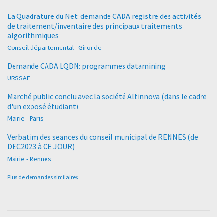
La Quadrature du Net: demande CADA registre des activités
de traitement/inventaire des principaux traitements
algorithmiques
Conseil départemental - Gironde
Demande CADA LQDN: programmes datamining
URSSAF
Marché public conclu avec la société Altinnova (dans le cadre
d'un exposé étudiant)
Mairie - Paris
Verbatim des seances du conseil municipal de RENNES (de
DEC2023 à CE JOUR)
Mairie - Rennes
Plus de demandes similaires