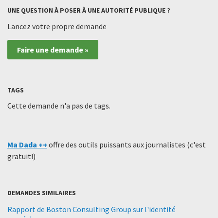
UNE QUESTION À POSER À UNE AUTORITÉ PUBLIQUE ?
Lancez votre propre demande
Faire une demande »
TAGS
Cette demande n'a pas de tags.
Ma Dada ++
offre des outils puissants aux journalistes (c'est
gratuit!)
DEMANDES SIMILAIRES
Rapport de Boston Consulting Group sur l'identité