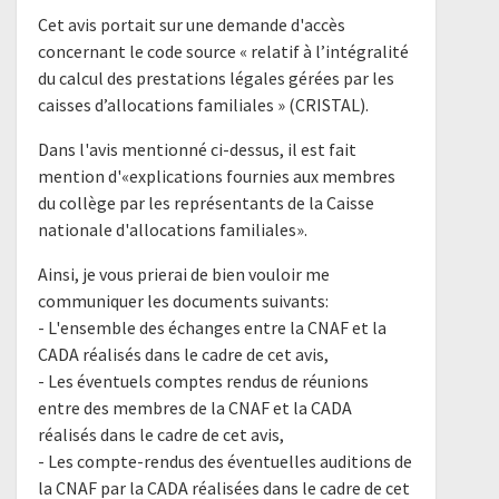
Cet avis portait sur une demande d'accès
concernant le code source « relatif à l’intégralité
du calcul des prestations légales gérées par les
caisses d’allocations familiales » (CRISTAL).
Dans l'avis mentionné ci-dessus, il est fait
mention d'«explications fournies aux membres
du collège par les représentants de la Caisse
nationale d'allocations familiales».
Ainsi, je vous prierai de bien vouloir me
communiquer les documents suivants:
- L'ensemble des échanges entre la CNAF et la
CADA réalisés dans le cadre de cet avis,
- Les éventuels comptes rendus de réunions
entre des membres de la CNAF et la CADA
réalisés dans le cadre de cet avis,
- Les compte-rendus des éventuelles auditions de
la CNAF par la CADA réalisées dans le cadre de cet