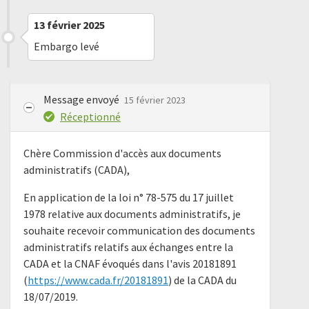
13 février 2025
Embargo levé
Message envoyé
15 février 2023
Réceptionné
Chère Commission d'accès aux documents
administratifs (CADA),
En application de la loi n° 78-575 du 17 juillet
1978 relative aux documents administratifs, je
souhaite recevoir communication des documents
administratifs relatifs aux échanges entre la
CADA et la CNAF évoqués dans l'avis 20181891
(
https://www.cada.fr/20181891
) de la CADA du
18/07/2019.