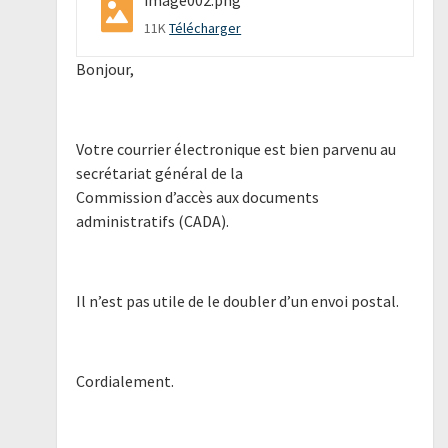
11K
Télécharger
Bonjour,
Votre courrier électronique est bien parvenu au
secrétariat général de la
Commission d’accès aux documents
administratifs (CADA).
Il n’est pas utile de le doubler d’un envoi postal.
Cordialement.