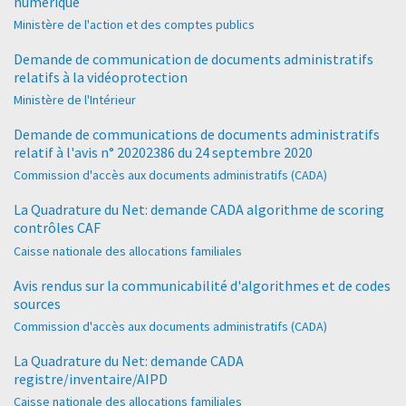
numérique
Ministère de l'action et des comptes publics
Demande de communication de documents administratifs
relatifs à la vidéoprotection
Ministère de l'Intérieur
Demande de communications de documents administratifs
relatif à l'avis n° 20202386 du 24 septembre 2020
Commission d'accès aux documents administratifs (CADA)
La Quadrature du Net: demande CADA algorithme de scoring
contrôles CAF
Caisse nationale des allocations familiales
Avis rendus sur la communicabilité d'algorithmes et de codes
sources
Commission d'accès aux documents administratifs (CADA)
La Quadrature du Net: demande CADA
registre/inventaire/AIPD
Caisse nationale des allocations familiales