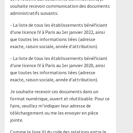
souhaite recevoir communication des documents
administratifs suivants:
- La liste de tous les établissements bénéficiant
d'une licence IV à Paris au 1er janvier 2022, ainsi
que toutes les informations liées (adresse
exacte, raison sociale, année d'attribution).
- La liste de tous les établissements bénéficiant
d'une licence IV à Paris au 1er janvier 2020, ainsi
que toutes les informations liées (adresse
exacte, raison sociale, année d'attribution).
Je souhaite recevoir ces documents dans un
format numérique, ouvert et réutilisable. Pour ce
faire, veuillez m’indiquer leur adresse de
téléchargement ou me les envoyer en pièce
jointe.
Comme le livre III du code des relations entre le