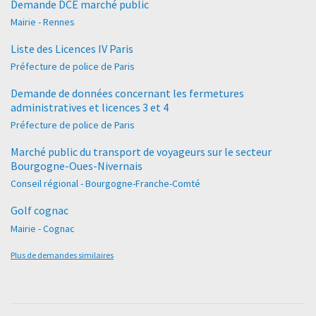
Demande DCE marché public
Mairie - Rennes
Liste des Licences IV Paris
Préfecture de police de Paris
Demande de données concernant les fermetures
administratives et licences 3 et 4
Préfecture de police de Paris
Marché public du transport de voyageurs sur le secteur
Bourgogne-Oues-Nivernais
Conseil régional - Bourgogne-Franche-Comté
Golf cognac
Mairie - Cognac
Plus de demandes similaires