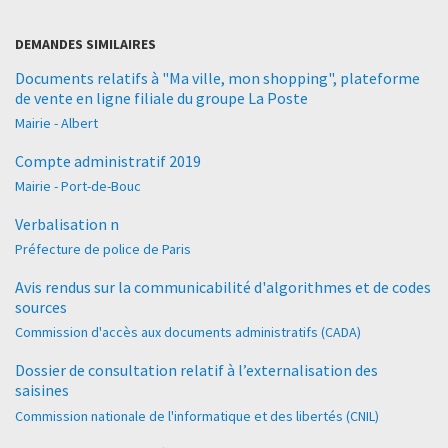
DEMANDES SIMILAIRES
Documents relatifs à "Ma ville, mon shopping", plateforme
de vente en ligne filiale du groupe La Poste
Mairie - Albert
Compte administratif 2019
Mairie - Port-de-Bouc
Verbalisation n
Préfecture de police de Paris
Avis rendus sur la communicabilité d'algorithmes et de codes
sources
Commission d'accès aux documents administratifs (CADA)
Dossier de consultation relatif à l’externalisation des
saisines
Commission nationale de l'informatique et des libertés (CNIL)