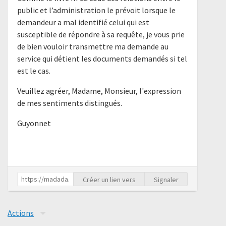
public et l’administration le prévoit lorsque le
demandeur a mal identifié celui qui est
susceptible de répondre à sa requête, je vous prie
de bien vouloir transmettre ma demande au
service qui détient les documents demandés si tel
est le cas.
Veuillez agréer, Madame, Monsieur, l'expression
de mes sentiments distingués.
Guyonnet
Créer un lien vers
Signaler
Actions