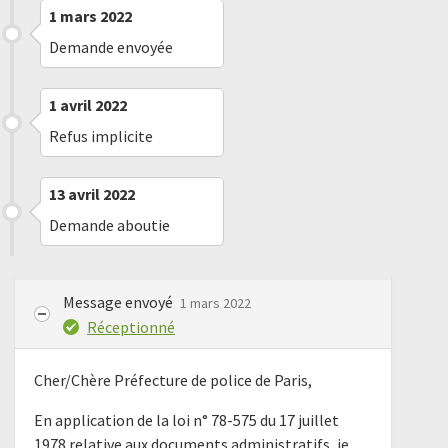
1 mars 2022
Demande envoyée
1 avril 2022
Refus implicite
13 avril 2022
Demande aboutie
Message envoyé
1 mars 2022
Réceptionné
Cher/Chère Préfecture de police de Paris,
En application de la loi n° 78-575 du 17 juillet
1978 relative aux documents administratifs, je