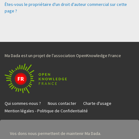
Êtes-vous le propriétaire d'un droit d'auteur commercial sur cette
page ?
Ma Dada est un projet de l'association OpenKnowledge France
Qui sommes-nous ?
Nous contacter
Charte d'usage
Mention légales - Politique de Confidentialité
Vos dons nous permettent de maintenir Ma Dada.