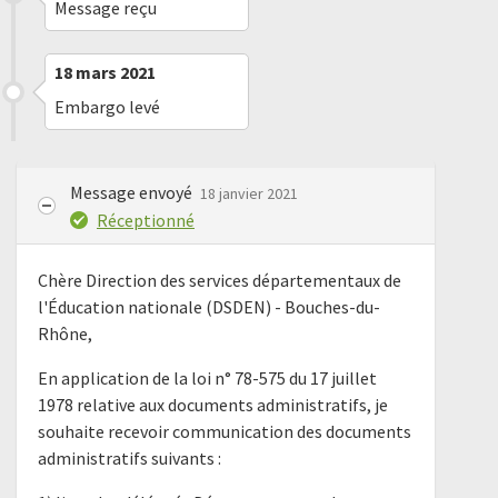
Message reçu
18 mars 2021
Embargo levé
Message envoyé
18 janvier 2021
Réceptionné
Chère Direction des services départementaux de
l'Éducation nationale (DSDEN) - Bouches-du-
Rhône,
En application de la loi n° 78-575 du 17 juillet
1978 relative aux documents administratifs, je
souhaite recevoir communication des documents
administratifs suivants :