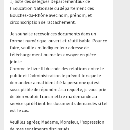
1) liste des délégués Départementaux de
l'Education Nationale du département des
Bouches-du-Rhône avec nom, prénom, et
circonscription de rattachement.
Je souhaite recevoir ces documents dans un
format numérique, ouvert et réutilisable. Pour ce
faire, veuillez m’indiquer leur adresse de
téléchargement ou me les envoyer en pièce
jointe.
Comme le livre III du code des relations entre le
public et l’administration le prévoit lorsque le
demandeur a mal identifié la personne qui est
susceptible de répondre à sa requête, je vous prie
de bien vouloir transmettre ma demande au
service qui détient les documents demandés si tel
est le cas.
Veuillez agréer, Madame, Monsieur, l'expression
de mes sentiments distingués.