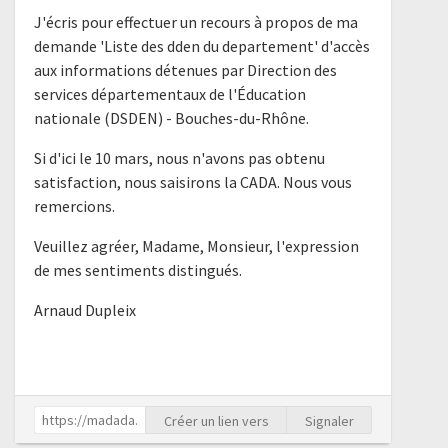
J'écris pour effectuer un recours à propos de ma
demande 'Liste des dden du departement' d'accès
aux informations détenues par Direction des
services départementaux de l'Éducation
nationale (DSDEN) - Bouches-du-Rhône.
Si d'ici le 10 mars, nous n'avons pas obtenu
satisfaction, nous saisirons la CADA. Nous vous
remercions.
Veuillez agréer, Madame, Monsieur, l'expression
de mes sentiments distingués.
Arnaud Dupleix
Créer un lien vers
Signaler