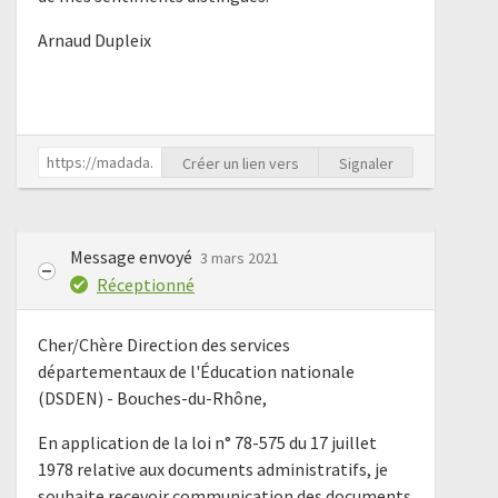
Arnaud Dupleix
Créer un lien vers
Signaler
Message envoyé
3 mars 2021
Réceptionné
Cher/Chère Direction des services
départementaux de l'Éducation nationale
(DSDEN) - Bouches-du-Rhône,
En application de la loi n° 78-575 du 17 juillet
1978 relative aux documents administratifs, je
souhaite recevoir communication des documents