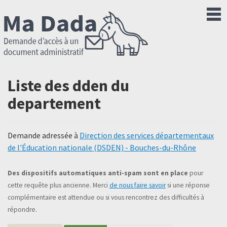
Liste des dden du
departement
Demande adressée à
Direction des services départementaux
de l'Éducation nationale (DSDEN) - Bouches-du-Rhône
Des dispositifs automatiques anti-spam sont en place
pour
cette requête plus ancienne. Merci
de nous faire savoir
si une réponse
complémentaire est attendue ou si vous rencontrez des difficultés à
répondre.