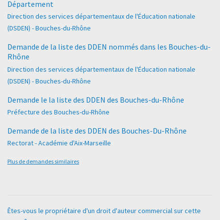
Département
Direction des services départementaux de l'Éducation nationale
(DSDEN) - Bouches-du-Rhône
Demande de la liste des DDEN nommés dans les Bouches-du-
Rhône
Direction des services départementaux de l'Éducation nationale
(DSDEN) - Bouches-du-Rhône
Demande le la liste des DDEN des Bouches-du-Rhône
Préfecture des Bouches-du-Rhône
Demande de la liste des DDEN des Bouches-Du-Rhône
Rectorat - Académie d'Aix-Marseille
Plus de demandes similaires
Êtes-vous le propriétaire d'un droit d'auteur commercial sur cette