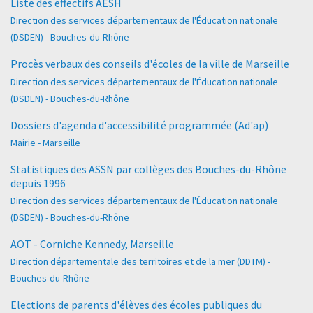
Liste des effectifs AESH
Direction des services départementaux de l'Éducation nationale
(DSDEN) - Bouches-du-Rhône
Procès verbaux des conseils d'écoles de la ville de Marseille
Direction des services départementaux de l'Éducation nationale
(DSDEN) - Bouches-du-Rhône
Dossiers d'agenda d'accessibilité programmée (Ad'ap)
Mairie - Marseille
Statistiques des ASSN par collèges des Bouches-du-Rhône
depuis 1996
Direction des services départementaux de l'Éducation nationale
(DSDEN) - Bouches-du-Rhône
AOT - Corniche Kennedy, Marseille
Direction départementale des territoires et de la mer (DDTM) -
Bouches-du-Rhône
Elections de parents d'élèves des écoles publiques du