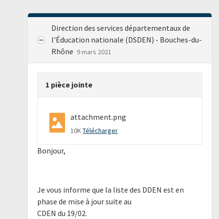
Direction des services départementaux de
l'Éducation nationale (DSDEN) - Bouches-du-
Rhône
9 mars 2021
1 pièce jointe
attachment.png
10K
Télécharger
Bonjour,
Je vous informe que la liste des DDEN est en
phase de mise à jour suite au
CDEN du 19/02.