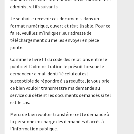
administratifs suivants:
Je souhaite recevoir ces documents dans un
format numérique, ouvert et réutilisable. Pour ce
faire, veuillez m’indiquer leur adresse de
téléchargement ou me les envoyer en pièce
jointe.
Comme le livre III du code des relations entre le
public et l’administration le prévoit lorsque le
demandeur a mal identifié celui qui est
susceptible de répondre à sa requête, je vous prie
de bien vouloir transmettre ma demande au
service qui détient les documents demandés si tel
est le cas.
Merci de bien vouloir transférer cette demande à
la personne en charge des demandes d'accès à
l'information publique.