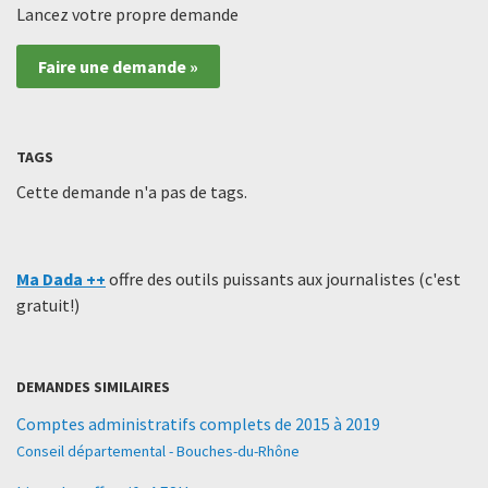
Lancez votre propre demande
Faire une demande »
TAGS
Cette demande n'a pas de tags.
Ma Dada ++
offre des outils puissants aux journalistes (c'est
gratuit!)
DEMANDES SIMILAIRES
Comptes administratifs complets de 2015 à 2019
Conseil départemental - Bouches-du-Rhône