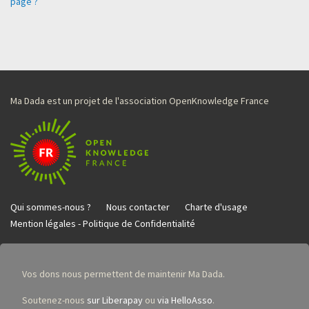
page ?
Ma Dada est un projet de l'association OpenKnowledge France
Qui sommes-nous ?
Nous contacter
Charte d'usage
Mention légales - Politique de Confidentialité
Vos dons nous permettent de maintenir Ma Dada.
Soutenez-nous
sur Liberapay
ou
via HelloAsso
.