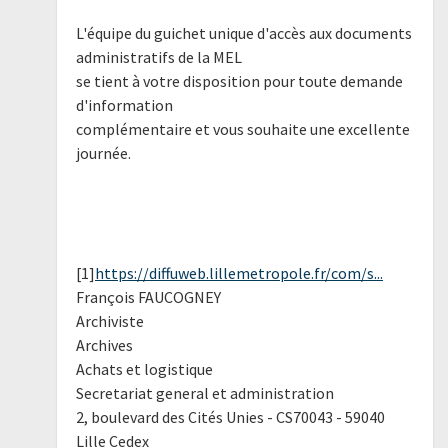
L'équipe du guichet unique d'accès aux documents
administratifs de la MEL
se tient à votre disposition pour toute demande
d'information
complémentaire et vous souhaite une excellente
journée.
[1]
https://diffuweb.lillemetropole.fr/com/s...
François FAUCOGNEY
Archiviste
Archives
Achats et logistique
Secretariat general et administration
2, boulevard des Cités Unies - CS70043 - 59040
Lille Cedex