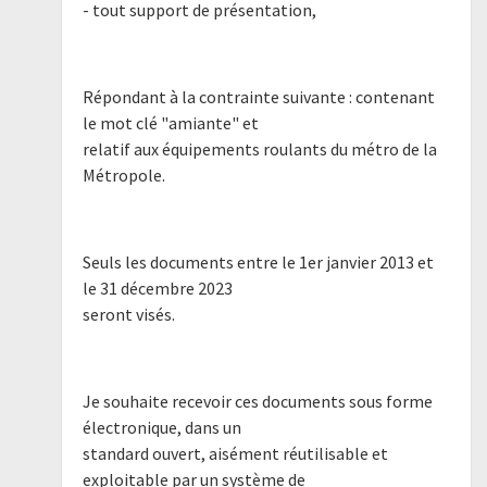
- tout support de présentation,
Répondant à la contrainte suivante : contenant
le mot clé "amiante" et
relatif aux équipements roulants du métro de la
Métropole.
Seuls les documents entre le 1er janvier 2013 et
le 31 décembre 2023
seront visés.
Je souhaite recevoir ces documents sous forme
électronique, dans un
standard ouvert, aisément réutilisable et
exploitable par un système de