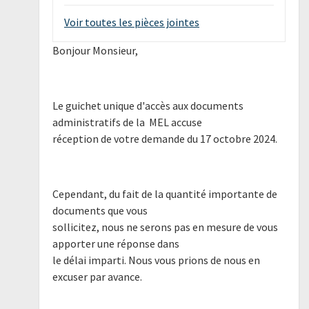
Voir toutes les pièces jointes
Bonjour Monsieur,
Le guichet unique d'accès aux documents
administratifs de la MEL accuse
réception de votre demande du 17 octobre 2024.
Cependant, du fait de la quantité importante de
documents que vous
sollicitez, nous ne serons pas en mesure de vous
apporter une réponse dans
le délai imparti. Nous vous prions de nous en
excuser par avance.