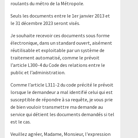
roulants du métro de la Métropole.
Seuls les documents entre le 1er janvier 2013 et
le 31 décembre 2023 seront visés.
Je souhaite recevoir ces documents sous forme
électronique, dans un standard ouvert, aisément
réutilisable et exploitable par un système de
traitement automatisé, comme le prévoit
l’article L300-4 du Code des relations entre le
public et l’administration.
Comme l’article L311-2 du code précité le prévoit
lorsque le demandeur a mal identifié celui qui est
susceptible de répondre à sa requête, je vous prie
de bien vouloir transmettre ma demande au
service qui détient les documents demandés si tel
est le cas.
Veuillez agréer, Madame, Monsieur, l'expression