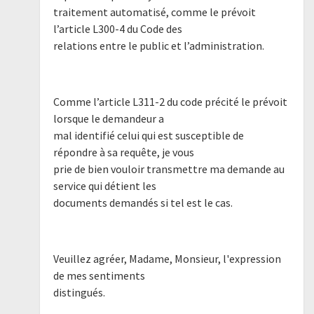
traitement automatisé, comme le prévoit
l’article L300-4 du Code des
relations entre le public et l’administration.
Comme l’article L311-2 du code précité le prévoit
lorsque le demandeur a
mal identifié celui qui est susceptible de
répondre à sa requête, je vous
prie de bien vouloir transmettre ma demande au
service qui détient les
documents demandés si tel est le cas.
Veuillez agréer, Madame, Monsieur, l'expression
de mes sentiments
distingués.