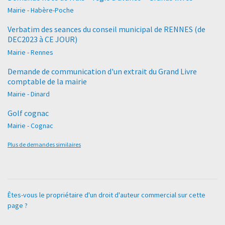
Mairie - Habère-Poche
Verbatim des seances du conseil municipal de RENNES (de
DEC2023 à CE JOUR)
Mairie - Rennes
Demande de communication d'un extrait du Grand Livre
comptable de la mairie
Mairie - Dinard
Golf cognac
Mairie - Cognac
Plus de demandes similaires
Êtes-vous le propriétaire d'un droit d'auteur commercial sur cette
page ?