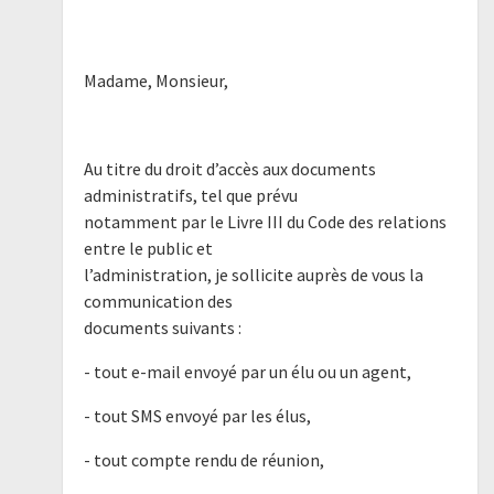
Madame, Monsieur,
Au titre du droit d’accès aux documents
administratifs, tel que prévu
notamment par le Livre III du Code des relations
entre le public et
l’administration, je sollicite auprès de vous la
communication des
documents suivants :
- tout e-mail envoyé par un élu ou un agent,
- tout SMS envoyé par les élus,
- tout compte rendu de réunion,