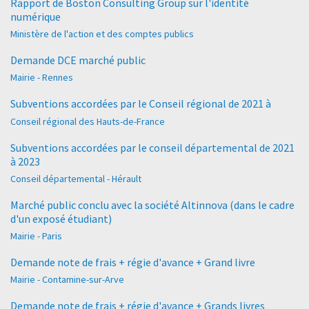
Rapport de Boston Consulting Group sur l'identité
numérique
Ministère de l'action et des comptes publics
Demande DCE marché public
Mairie - Rennes
Subventions accordées par le Conseil régional de 2021 à
Conseil régional des Hauts-de-France
Subventions accordées par le conseil départemental de 2021
à 2023
Conseil départemental - Hérault
Marché public conclu avec la société Altinnova (dans le cadre
d'un exposé étudiant)
Mairie - Paris
Demande note de frais + régie d'avance + Grand livre
Mairie - Contamine-sur-Arve
Demande note de frais + régie d'avance + Grands livres