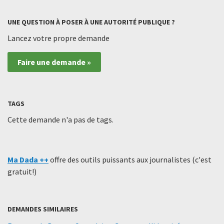
UNE QUESTION À POSER À UNE AUTORITÉ PUBLIQUE ?
Lancez votre propre demande
Faire une demande »
TAGS
Cette demande n'a pas de tags.
Ma Dada ++
offre des outils puissants aux journalistes (c'est
gratuit!)
DEMANDES SIMILAIRES