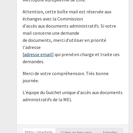
Attention, cette boîte mail est réservée aux
échanges avec la Commission
d'accès aux documents administratifs. Si votre
mail concerne une demande
de documents, merci d'utiliser en priorité
l'adresse
[
adresse email
] qui prend en charge et traite ces
demandes.
Merci de votre compréhension. Très bonne
journée.
L'équipe du Guichet unique d'accès aux documents
administratifs de la MEL
Créer un lien vers
Signaler