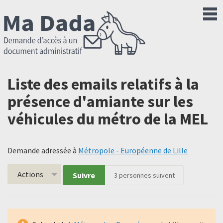
Liste des emails relatifs à la
présence d'amiante sur les
véhicules du métro de la MEL
Demande adressée à
Métropole - Européenne de Lille
Actions
Suivre
3
personnes suivent