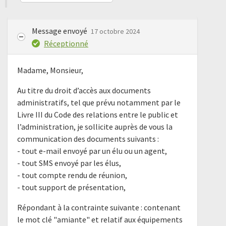
Message envoyé
17 octobre 2024
Réceptionné
Madame, Monsieur,
Au titre du droit d’accès aux documents
administratifs, tel que prévu notamment par le
Livre III du Code des relations entre le public et
l’administration, je sollicite auprès de vous la
communication des documents suivants :
- tout e-mail envoyé par un élu ou un agent,
- tout SMS envoyé par les élus,
- tout compte rendu de réunion,
- tout support de présentation,
Répondant à la contrainte suivante : contenant
le mot clé "amiante" et relatif aux équipements