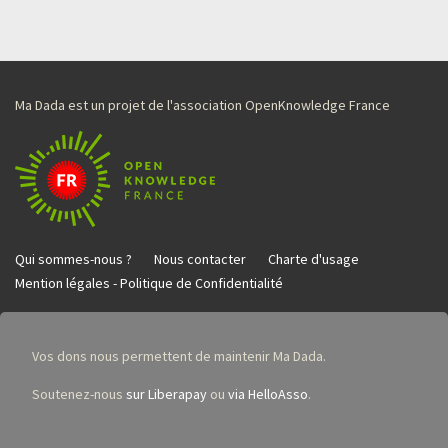
Ma Dada est un projet de l'association OpenKnowledge France
Qui sommes-nous ?
Nous contacter
Charte d'usage
Mention légales - Politique de Confidentialité
Vos dons nous permettent de maintenir Ma Dada.
Soutenez-nous
sur Liberapay
ou
via HelloAsso
.