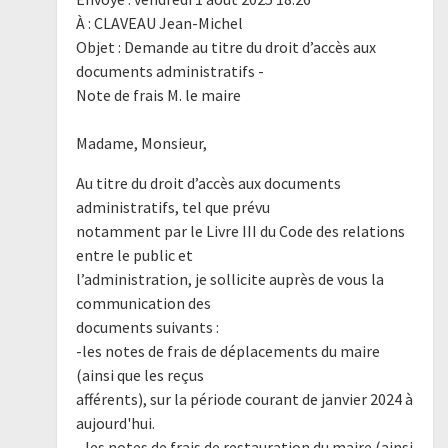
À : CLAVEAU Jean-Michel
Objet : Demande au titre du droit d’accès aux
documents administratifs -
Note de frais M. le maire
Madame, Monsieur,
Au titre du droit d’accès aux documents
administratifs, tel que prévu
notamment par le Livre III du Code des relations
entre le public et
l’administration, je sollicite auprès de vous la
communication des
documents suivants :
-les notes de frais de déplacements du maire
(ainsi que les reçus
afférents), sur la période courant de janvier 2024 à
aujourd'hui.
- les notes de frais de restauration du maire (ainsi