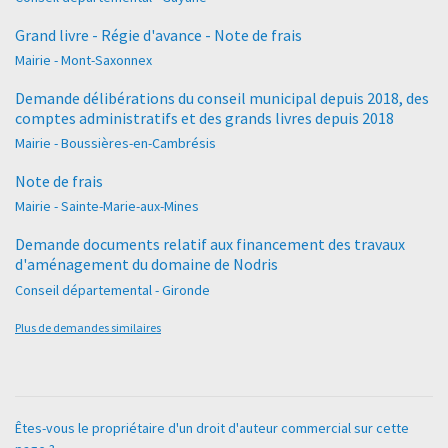
Grand livre - Régie d'avance - Note de frais
Mairie - Mont-Saxonnex
Demande délibérations du conseil municipal depuis 2018, des
comptes administratifs et des grands livres depuis 2018
Mairie - Boussières-en-Cambrésis
Note de frais
Mairie - Sainte-Marie-aux-Mines
Demande documents relatif aux financement des travaux
d'aménagement du domaine de Nodris
Conseil départemental - Gironde
Plus de demandes similaires
Êtes-vous le propriétaire d'un droit d'auteur commercial sur cette