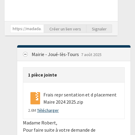
Créer un lien vers
Signaler
Mairie - Joué-lès-Tours
7 août 2025
1 pièce jointe
Frais repr sentation et d placement
Maire 2024 2025.zip
2.6M
Télécharger
Madame Robert,
Pour faire suite à votre demande de