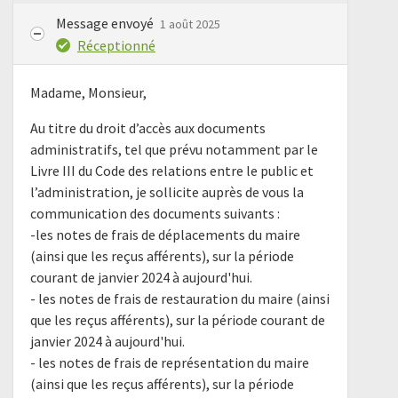
Message envoyé
1 août 2025
Réceptionné
Madame, Monsieur,
Au titre du droit d’accès aux documents
administratifs, tel que prévu notamment par le
Livre III du Code des relations entre le public et
l’administration, je sollicite auprès de vous la
communication des documents suivants :
-les notes de frais de déplacements du maire
(ainsi que les reçus afférents), sur la période
courant de janvier 2024 à aujourd'hui.
- les notes de frais de restauration du maire (ainsi
que les reçus afférents), sur la période courant de
janvier 2024 à aujourd'hui.
- les notes de frais de représentation du maire
(ainsi que les reçus afférents), sur la période