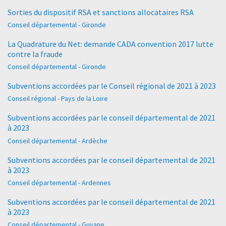
Sorties du dispositif RSA et sanctions allocataires RSA
Conseil départemental - Gironde
La Quadrature du Net: demande CADA convention 2017 lutte
contre la fraude
Conseil départemental - Gironde
Subventions accordées par le Conseil régional de 2021 à 2023
Conseil régional - Pays de la Loire
Subventions accordées par le conseil départemental de 2021
à 2023
Conseil départemental - Ardèche
Subventions accordées par le conseil départemental de 2021
à 2023
Conseil départemental - Ardennes
Subventions accordées par le conseil départemental de 2021
à 2023
Conseil départemental - Guyane