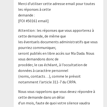
Merci d’utiliser cette adresse email pour toutes
les réponses à cette
demande :
[FOI #50161 email]
Attention : les réponses que vous apporterez à
cette demande, de même que
les éventuels documents administratifs que vous
pourriez communiquer,
seront publiés en libre accès sur Ma Dada. Nous
vous demandons donc de
procéder, le cas échéant, à l’occultation de
données à caractère personnel
(noms, contacts…), comme le prévoit
notamment l’article 311-7 du CRPA.
Nous vous rappelons que vous devez répondre à
cette demande dans un délai
d’un mois, faute de quoi votre silence vaudra