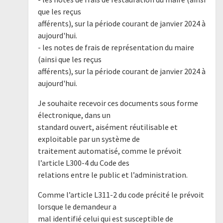
que les reçus
afférents), sur la période courant de janvier 2024 à
aujourd'hui.
- les notes de frais de représentation du maire
(ainsi que les reçus
afférents), sur la période courant de janvier 2024 à
aujourd'hui.
Je souhaite recevoir ces documents sous forme
électronique, dans un
standard ouvert, aisément réutilisable et
exploitable par un système de
traitement automatisé, comme le prévoit
l’article L300-4 du Code des
relations entre le public et l’administration.
Comme l’article L311-2 du code précité le prévoit
lorsque le demandeur a
mal identifié celui qui est susceptible de