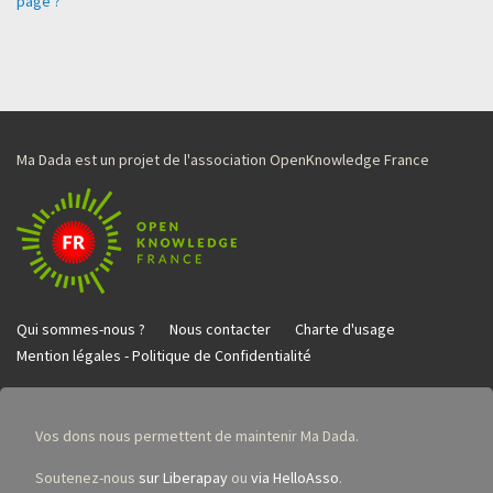
page ?
Ma Dada est un projet de l'association OpenKnowledge France
Qui sommes-nous ?
Nous contacter
Charte d'usage
Mention légales - Politique de Confidentialité
Vos dons nous permettent de maintenir Ma Dada.
Soutenez-nous
sur Liberapay
ou
via HelloAsso
.