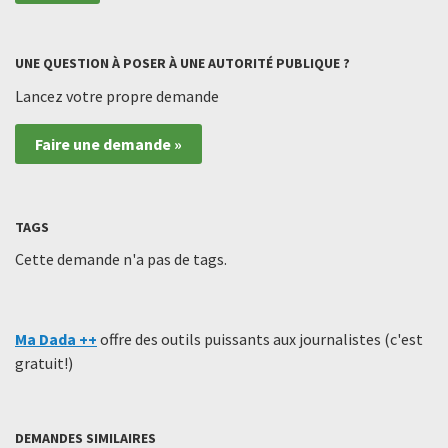
UNE QUESTION À POSER À UNE AUTORITÉ PUBLIQUE ?
Lancez votre propre demande
Faire une demande »
TAGS
Cette demande n'a pas de tags.
Ma Dada ++
offre des outils puissants aux journalistes (c'est
gratuit!)
DEMANDES SIMILAIRES