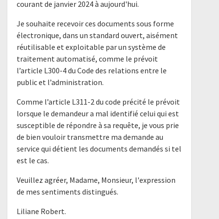
courant de janvier 2024 à aujourd'hui.
Je souhaite recevoir ces documents sous forme
électronique, dans un standard ouvert, aisément
réutilisable et exploitable par un système de
traitement automatisé, comme le prévoit
l’article L300-4 du Code des relations entre le
public et l’administration.
Comme l’article L311-2 du code précité le prévoit
lorsque le demandeur a mal identifié celui qui est
susceptible de répondre à sa requête, je vous prie
de bien vouloir transmettre ma demande au
service qui détient les documents demandés si tel
est le cas.
Veuillez agréer, Madame, Monsieur, l'expression
de mes sentiments distingués.
Liliane Robert.