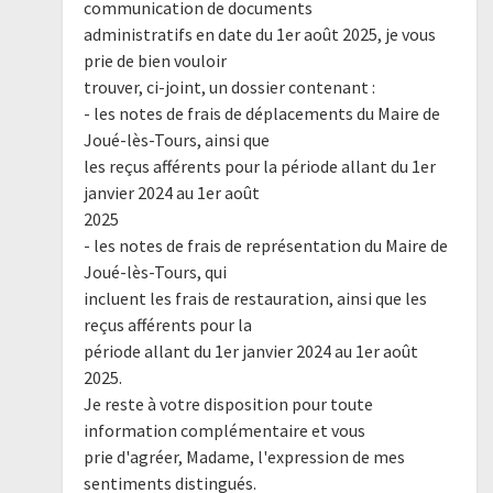
communication de documents
administratifs en date du 1er août 2025, je vous
prie de bien vouloir
trouver, ci-joint, un dossier contenant :
- les notes de frais de déplacements du Maire de
Joué-lès-Tours, ainsi que
les reçus afférents pour la période allant du 1er
janvier 2024 au 1er août
2025
- les notes de frais de représentation du Maire de
Joué-lès-Tours, qui
incluent les frais de restauration, ainsi que les
reçus afférents pour la
période allant du 1er janvier 2024 au 1er août
2025.
Je reste à votre disposition pour toute
information complémentaire et vous
prie d'agréer, Madame, l'expression de mes
sentiments distingués.