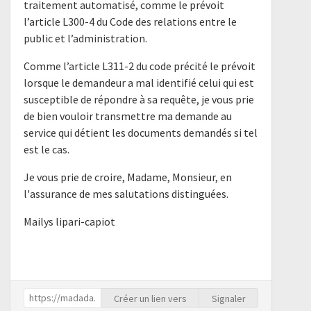
traitement automatisé, comme le prévoit
l’article L300-4 du Code des relations entre le
public et l’administration.
Comme l’article L311-2 du code précité le prévoit
lorsque le demandeur a mal identifié celui qui est
susceptible de répondre à sa requête, je vous prie
de bien vouloir transmettre ma demande au
service qui détient les documents demandés si tel
est le cas.
Je vous prie de croire, Madame, Monsieur, en
l'assurance de mes salutations distinguées.
Mailys lipari-capiot
Créer un lien vers
Signaler