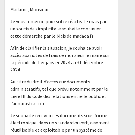
Madame, Monsieur,
Je vous remercie pour votre réactivité mais par
un soucis de simplicité je souhaite continuer
cette démarche par le biais de madada.fr
Afin de clarifier la situation, je souhaite avoir
accès aux notes de frais de monsieur le maire sur
la période du 1 er janvier 2024 au 31 décembre
2024
Au titre du droit d’accès aux documents
administratifs, tel que prévu notamment par le
Livre III du Code des relations entre le public et
l’administration.
Je souhaite recevoir ces documents sous forme
électronique, dans un standard ouvert, aisément
réutilisable et exploitable par un système de