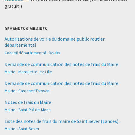
gratuit!)
DEMANDES SIMILAIRES
Autorisations de voirie du domaine public routier
départemental
Conseil départemental - Doubs
Demande de communication des notes de frais du Maire
Mairie - Marquette-lez-Lille
Demande de communication des notes de frais du Maire
Mairie - Castanet-Tolosan
Notes de frais du Maire
Mairie - Saint-Pal-de-Mons
Liste des notes de frais du maire de Saint Sever (Landes).
Mairie - Saint-Sever