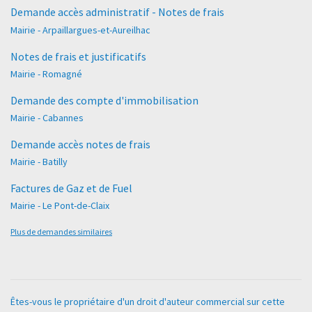
Demande accès administratif - Notes de frais
Mairie - Arpaillargues-et-Aureilhac
Notes de frais et justificatifs
Mairie - Romagné
Demande des compte d'immobilisation
Mairie - Cabannes
Demande accès notes de frais
Mairie - Batilly
Factures de Gaz et de Fuel
Mairie - Le Pont-de-Claix
Plus de demandes similaires
Êtes-vous le propriétaire d'un droit d'auteur commercial sur cette