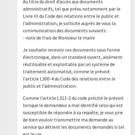
Au titre du droit d’accès aux documents
administratifs, tel que prévu notamment par le
Livre III du Code des relations entre le public et
l’administration, je sollicite auprès de vous la
communication des documents suivants :
- note de frais de Monsieur le maire
Je souhaite recevoir ces documents sous forme
électronique, dans un standard ouvert, aisément
réutilisable et exploitable par un système de
traitement automatisé, comme le prévoit
l’article L300-4 du Code des relations entre le
public et l’administration.
Comme l’article L311-2 du code précité le prévoit
lorsque le demandeur a mal identifié celui qui est
susceptible de répondre à sa requête, je vous prie
de bien vouloir transmettre ma demande au
service qui détient les documents demandés si tel
est le cas.