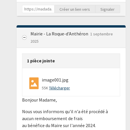
Créer un lien vers
Signaler
Mairie - La Roque-d'Anthéron
1 septembre
2025
1 pièce jointe
image001.jpg
55K
Télécharger
Bonjour Madame,
Nous vous informons qu'il n'a été procédé à
aucun remboursement de frais
au bénéfice du Maire sur l'année 2024.