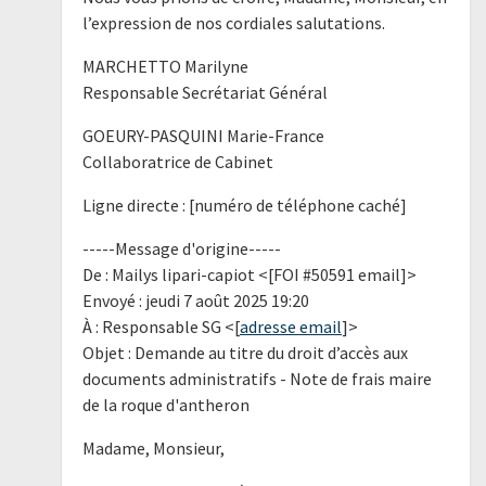
l’expression de nos cordiales salutations.
MARCHETTO Marilyne
Responsable Secrétariat Général
GOEURY-PASQUINI Marie-France
Collaboratrice de Cabinet
Ligne directe : [numéro de téléphone caché]
-----Message d'origine-----
De : Mailys lipari-capiot <[FOI #50591 email]>
Envoyé : jeudi 7 août 2025 19:20
À : Responsable SG <[
adresse email
]>
Objet : Demande au titre du droit d’accès aux
documents administratifs - Note de frais maire
de la roque d'antheron
Madame, Monsieur,