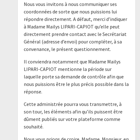
Nous vous invitons à nous communiquer ses
coordonnées de sorte que nous puissions lui
répondre directement. A défaut, merci d’indiquer
à Madame Mailys LIPARI-CAPIOT qu’elle peut
directement prendre contact avec le Secrétariat
Général (adresse d’envoi) pour compléter, à sa
convenance, le présent questionnement.
Il conviendra notamment que Madame Mailys
LIPARI-CAPIOT mentionne la période sur
laquelle porte sa demande de contrôle afin que
nous puissions être le plus précis possible dans la
réponse.
Cette administrée pourra vous transmettre, à
son tour, les éléments afin qu’ils puissent être
dûment publiés sur votre plateforme comme
souhaité.
Nous vous prions de croire, Madame, Monsieur, en