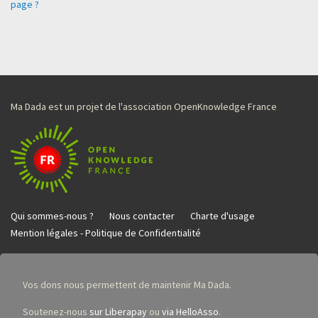
page ?
Ma Dada est un projet de l'association OpenKnowledge France
Qui sommes-nous ?
Nous contacter
Charte d'usage
Mention légales - Politique de Confidentialité
Vos dons nous permettent de maintenir Ma Dada.
Soutenez-nous
sur Liberapay
ou
via HelloAsso
.