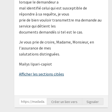
lorsque le demandeur a
mal identifié celui qui est susceptible de
répondre à sa requête, je vous
prie de bien vouloir transmettre ma demande au
service qui détient les
documents demandés si tel est le cas.
Je vous prie de croire, Madame, Monsieur, en
l'assurance de mes
salutations distinguées.
Mailys lipari-capiot
Afficher les sections citées
Créer un lien vers
Signaler