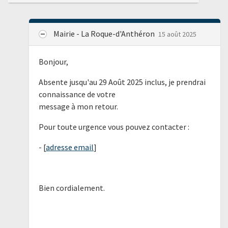
Mairie - La Roque-d'Anthéron
15 août 2025
Bonjour,
Absente jusqu'au 29 Août 2025 inclus, je prendrai
connaissance de votre
message à mon retour.
Pour toute urgence vous pouvez contacter :
- [
adresse email
]
Bien cordialement.