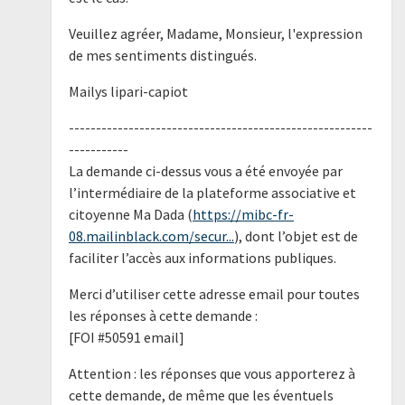
Veuillez agréer, Madame, Monsieur, l'expression
de mes sentiments distingués.
Mailys lipari-capiot
--------------------------------------------------------
-----------
La demande ci-dessus vous a été envoyée par
l’intermédiaire de la plateforme associative et
citoyenne Ma Dada (
https://mibc-fr-
08.mailinblack.com/secur...
), dont l’objet est de
faciliter l’accès aux informations publiques.
Merci d’utiliser cette adresse email pour toutes
les réponses à cette demande :
[FOI #50591 email]
Attention : les réponses que vous apporterez à
cette demande, de même que les éventuels