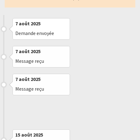
7 août 2025
Demande envoyée
7 août 2025
Message reçu
7 août 2025
Message reçu
12 août 2025
Message reçu
15 août 2025