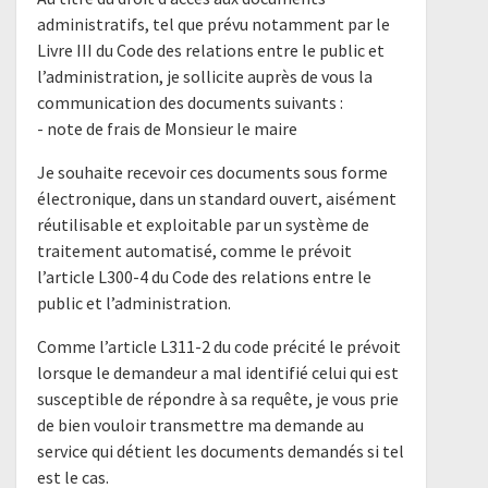
administratifs, tel que prévu notamment par le
Livre III du Code des relations entre le public et
l’administration, je sollicite auprès de vous la
communication des documents suivants :
- note de frais de Monsieur le maire
Je souhaite recevoir ces documents sous forme
électronique, dans un standard ouvert, aisément
réutilisable et exploitable par un système de
traitement automatisé, comme le prévoit
l’article L300-4 du Code des relations entre le
public et l’administration.
Comme l’article L311-2 du code précité le prévoit
lorsque le demandeur a mal identifié celui qui est
susceptible de répondre à sa requête, je vous prie
de bien vouloir transmettre ma demande au
service qui détient les documents demandés si tel
est le cas.