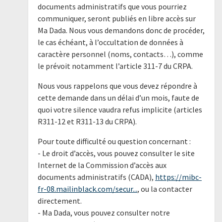
documents administratifs que vous pourriez
communiquer, seront publiés en libre accès sur
Ma Dada. Nous vous demandons donc de procéder,
le cas échéant, à l’occultation de données à
caractère personnel (noms, contacts…), comme
le prévoit notamment l’article 311-7 du CRPA.
Nous vous rappelons que vous devez répondre à
cette demande dans un délai d’un mois, faute de
quoi votre silence vaudra refus implicite (articles
R311-12 et R311-13 du CRPA).
Pour toute difficulté ou question concernant :
- Le droit d’accès, vous pouvez consulter le site
Internet de la Commission d’accès aux
documents administratifs (CADA),
https://mibc-
fr-08.mailinblack.com/secur...
, ou la contacter
directement.
- Ma Dada, vous pouvez consulter notre