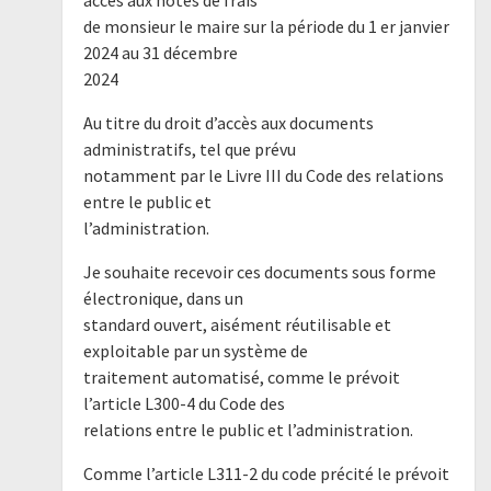
accès aux notes de frais
de monsieur le maire sur la période du 1 er janvier
2024 au 31 décembre
2024
Au titre du droit d’accès aux documents
administratifs, tel que prévu
notamment par le Livre III du Code des relations
entre le public et
l’administration.
Je souhaite recevoir ces documents sous forme
électronique, dans un
standard ouvert, aisément réutilisable et
exploitable par un système de
traitement automatisé, comme le prévoit
l’article L300-4 du Code des
relations entre le public et l’administration.
Comme l’article L311-2 du code précité le prévoit