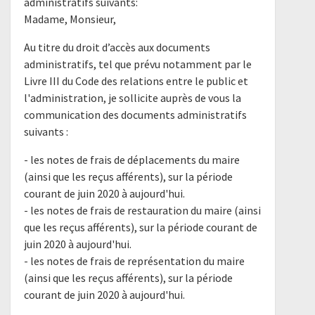
administratifs suivants:
Madame, Monsieur,
Au titre du droit d’accès aux documents
administratifs, tel que prévu notamment par le
Livre III du Code des relations entre le public et
l'administration, je sollicite auprès de vous la
communication des documents administratifs
suivants :
- les notes de frais de déplacements du maire
(ainsi que les reçus afférents), sur la période
courant de juin 2020 à aujourd'hui.
- les notes de frais de restauration du maire (ainsi
que les reçus afférents), sur la période courant de
juin 2020 à aujourd'hui.
- les notes de frais de représentation du maire
(ainsi que les reçus afférents), sur la période
courant de juin 2020 à aujourd'hui.