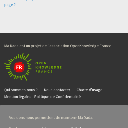
page ?
Ma Dada est un projet de l'association OpenKnowledge France
Qui sommes-nous ?
Nous contacter
Charte d'usage
Mention légales - Politique de Confidentialité
Vos dons nous permettent de maintenir Ma Dada.