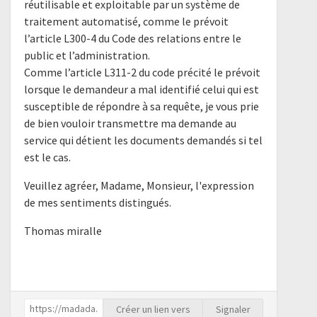
réutilisable et exploitable par un système de
traitement automatisé, comme le prévoit
l’article L300-4 du Code des relations entre le
public et l’administration.
Comme l’article L311-2 du code précité le prévoit
lorsque le demandeur a mal identifié celui qui est
susceptible de répondre à sa requête, je vous prie
de bien vouloir transmettre ma demande au
service qui détient les documents demandés si tel
est le cas.
Veuillez agréer, Madame, Monsieur, l'expression
de mes sentiments distingués.
Thomas miralle
Créer un lien vers
Signaler