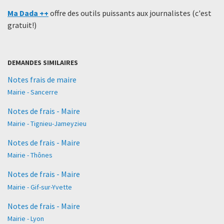
Ma Dada ++
offre des outils puissants aux journalistes (c'est
gratuit!)
DEMANDES SIMILAIRES
Notes frais de maire
Mairie - Sancerre
Notes de frais - Maire
Mairie - Tignieu-Jameyzieu
Notes de frais - Maire
Mairie - Thônes
Notes de frais - Maire
Mairie - Gif-sur-Yvette
Notes de frais - Maire
Mairie - Lyon