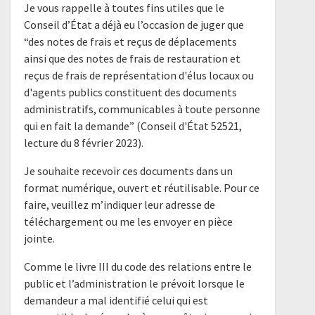
Je vous rappelle à toutes fins utiles que le
Conseil d’État a déjà eu l’occasion de juger que
“des notes de frais et reçus de déplacements
ainsi que des notes de frais de restauration et
reçus de frais de représentation d'élus locaux ou
d'agents publics constituent des documents
administratifs, communicables à toute personne
qui en fait la demande” (Conseil d'État 52521,
lecture du 8 février 2023).
Je souhaite recevoir ces documents dans un
format numérique, ouvert et réutilisable. Pour ce
faire, veuillez m’indiquer leur adresse de
téléchargement ou me les envoyer en pièce
jointe.
Comme le livre III du code des relations entre le
public et l’administration le prévoit lorsque le
demandeur a mal identifié celui qui est