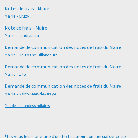
Notes de frais - Maire
Mairie - Cruzy
Note de frais - Maire
Mairie - Landivisiau
Demande de communication des notes de frais du Maire
Mairie - Boulogne-Billancourt
Demande de communication des notes de frais du Maire
Mairie - Lille
Demande de communication des notes de frais du Maire
Mairie - Saint-Jean-de-Braye
Plus de demandes similaires
Êtes-vous le propriétaire d'un droit d'auteur commercial sur cette