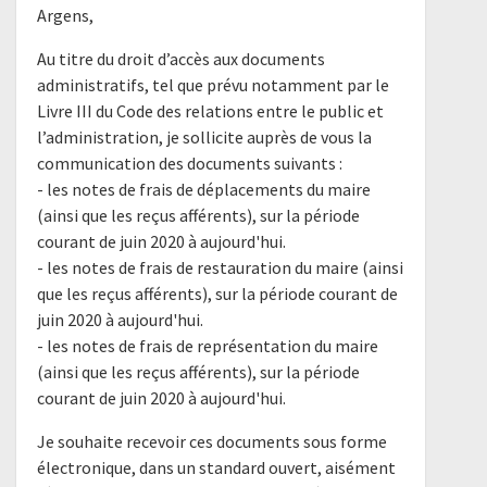
Argens,
Au titre du droit d’accès aux documents
administratifs, tel que prévu notamment par le
Livre III du Code des relations entre le public et
l’administration, je sollicite auprès de vous la
communication des documents suivants :
- les notes de frais de déplacements du maire
(ainsi que les reçus afférents), sur la période
courant de juin 2020 à aujourd'hui.
- les notes de frais de restauration du maire (ainsi
que les reçus afférents), sur la période courant de
juin 2020 à aujourd'hui.
- les notes de frais de représentation du maire
(ainsi que les reçus afférents), sur la période
courant de juin 2020 à aujourd'hui.
Je souhaite recevoir ces documents sous forme
électronique, dans un standard ouvert, aisément