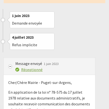
1 juin 2023
Demande envoyée
4 juillet 2023
Refus implicite
Message envoyé
1 juin 2023
Réceptionné
Cher/Chère Mairie - Puget-sur-Argens,
En application de la loi n° 78-575 du 17 juillet
1978 relative aux documents administratifs, je
souhaite recevoir communication des documents