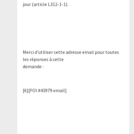
jour (article L312-1-1).
Merci d'utiliser cette adresse email pour toutes
les réponses à cette
demande :
[6][FOI #43979 email]