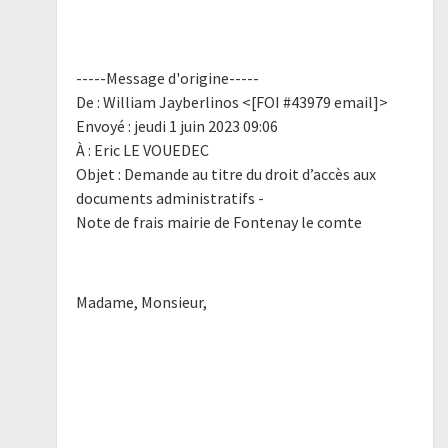
-----Message d'origine-----
De : William Jayberlinos <[FOI #43979 email]>
Envoyé : jeudi 1 juin 2023 09:06
À : Eric LE VOUEDEC
Objet : Demande au titre du droit d’accès aux
documents administratifs -
Note de frais mairie de Fontenay le comte
Madame, Monsieur,