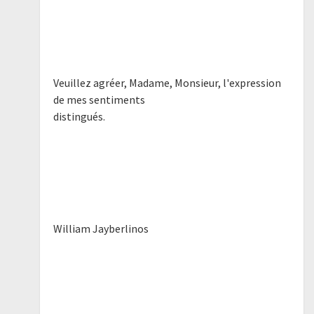
Veuillez agréer, Madame, Monsieur, l'expression
de mes sentiments
distingués.
William Jayberlinos