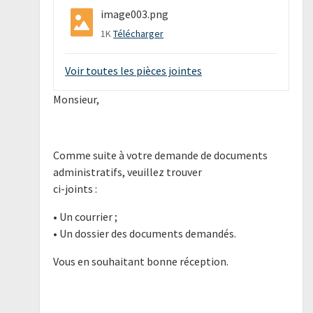
image003.png
1K
Télécharger
Voir toutes les pièces jointes
Monsieur,
Comme suite à votre demande de documents
administratifs, veuillez trouver
ci-joints :
• Un courrier ;
• Un dossier des documents demandés.
Vous en souhaitant bonne réception.