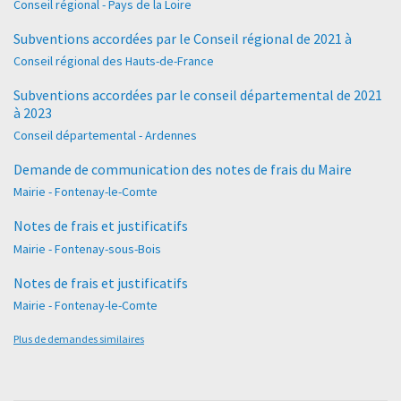
Conseil régional - Pays de la Loire
Subventions accordées par le Conseil régional de 2021 à
Conseil régional des Hauts-de-France
Subventions accordées par le conseil départemental de 2021
à 2023
Conseil départemental - Ardennes
Demande de communication des notes de frais du Maire
Mairie - Fontenay-le-Comte
Notes de frais et justificatifs
Mairie - Fontenay-sous-Bois
Notes de frais et justificatifs
Mairie - Fontenay-le-Comte
Plus de demandes similaires