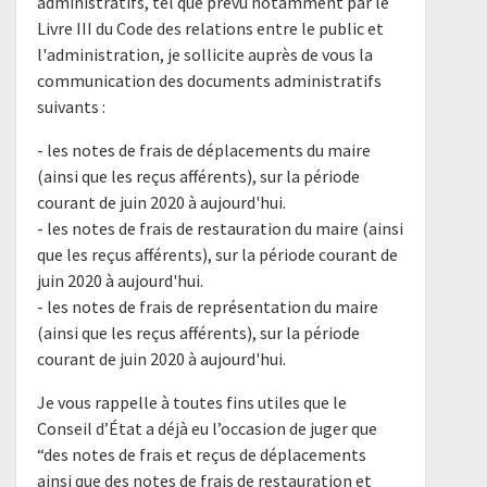
administratifs, tel que prévu notamment par le
Livre III du Code des relations entre le public et
l'administration, je sollicite auprès de vous la
communication des documents administratifs
suivants :
- les notes de frais de déplacements du maire
(ainsi que les reçus afférents), sur la période
courant de juin 2020 à aujourd'hui.
- les notes de frais de restauration du maire (ainsi
que les reçus afférents), sur la période courant de
juin 2020 à aujourd'hui.
- les notes de frais de représentation du maire
(ainsi que les reçus afférents), sur la période
courant de juin 2020 à aujourd'hui.
Je vous rappelle à toutes fins utiles que le
Conseil d’État a déjà eu l’occasion de juger que
“des notes de frais et reçus de déplacements
ainsi que des notes de frais de restauration et