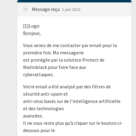
Message reçu
1 juin 2023
[1]Logo
Bonjour,
Vous venez de me contacter par email pour la
première fois. Ma messagerie
est protégée par la solution Protect de
Mailinblack pour faire face aux
cyberattaques.
Votre email a été analysé par des filtres de
sécurité anti-spam et
anti-virus basés sur de l’intelligence artificielle
et des technologies
avancées.
Il ne vous reste plus qu’à cliquer sur le bouton ci-
dessous pour le