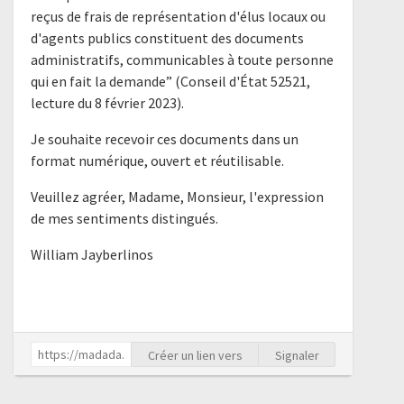
reçus de frais de représentation d'élus locaux ou
d'agents publics constituent des documents
administratifs, communicables à toute personne
qui en fait la demande” (Conseil d'État 52521,
lecture du 8 février 2023).
Je souhaite recevoir ces documents dans un
format numérique, ouvert et réutilisable.
Veuillez agréer, Madame, Monsieur, l'expression
de mes sentiments distingués.
William Jayberlinos
Créer un lien vers
Signaler