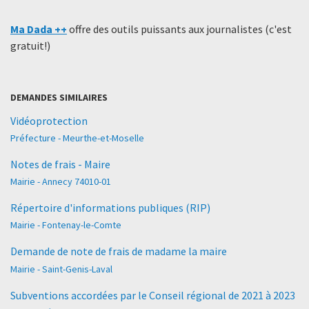
Ma Dada ++
offre des outils puissants aux journalistes (c'est
gratuit!)
DEMANDES SIMILAIRES
Vidéoprotection
Préfecture - Meurthe-et-Moselle
Notes de frais - Maire
Mairie - Annecy 74010-01
Répertoire d'informations publiques (RIP)
Mairie - Fontenay-le-Comte
Demande de note de frais de madame la maire
Mairie - Saint-Genis-Laval
Subventions accordées par le Conseil régional de 2021 à 2023