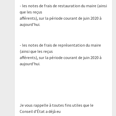
- les notes de frais de restauration du maire (ainsi
que les reçus
afférents), sur la période courant de juin 2020 à
aujourd'hui.
- les notes de frais de représentation du maire
(ainsi que les reçus
afférents), sur la période courant de juin 2020 à
aujourd'hui.
Je vous rappelle à toutes fins utiles que le
Conseil d’État a déjà eu