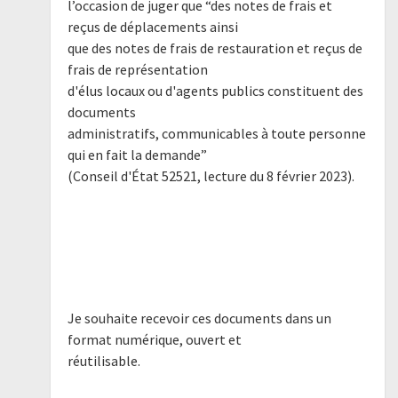
l’occasion de juger que “des notes de frais et
reçus de déplacements ainsi
que des notes de frais de restauration et reçus de
frais de représentation
d'élus locaux ou d'agents publics constituent des
documents
administratifs, communicables à toute personne
qui en fait la demande”
(Conseil d'État 52521, lecture du 8 février 2023).
Je souhaite recevoir ces documents dans un
format numérique, ouvert et
réutilisable.