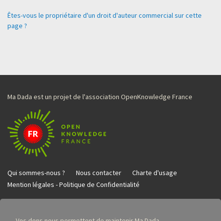
Êtes-vous le propriétaire d'un droit d'auteur commercial sur cette
page ?
Ma Dada est un projet de l'association OpenKnowledge France
Qui sommes-nous ?
Nous contacter
Charte d'usage
Mention légales - Politique de Confidentialité
Vos dons nous permettent de maintenir Ma Dada.