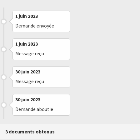
1 juin 2023
Demande envoyée
1 juin 2023
Message reçu
30 juin 2023
Message reçu
30 juin 2023
Demande aboutie
3 documents obtenus