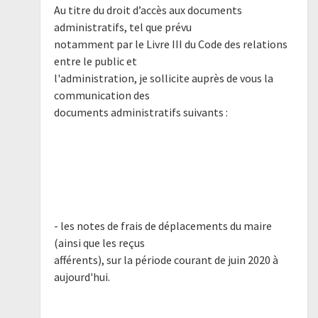
Au titre du droit d’accès aux documents
administratifs, tel que prévu
notamment par le Livre III du Code des relations
entre le public et
l'administration, je sollicite auprès de vous la
communication des
documents administratifs suivants :
- les notes de frais de déplacements du maire
(ainsi que les reçus
afférents), sur la période courant de juin 2020 à
aujourd'hui.