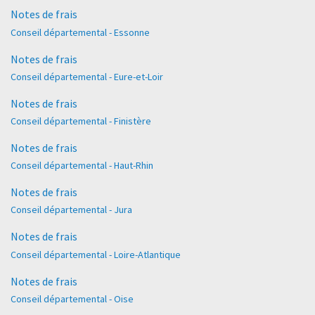
Notes de frais
Conseil départemental - Essonne
Notes de frais
Conseil départemental - Eure-et-Loir
Notes de frais
Conseil départemental - Finistère
Notes de frais
Conseil départemental - Haut-Rhin
Notes de frais
Conseil départemental - Jura
Notes de frais
Conseil départemental - Loire-Atlantique
Notes de frais
Conseil départemental - Oise