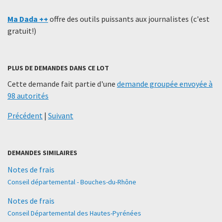
Ma Dada ++
offre des outils puissants aux journalistes (c'est
gratuit!)
PLUS DE DEMANDES DANS CE LOT
Cette demande fait partie d'une
demande groupée envoyée à
98 autorités
Précédent
|
Suivant
DEMANDES SIMILAIRES
Notes de frais
Conseil départemental - Bouches-du-Rhône
Notes de frais
Conseil Départemental des Hautes-Pyrénées