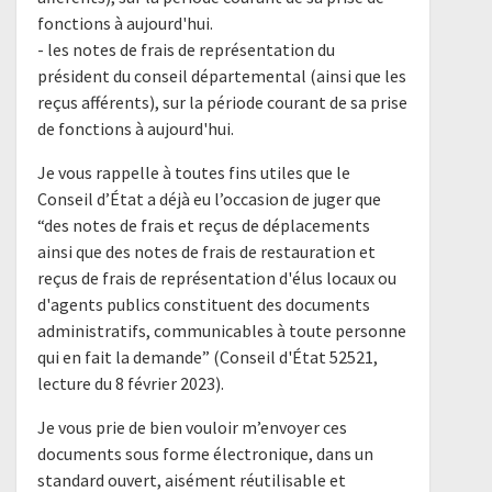
fonctions à aujourd'hui.
- les notes de frais de représentation du
président du conseil départemental (ainsi que les
reçus afférents), sur la période courant de sa prise
de fonctions à aujourd'hui.
Je vous rappelle à toutes fins utiles que le
Conseil d’État a déjà eu l’occasion de juger que
“des notes de frais et reçus de déplacements
ainsi que des notes de frais de restauration et
reçus de frais de représentation d'élus locaux ou
d'agents publics constituent des documents
administratifs, communicables à toute personne
qui en fait la demande” (Conseil d'État 52521,
lecture du 8 février 2023).
Je vous prie de bien vouloir m’envoyer ces
documents sous forme électronique, dans un
standard ouvert, aisément réutilisable et