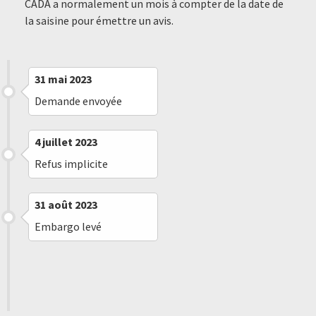
CADA a normalement un mois à compter de la date de
la saisine pour émettre un avis.
31 mai 2023
Demande envoyée
4 juillet 2023
Refus implicite
31 août 2023
Embargo levé
7 février 2024
Saisine de la CADA