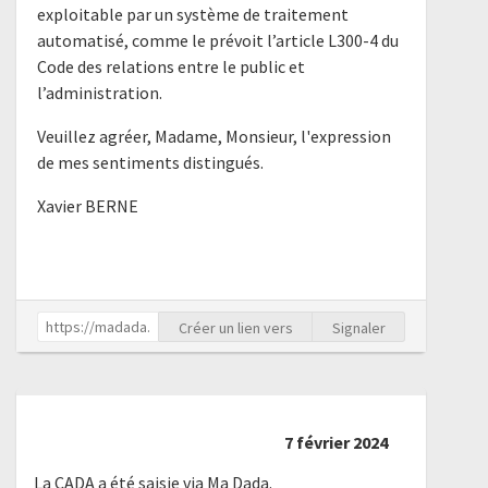
exploitable par un système de traitement
automatisé, comme le prévoit l’article L300-4 du
Code des relations entre le public et
l’administration.
Veuillez agréer, Madame, Monsieur, l'expression
de mes sentiments distingués.
Xavier BERNE
Créer un lien vers
Signaler
7 février 2024
La CADA a été saisie via Ma Dada.