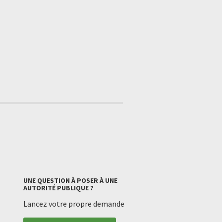
UNE QUESTION À POSER À UNE
AUTORITÉ PUBLIQUE ?
Lancez votre propre demande