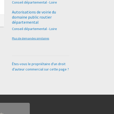
Conseil départemental - Loire
Autorisations de voirie du
domaine public routier
départemental
Conseil départemental - Loire
Plus de demandes similaires
Êtes-vous le propriétaire d'un droit
d'auteur commercial sur cette page ?
da.