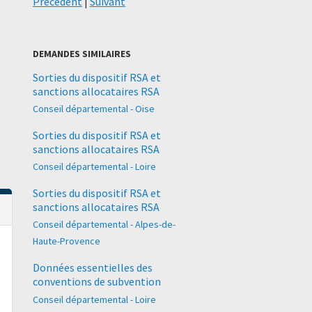
Précédent
|
Suivant
DEMANDES SIMILAIRES
Sorties du dispositif RSA et
sanctions allocataires RSA
Conseil départemental - Oise
Sorties du dispositif RSA et
sanctions allocataires RSA
Conseil départemental - Loire
Sorties du dispositif RSA et
sanctions allocataires RSA
Conseil départemental - Alpes-de-
Haute-Provence
Données essentielles des
conventions de subvention
Conseil départemental - Loire