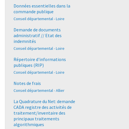
Données essentielles dans la
commande publique
Conseil départemental - Loire
Demande de documents
administratif // Etat des
indemnités
Conseil départemental - Loire
Répertoire d'informations
publiques (RIP)
Conseil départemental - Loire
Notes de frais
Conseil départemental - Allier
La Quadrature du Net: demande
CADA registre des activités de
traitement/inventaire des
principaux traitements
algorithmiques