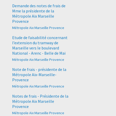
Demande des notes de frais de
Mme la présidente de la
Métropole Aix Marseille
Provence
Métropole Aix Marseille Provence
Etude de faisabilité concernant
l’extension du tramway de
Marseille vers le boulevard
National - Arenc - Belle de Mai
Métropole Aix Marseille Provence
Note de frais - présidente de la
Métropole Aix-Marseille-
Provence
Métropole Aix Marseille Provence
Notes de frais - Présidente de la
Métropole Aix Marseille
Provence
Métropole Aix Marseille Provence