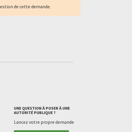
gestion de cette demande.
UNE QUESTION À POSER À UNE
AUTORITÉ PUBLIQUE ?
Lancez votre propre demande