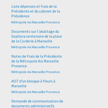
Liste dépenses et frais de la
Présidente et du cabinet de la
Présidence
Métropole Aix Marseille Provence
Documents sur l'abattage du
Sophora centenaire de la place
de la Corderie à Marseille
Métropole Aix Marseille Provence
Notes de Frais de la Présidente
de la Métropole Aix Marseille
Provence
Métropole Aix Marseille Provence
AOT d'un kiosque à fleurs à
Marseille
Métropole Aix Marseille Provence
Demande de communication de
documents administratifs