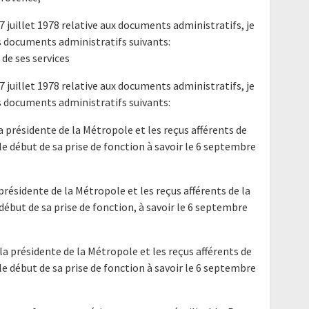
17 juillet 1978 relative aux documents administratifs, je
 documents administratifs suivants:
 de ses services
17 juillet 1978 relative aux documents administratifs, je
 documents administratifs suivants:
a présidente de la Métropole et les reçus afférents de
le début de sa prise de fonction à savoir le 6 septembre
 présidente de la Métropole et les reçus afférents de la
début de sa prise de fonction, à savoir le 6 septembre
la présidente de la Métropole et les reçus afférents de
le début de sa prise de fonction à savoir le 6 septembre