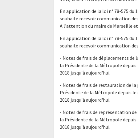
En application de la loi n° 78-575 du 
souhaite recevoir communication des
A l'attention du maire de Marseille et
En application de la loi n° 78-575 du 
souhaite recevoir communication des
- Notes de frais de déplacements de l
la Présidente de la Métropole depuis 
2018 jusqu'à aujourd'hui.
- Notes de frais de restauration de la
Présidente de la Métropole depuis le 
2018 jusqu'à aujourd'hui.
- Notes de frais de représentation de 
la Présidente de la Métropole depuis 
2018 jusqu'à aujourd'hui.