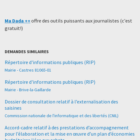
Ma Dada ++
offre des outils puissants aux journalistes (c'est
gratuit!)
DEMANDES SIMILAIRES
Répertoire d'informations publiques (RIP)
Mairie - Castres 81065-01
Répertoire d'informations publiques (RIP)
Mairie - Brive-la-Gaillarde
Dossier de consultation relatif à l’externalisation des
saisines
Commission nationale de l'informatique et des libertés (CNIL)
Accord-cadre relatif à des prestations d’accompagnement
pour l’élaboration et la mise en œuvre d’un plan d’économies