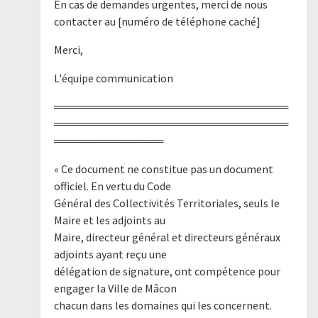
En cas de demandes urgentes, merci de nous
contacter au [numéro de téléphone caché]
Merci,
L'équipe communication
══════════════════════════════
══════════════════════════════
══════════════
« Ce document ne constitue pas un document
officiel. En vertu du Code
Général des Collectivités Territoriales, seuls le
Maire et les adjoints au
Maire, directeur général et directeurs généraux
adjoints ayant reçu une
délégation de signature, ont compétence pour
engager la Ville de Mâcon
chacun dans les domaines qui les concernent.