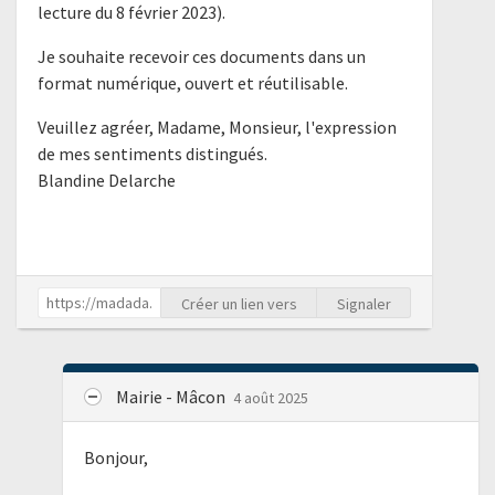
lecture du 8 février 2023).
Je souhaite recevoir ces documents dans un
format numérique, ouvert et réutilisable.
Veuillez agréer, Madame, Monsieur, l'expression
de mes sentiments distingués.
Blandine Delarche
Créer un lien vers
Signaler
Mairie - Mâcon
4 août 2025
Bonjour,