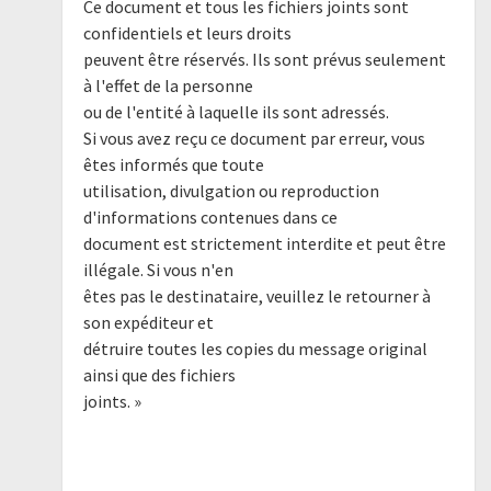
Ce document et tous les fichiers joints sont
confidentiels et leurs droits
peuvent être réservés. Ils sont prévus seulement
à l'effet de la personne
ou de l'entité à laquelle ils sont adressés.
Si vous avez reçu ce document par erreur, vous
êtes informés que toute
utilisation, divulgation ou reproduction
d'informations contenues dans ce
document est strictement interdite et peut être
illégale. Si vous n'en
êtes pas le destinataire, veuillez le retourner à
son expéditeur et
détruire toutes les copies du message original
ainsi que des fichiers
joints. »