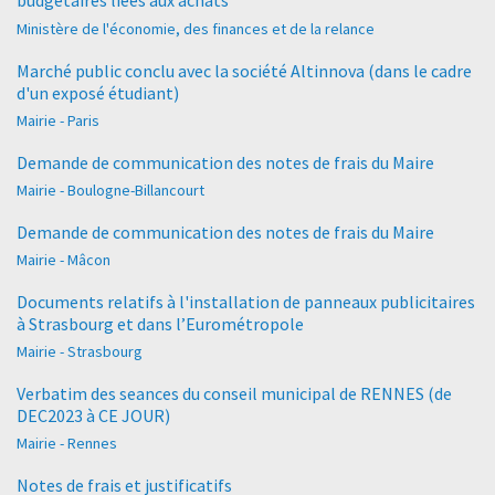
budgétaires liées aux achats
Ministère de l'économie, des finances et de la relance
Marché public conclu avec la société Altinnova (dans le cadre
d'un exposé étudiant)
Mairie - Paris
Demande de communication des notes de frais du Maire
Mairie - Boulogne-Billancourt
Demande de communication des notes de frais du Maire
Mairie - Mâcon
Documents relatifs à l'installation de panneaux publicitaires
à Strasbourg et dans l’Eurométropole
Mairie - Strasbourg
Verbatim des seances du conseil municipal de RENNES (de
DEC2023 à CE JOUR)
Mairie - Rennes
Notes de frais et justificatifs