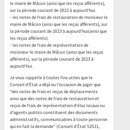
le maire de Mâcon (ainsi que les reçus afférents),
sur la période courant de 2023 à aujourd'hui.
- les notes de frais de restauration de monsieur le
maire de Mâcon (ainsi que les reçus afférents), sur
la période courant de 2023 à aujourd'hui(ainsi que
les reçus afférents).
- les notes de frais de représentation de
monsieur le maire de Mâcon (ainsi que les reçus
afférents), sur la période courant de 2023 à
aujourd'hui.
Je vous rappelle à toutes fins utiles que le
Conseil d’État a déjà eu l’occasion de juger que
“des notes de frais et reçus de déplacements
ainsi que des notes de frais de restauration et
reçus de frais de représentation d'élus locaux ou
d'agents publics constituent des documents
administratifs, communicables à toute personne
qui en fait la demande” (Conseil d'État 52521,