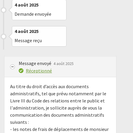
4 août 2025
Demande envoyée
4 août 2025
Message reçu
Message envoyé
4 août 2025
Réceptionné
Au titre du droit d’accès aux documents
administratifs, tel que prévu notamment par le
Livre III du Code des relations entre le public et
l'administration, je sollicite auprès de vous la
communication des documents administratifs
suivants :
- les notes de frais de déplacements de monsieur