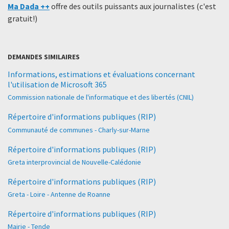
Ma Dada ++
offre des outils puissants aux journalistes (c'est
gratuit!)
DEMANDES SIMILAIRES
Informations, estimations et évaluations concernant
l'utilisation de Microsoft 365
Commission nationale de l'informatique et des libertés (CNIL)
Répertoire d'informations publiques (RIP)
Communauté de communes - Charly-sur-Marne
Répertoire d'informations publiques (RIP)
Greta interprovincial de Nouvelle-Calédonie
Répertoire d'informations publiques (RIP)
Greta - Loire - Antenne de Roanne
Répertoire d'informations publiques (RIP)
Mairie - Tende