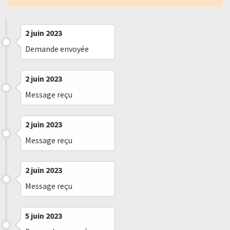
2 juin 2023
Demande envoyée
2 juin 2023
Message reçu
2 juin 2023
Message reçu
2 juin 2023
Message reçu
5 juin 2023