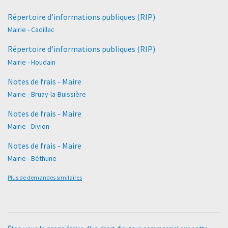
Répertoire d'informations publiques (RIP)
Mairie - Cadillac
Répertoire d'informations publiques (RIP)
Mairie - Houdain
Notes de frais - Maire
Mairie - Bruay-la-Buissière
Notes de frais - Maire
Mairie - Divion
Notes de frais - Maire
Mairie - Béthune
Plus de demandes similaires