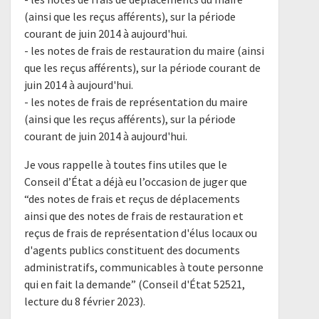
(ainsi que les reçus afférents), sur la période
courant de juin 2014 à aujourd'hui.
- les notes de frais de restauration du maire (ainsi
que les reçus afférents), sur la période courant de
juin 2014 à aujourd'hui.
- les notes de frais de représentation du maire
(ainsi que les reçus afférents), sur la période
courant de juin 2014 à aujourd'hui.
Je vous rappelle à toutes fins utiles que le
Conseil d’État a déjà eu l’occasion de juger que
“des notes de frais et reçus de déplacements
ainsi que des notes de frais de restauration et
reçus de frais de représentation d'élus locaux ou
d'agents publics constituent des documents
administratifs, communicables à toute personne
qui en fait la demande” (Conseil d'État 52521,
lecture du 8 février 2023).