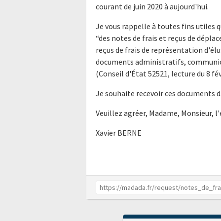
courant de juin 2020 à aujourd'hui.
Je vous rappelle à toutes fins utiles q
“des notes de frais et reçus de déplac
reçus de frais de représentation d'él
documents administratifs, communica
(Conseil d'État 52521, lecture du 8 fév
Je souhaite recevoir ces documents d
Veuillez agréer, Madame, Monsieur, l
Xavier BERNE