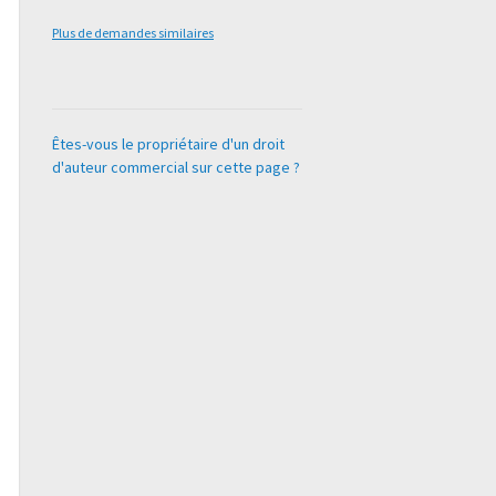
Plus de demandes similaires
Êtes-vous le propriétaire d'un droit
d'auteur commercial sur cette page ?