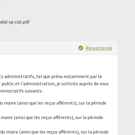
dat sp cial.pdf
Réceptionné
nts administratifs, tel que prévu notamment par le
e public et l'administration, je sollicite auprès de vous
nistratifs suivants :
u maire (ainsi que les reçus afférents), sur la période
 maire (ainsi que les reçus afférents), sur la période
du maire (ainsi que les reçus afférents), sur la période