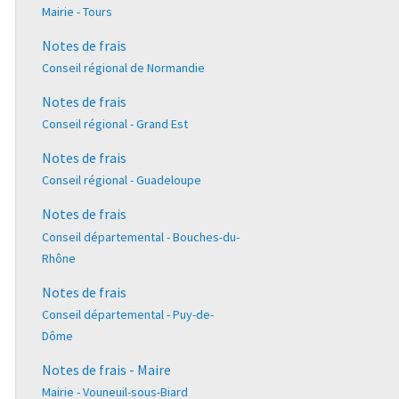
Mairie - Tours
Notes de frais
Conseil régional de Normandie
Notes de frais
Conseil régional - Grand Est
Notes de frais
Conseil régional - Guadeloupe
Notes de frais
Conseil départemental - Bouches-du-
Rhône
Notes de frais
Conseil départemental - Puy-de-
Dôme
Notes de frais - Maire
Mairie - Vouneuil-sous-Biard