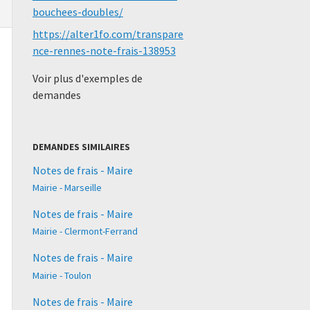
bouchees-doubles/
https://alter1fo.com/transpare
nce-rennes-note-frais-138953
Voir plus d'exemples de
demandes
DEMANDES SIMILAIRES
Notes de frais - Maire
Mairie - Marseille
Notes de frais - Maire
Mairie - Clermont-Ferrand
Notes de frais - Maire
Mairie - Toulon
Notes de frais - Maire