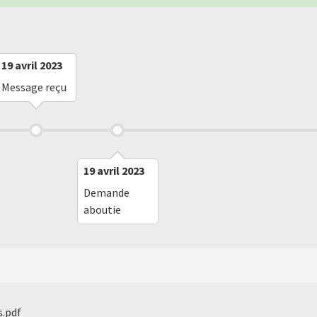
19 avril 2023
Message reçu
19 avril 2023
Demande
aboutie
s.pdf