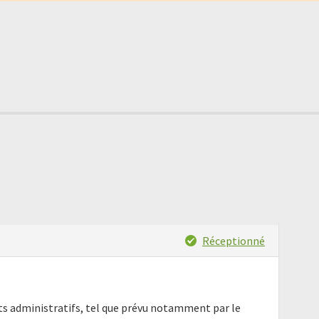
Réceptionné
nts administratifs, tel que prévu notamment par le