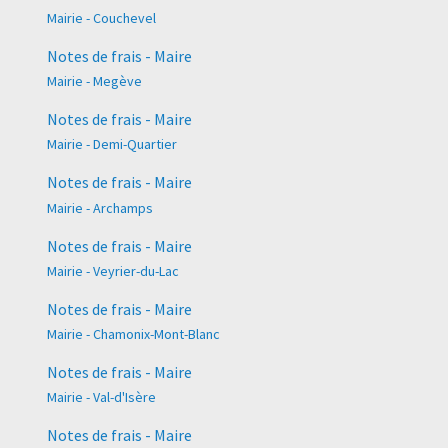
Mairie - Couchevel
Notes de frais - Maire
Mairie - Megève
Notes de frais - Maire
Mairie - Demi-Quartier
Notes de frais - Maire
Mairie - Archamps
Notes de frais - Maire
Mairie - Veyrier-du-Lac
Notes de frais - Maire
Mairie - Chamonix-Mont-Blanc
Notes de frais - Maire
Mairie - Val-d'Isère
Notes de frais - Maire