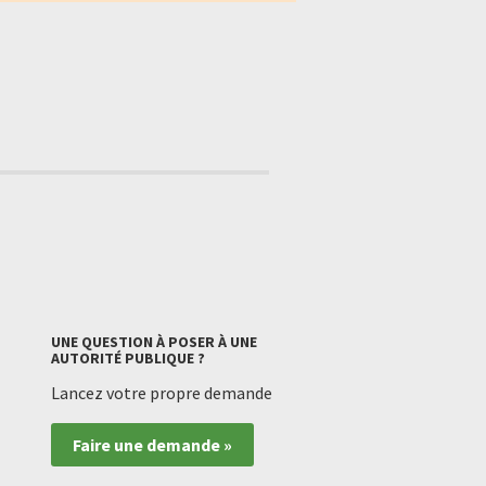
UNE QUESTION À POSER À UNE
AUTORITÉ PUBLIQUE ?
Lancez votre propre demande
Faire une demande »