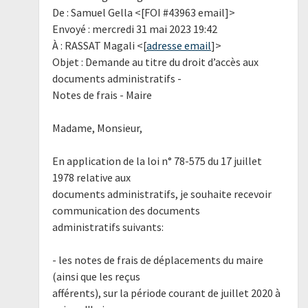
De : Samuel Gella <[FOI #43963 email]>
Envoyé : mercredi 31 mai 2023 19:42
À : RASSAT Magali <[
adresse email
]>
Objet : Demande au titre du droit d’accès aux
documents administratifs -
Notes de frais - Maire
Madame, Monsieur,
En application de la loi n° 78-575 du 17 juillet
1978 relative aux
documents administratifs, je souhaite recevoir
communication des documents
administratifs suivants:
- les notes de frais de déplacements du maire
(ainsi que les reçus
afférents), sur la période courant de juillet 2020 à