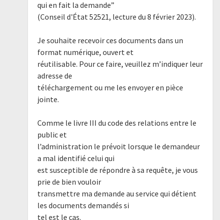
qui en fait la demande”
(Conseil d'État 52521, lecture du 8 février 2023).
Je souhaite recevoir ces documents dans un
format numérique, ouvert et
réutilisable. Pour ce faire, veuillez m’indiquer leur
adresse de
téléchargement ou me les envoyer en pièce
jointe.
Comme le livre III du code des relations entre le
public et
l’administration le prévoit lorsque le demandeur
a mal identifié celui qui
est susceptible de répondre à sa requête, je vous
prie de bien vouloir
transmettre ma demande au service qui détient
les documents demandés si
tel est le cas.