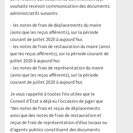
souhaite recevoir communication des documents
administratifs suivants:
- les notes de frais de déplacements du maire
(ainsi que les reçus afférents), sur la période
courant de juillet 2020 à aujourd'hui.
- les notes de frais de restauration du maire (ainsi
que les reçus afférents), sur la période courant de
juillet 2020 à aujourd'hui.
- les notes de frais de représentation du maire
(ainsi que les reçus afférents), sur la période
courant de juillet 2020 à aujourd'hui.
Je vous rappelle à toutes fins utiles que le
Conseil d’État a déjà eu l’occasion de juger que
“des notes de frais et reçus de déplacements
ainsi que des notes de frais de restauration et
reçus de frais de représentation d'élus locaux ou
d'agents publics constituent des documents