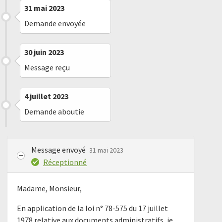
31 mai 2023
Demande envoyée
30 juin 2023
Message reçu
4 juillet 2023
Demande aboutie
Message envoyé
31 mai 2023
Réceptionné
Madame, Monsieur,
En application de la loi n° 78-575 du 17 juillet
1978 relative aux documents administratifs, je