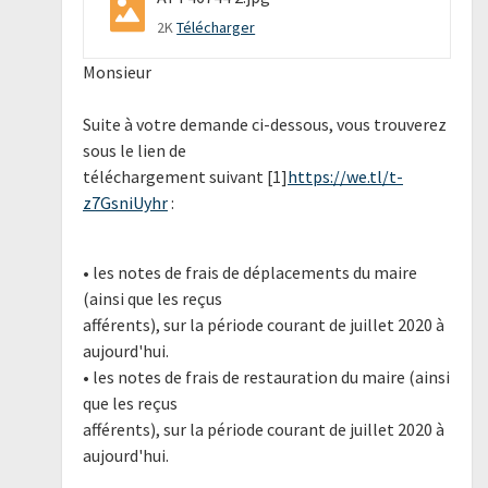
2K
Télécharger
Monsieur
Suite à votre demande ci-dessous, vous trouverez
sous le lien de
téléchargement suivant [1]
https://we.tl/t-
z7GsniUyhr
:
• les notes de frais de déplacements du maire
(ainsi que les reçus
afférents), sur la période courant de juillet 2020 à
aujourd'hui.
• les notes de frais de restauration du maire (ainsi
que les reçus
afférents), sur la période courant de juillet 2020 à
aujourd'hui.