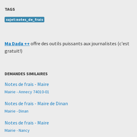
TAGS
sujet:notes_de_frais
Ma Dada ++
offre des outils puissants aux journalistes (c'est
gratuit!)
DEMANDES SIMILAIRES
Notes de frais - Maire
Mairie - Annecy 74010-01
Notes de frais - Maire de Dinan
Mairie - Dinan
Notes de frais - Maire
Mairie - Nancy