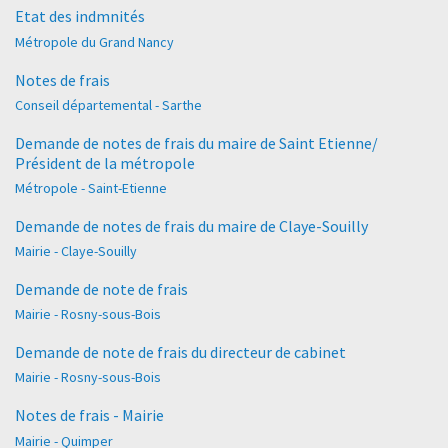
Etat des indmnités
Métropole du Grand Nancy
Notes de frais
Conseil départemental - Sarthe
Demande de notes de frais du maire de Saint Etienne/
Président de la métropole
Métropole - Saint-Etienne
Demande de notes de frais du maire de Claye-Souilly
Mairie - Claye-Souilly
Demande de note de frais
Mairie - Rosny-sous-Bois
Demande de note de frais du directeur de cabinet
Mairie - Rosny-sous-Bois
Notes de frais - Mairie
Mairie - Quimper