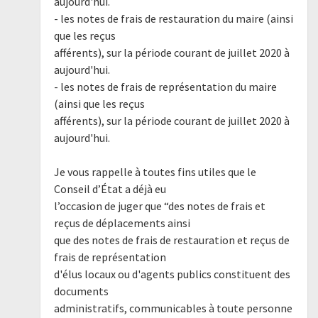
aujourd'hui.
- les notes de frais de restauration du maire (ainsi
que les reçus
afférents), sur la période courant de juillet 2020 à
aujourd'hui.
- les notes de frais de représentation du maire
(ainsi que les reçus
afférents), sur la période courant de juillet 2020 à
aujourd'hui.
Je vous rappelle à toutes fins utiles que le
Conseil d’État a déjà eu
l’occasion de juger que “des notes de frais et
reçus de déplacements ainsi
que des notes de frais de restauration et reçus de
frais de représentation
d'élus locaux ou d'agents publics constituent des
documents
administratifs, communicables à toute personne