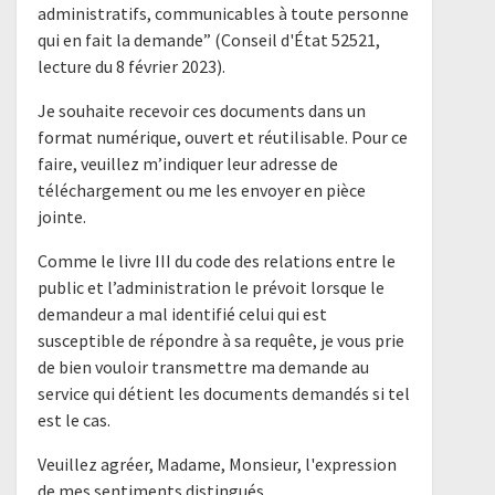
administratifs, communicables à toute personne
qui en fait la demande” (Conseil d'État 52521,
lecture du 8 février 2023).
Je souhaite recevoir ces documents dans un
format numérique, ouvert et réutilisable. Pour ce
faire, veuillez m’indiquer leur adresse de
téléchargement ou me les envoyer en pièce
jointe.
Comme le livre III du code des relations entre le
public et l’administration le prévoit lorsque le
demandeur a mal identifié celui qui est
susceptible de répondre à sa requête, je vous prie
de bien vouloir transmettre ma demande au
service qui détient les documents demandés si tel
est le cas.
Veuillez agréer, Madame, Monsieur, l'expression
de mes sentiments distingués.