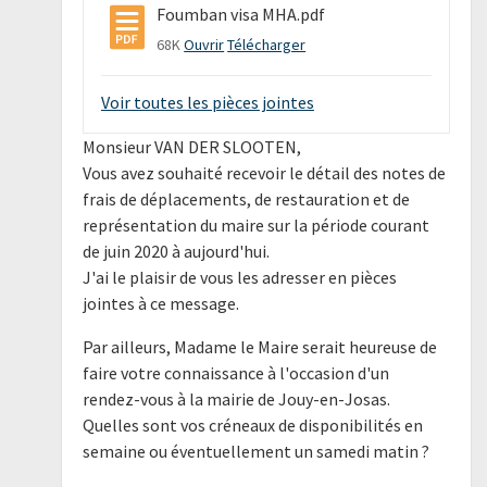
Foumban visa MHA.pdf
68K
Ouvrir
Télécharger
Voir toutes les pièces jointes
Monsieur VAN DER SLOOTEN,
Vous avez souhaité recevoir le détail des notes de
frais de déplacements, de restauration et de
représentation du maire sur la période courant
de juin 2020 à aujourd'hui.
J'ai le plaisir de vous les adresser en pièces
jointes à ce message.
Par ailleurs, Madame le Maire serait heureuse de
faire votre connaissance à l'occasion d'un
rendez-vous à la mairie de Jouy-en-Josas.
Quelles sont vos créneaux de disponibilités en
semaine ou éventuellement un samedi matin ?