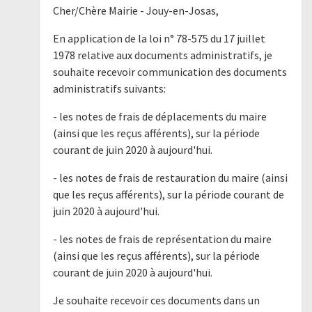
Cher/Chère Mairie - Jouy-en-Josas,
En application de la loi n° 78-575 du 17 juillet
1978 relative aux documents administratifs, je
souhaite recevoir communication des documents
administratifs suivants:
- les notes de frais de déplacements du maire
(ainsi que les reçus afférents), sur la période
courant de juin 2020 à aujourd'hui.
- les notes de frais de restauration du maire (ainsi
que les reçus afférents), sur la période courant de
juin 2020 à aujourd'hui.
- les notes de frais de représentation du maire
(ainsi que les reçus afférents), sur la période
courant de juin 2020 à aujourd'hui.
Je souhaite recevoir ces documents dans un