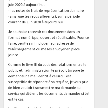
juin 2020 à aujourd'hui.
- les notes de frais de représentation du maire
(ainsi que les reçus afférents), sur la période
courant de juin 2020 à aujourd'hui.
Je souhaite recevoir ces documents dans un
format numérique, ouvert et réutilisable. Pour ce
faire, veuillez m’indiquer leur adresse de
téléchargement ou me les envoyer en pièce
jointe.
Comme le livre III du code des relations entre le
public et l’administration le prévoit lorsque le
demandeur a mal identifié celui qui est
susceptible de répondre à sa requête, je vous prie
de bien vouloir transmettre ma demande au
service qui détient les documents demandés si tel
est le cas.