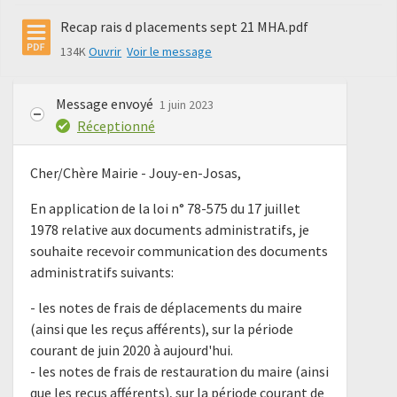
Recap rais d placements sept 21 MHA.pdf
134K
Ouvrir
Voir le message
Message envoyé
1 juin 2023
Réceptionné
Cher/Chère Mairie - Jouy-en-Josas,
En application de la loi n° 78-575 du 17 juillet
1978 relative aux documents administratifs, je
souhaite recevoir communication des documents
administratifs suivants:
- les notes de frais de déplacements du maire
(ainsi que les reçus afférents), sur la période
courant de juin 2020 à aujourd'hui.
- les notes de frais de restauration du maire (ainsi
que les reçus afférents), sur la période courant de