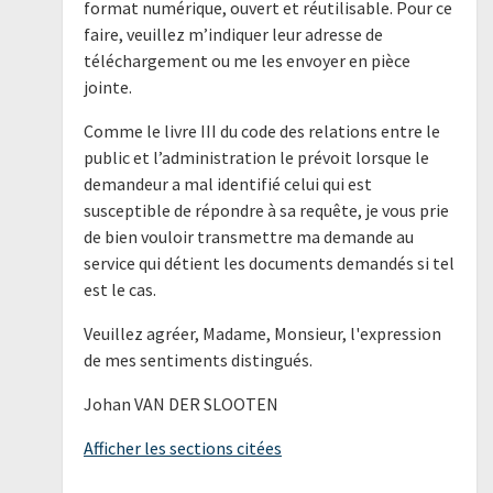
format numérique, ouvert et réutilisable. Pour ce
faire, veuillez m’indiquer leur adresse de
téléchargement ou me les envoyer en pièce
jointe.
Comme le livre III du code des relations entre le
public et l’administration le prévoit lorsque le
demandeur a mal identifié celui qui est
susceptible de répondre à sa requête, je vous prie
de bien vouloir transmettre ma demande au
service qui détient les documents demandés si tel
est le cas.
Veuillez agréer, Madame, Monsieur, l'expression
de mes sentiments distingués.
Johan VAN DER SLOOTEN
Afficher les sections citées