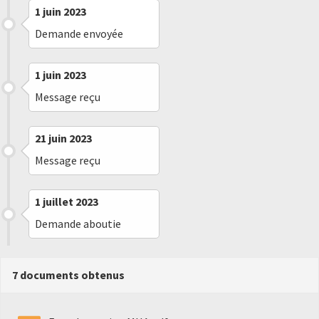
1 juin 2023
Demande envoyée
1 juin 2023
Message reçu
21 juin 2023
Message reçu
1 juillet 2023
Demande aboutie
7 documents obtenus