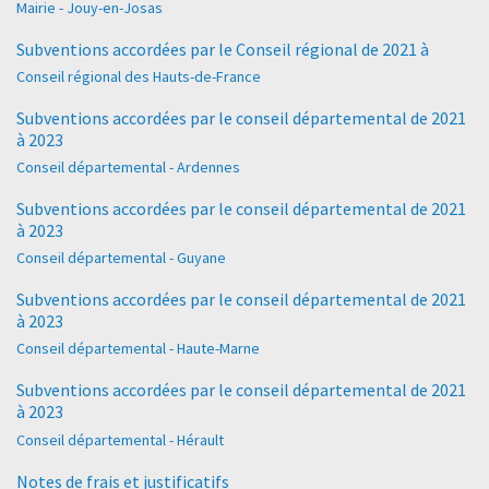
Mairie - Jouy-en-Josas
Subventions accordées par le Conseil régional de 2021 à
Conseil régional des Hauts-de-France
Subventions accordées par le conseil départemental de 2021
à 2023
Conseil départemental - Ardennes
Subventions accordées par le conseil départemental de 2021
à 2023
Conseil départemental - Guyane
Subventions accordées par le conseil départemental de 2021
à 2023
Conseil départemental - Haute-Marne
Subventions accordées par le conseil départemental de 2021
à 2023
Conseil départemental - Hérault
Notes de frais et justificatifs