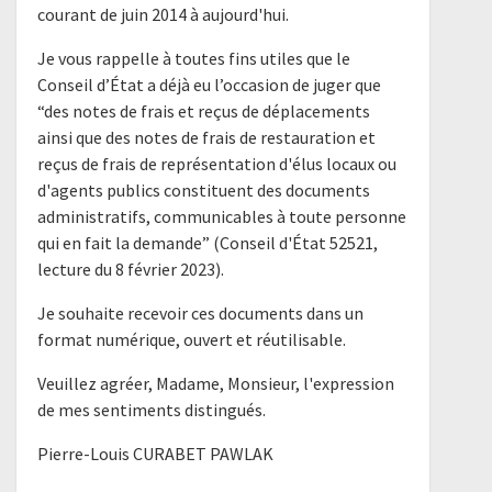
courant de juin 2014 à aujourd'hui.
Je vous rappelle à toutes fins utiles que le
Conseil d’État a déjà eu l’occasion de juger que
“des notes de frais et reçus de déplacements
ainsi que des notes de frais de restauration et
reçus de frais de représentation d'élus locaux ou
d'agents publics constituent des documents
administratifs, communicables à toute personne
qui en fait la demande” (Conseil d'État 52521,
lecture du 8 février 2023).
Je souhaite recevoir ces documents dans un
format numérique, ouvert et réutilisable.
Veuillez agréer, Madame, Monsieur, l'expression
de mes sentiments distingués.
Pierre-Louis CURABET PAWLAK