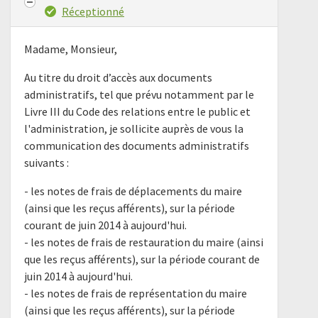
Réceptionné
Madame, Monsieur,
Au titre du droit d’accès aux documents
administratifs, tel que prévu notamment par le
Livre III du Code des relations entre le public et
l'administration, je sollicite auprès de vous la
communication des documents administratifs
suivants :
- les notes de frais de déplacements du maire
(ainsi que les reçus afférents), sur la période
courant de juin 2014 à aujourd'hui.
- les notes de frais de restauration du maire (ainsi
que les reçus afférents), sur la période courant de
juin 2014 à aujourd'hui.
- les notes de frais de représentation du maire
(ainsi que les reçus afférents), sur la période