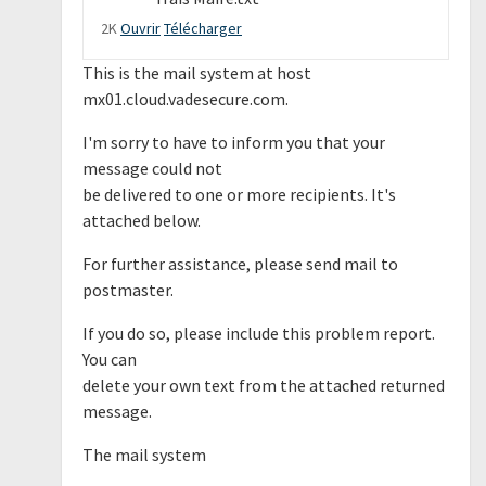
2K
Ouvrir
Télécharger
This is the mail system at host
mx01.cloud.vadesecure.com.
I'm sorry to have to inform you that your
message could not
be delivered to one or more recipients. It's
attached below.
For further assistance, please send mail to
postmaster.
If you do so, please include this problem report.
You can
delete your own text from the attached returned
message.
The mail system