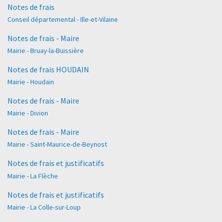
Notes de frais
Conseil départemental - Ille-et-Vilaine
Notes de frais - Maire
Mairie - Bruay-la-Buissière
Notes de frais HOUDAIN
Mairie - Houdain
Notes de frais - Maire
Mairie - Divion
Notes de frais - Maire
Mairie - Saint-Maurice-de-Beynost
Notes de frais et justificatifs
Mairie - La Flèche
Notes de frais et justificatifs
Mairie - La Colle-sur-Loup