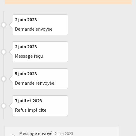
2 juin 2023
Demande envoyée
2 juin 2023
Message reçu
5 juin 2023
Demande renvoyée
7 juillet 2023
Refus implicite
Message envoyé
2 juin 2023