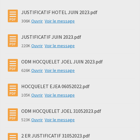
JUSTIFICATIF HOTEL JUIN 2023.pdf
306K
Ouvrir
Voir le message
JUSTIFICATIF JUIN 2023.pdf
220K
Ouvrir
Voir le message
ODM HOCQUELET JOEL JUIN 2023.pdf
626K
Ouvrir
Voir le message
HOCQUELET EJEA 06052022.pdf
105K
Ouvrir
Voir le message
ODM HOCQUELET JOEL 31052023.pdf
523K
Ouvrir
Voir le message
2 ER JUSTIFICATIF 31052023.pdf