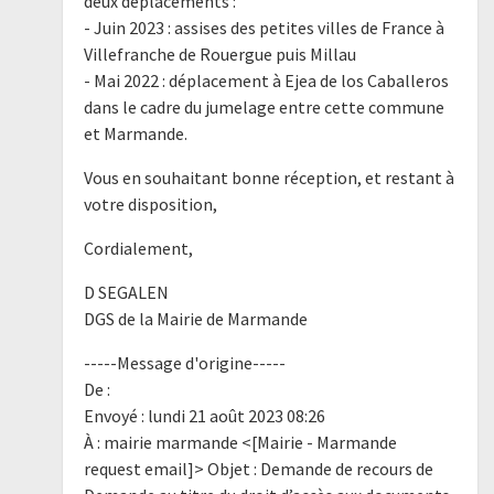
deux déplacements :
- Juin 2023 : assises des petites villes de France à
Villefranche de Rouergue puis Millau
- Mai 2022 : déplacement à Ejea de los Caballeros
dans le cadre du jumelage entre cette commune
et Marmande.
Vous en souhaitant bonne réception, et restant à
votre disposition,
Cordialement,
D SEGALEN
DGS de la Mairie de Marmande
-----Message d'origine-----
De :
Envoyé : lundi 21 août 2023 08:26
À : mairie marmande <[Mairie - Marmande
request email]> Objet : Demande de recours de