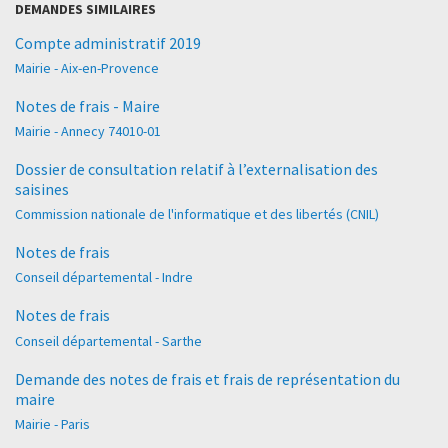
DEMANDES SIMILAIRES
Compte administratif 2019
Mairie - Aix-en-Provence
Notes de frais - Maire
Mairie - Annecy 74010-01
Dossier de consultation relatif à l’externalisation des
saisines
Commission nationale de l'informatique et des libertés (CNIL)
Notes de frais
Conseil départemental - Indre
Notes de frais
Conseil départemental - Sarthe
Demande des notes de frais et frais de représentation du
maire
Mairie - Paris