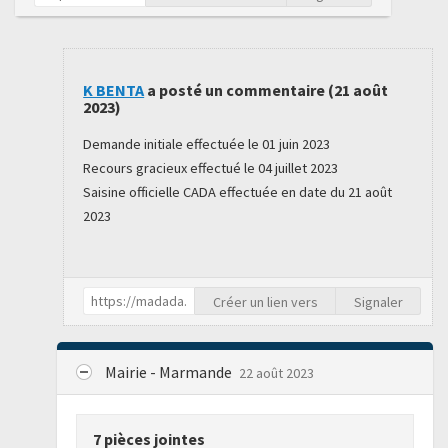
K BENTA
a posté un commentaire (
21 août
2023
)
Demande initiale effectuée le 01 juin 2023
Recours gracieux effectué le 04 juillet 2023
Saisine officielle CADA effectuée en date du 21 août
2023
Créer un lien vers
Signaler
Mairie - Marmande
22 août 2023
7 pièces jointes