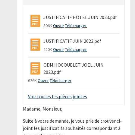
JUSTIFICATIF HOTEL JUIN 2023.pdf
306K
Ouvrir
Télécharger
JUSTIFICATIF JUIN 2023.pdf
220K
Ouvrir
Télécharger
ODM HOCQUELET JOEL JUIN
2023.pdf
626K
Ouvrir
Télécharger
Voir toutes les pièces jointes
Madame, Monsieur,
Suite à votre demande, je vous prie de trouver ci-
joint les justificatifs souhaités correspondant à