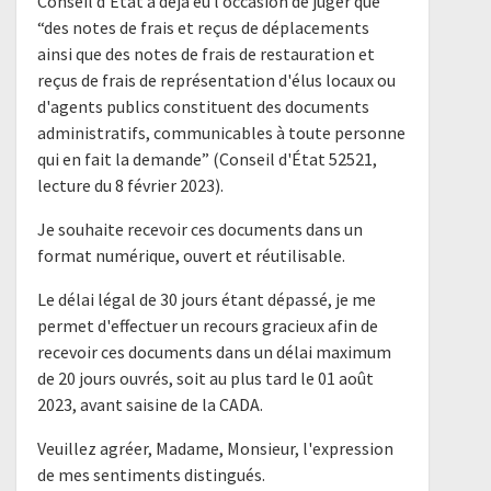
Conseil d’État a déjà eu l’occasion de juger que
“des notes de frais et reçus de déplacements
ainsi que des notes de frais de restauration et
reçus de frais de représentation d'élus locaux ou
d'agents publics constituent des documents
administratifs, communicables à toute personne
qui en fait la demande” (Conseil d'État 52521,
lecture du 8 février 2023).
Je souhaite recevoir ces documents dans un
format numérique, ouvert et réutilisable.
Le délai légal de 30 jours étant dépassé, je me
permet d'effectuer un recours gracieux afin de
recevoir ces documents dans un délai maximum
de 20 jours ouvrés, soit au plus tard le 01 août
2023, avant saisine de la CADA.
Veuillez agréer, Madame, Monsieur, l'expression
de mes sentiments distingués.