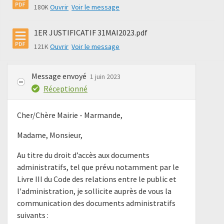
180K
Ouvrir
Voir le message
1ER JUSTIFICATIF 31MAI2023.pdf
121K
Ouvrir
Voir le message
Message envoyé
1 juin 2023
Réceptionné
Cher/Chère Mairie - Marmande,
Madame, Monsieur,
Au titre du droit d’accès aux documents
administratifs, tel que prévu notamment par le
Livre III du Code des relations entre le public et
l'administration, je sollicite auprès de vous la
communication des documents administratifs
suivants :