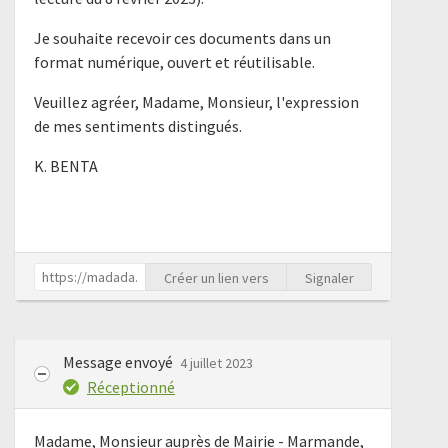
Je souhaite recevoir ces documents dans un
format numérique, ouvert et réutilisable.
Veuillez agréer, Madame, Monsieur, l'expression
de mes sentiments distingués.
K. BENTA
Créer un lien vers
Signaler
Message envoyé
4 juillet 2023
Réceptionné
Madame, Monsieur auprès de Mairie - Marmande,