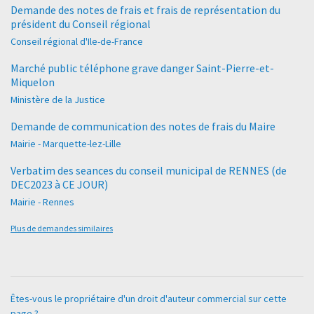
Demande des notes de frais et frais de représentation du
président du Conseil régional
Conseil régional d'Ile-de-France
Marché public téléphone grave danger Saint-Pierre-et-
Miquelon
Ministère de la Justice
Demande de communication des notes de frais du Maire
Mairie - Marquette-lez-Lille
Verbatim des seances du conseil municipal de RENNES (de
DEC2023 à CE JOUR)
Mairie - Rennes
Plus de demandes similaires
Êtes-vous le propriétaire d'un droit d'auteur commercial sur cette
page ?