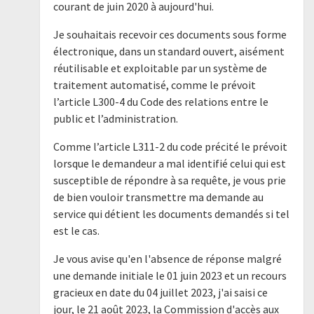
courant de juin 2020 à aujourd'hui.
Je souhaitais recevoir ces documents sous forme
électronique, dans un standard ouvert, aisément
réutilisable et exploitable par un système de
traitement automatisé, comme le prévoit
l’article L300-4 du Code des relations entre le
public et l’administration.
Comme l’article L311-2 du code précité le prévoit
lorsque le demandeur a mal identifié celui qui est
susceptible de répondre à sa requête, je vous prie
de bien vouloir transmettre ma demande au
service qui détient les documents demandés si tel
est le cas.
Je vous avise qu'en l'absence de réponse malgré
une demande initiale le 01 juin 2023 et un recours
gracieux en date du 04 juillet 2023, j'ai saisi ce
jour, le 21 août 2023, la Commission d'accès aux