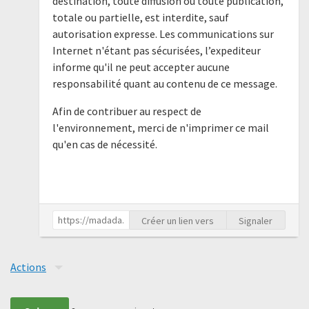
destination, toute diffusion ou toute publication,
totale ou partielle, est interdite, sauf
autorisation expresse. Les communications sur
Internet n'étant pas sécurisées, l’expediteur
informe qu'il ne peut accepter aucune
responsabilité quant au contenu de ce message.
Afin de contribuer au respect de
l'environnement, merci de n'imprimer ce mail
qu'en cas de nécessité.
Créer un lien vers
Signaler
Actions