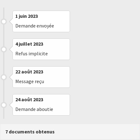
1 juin 2023
Demande envoyée
4 juillet 2023
Refus implicite
22 août 2023
Message reçu
24 août 2023
Demande aboutie
7 documents obtenus