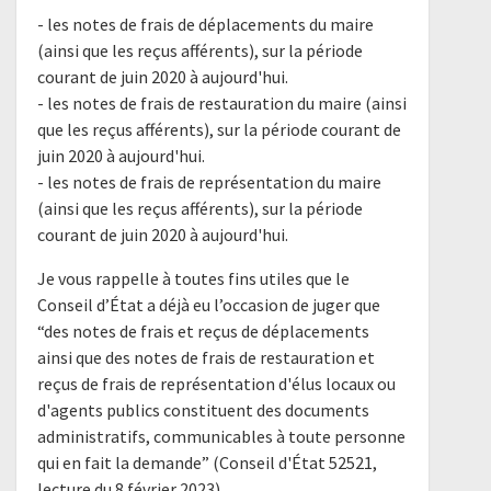
- les notes de frais de déplacements du maire
(ainsi que les reçus afférents), sur la période
courant de juin 2020 à aujourd'hui.
- les notes de frais de restauration du maire (ainsi
que les reçus afférents), sur la période courant de
juin 2020 à aujourd'hui.
- les notes de frais de représentation du maire
(ainsi que les reçus afférents), sur la période
courant de juin 2020 à aujourd'hui.
Je vous rappelle à toutes fins utiles que le
Conseil d’État a déjà eu l’occasion de juger que
“des notes de frais et reçus de déplacements
ainsi que des notes de frais de restauration et
reçus de frais de représentation d'élus locaux ou
d'agents publics constituent des documents
administratifs, communicables à toute personne
qui en fait la demande” (Conseil d'État 52521,
lecture du 8 février 2023).