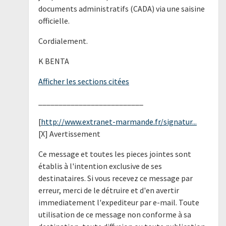
documents administratifs (CADA) via une saisine
officielle.
Cordialement.
K BENTA
Afficher les sections citées
__________________________
[
http://www.extranet-marmande.fr/signatur...
[X] Avertissement
Ce message et toutes les pieces jointes sont
établis à l'intention exclusive de ses
destinataires. Si vous recevez ce message par
erreur, merci de le détruire et d'en avertir
immediatement l'expediteur par e-mail. Toute
utilisation de ce message non conforme à sa