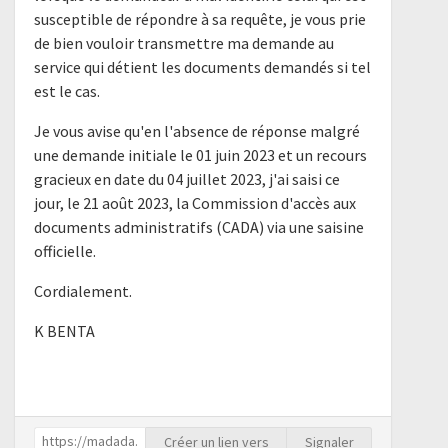
susceptible de répondre à sa requête, je vous prie
de bien vouloir transmettre ma demande au
service qui détient les documents demandés si tel
est le cas.
Je vous avise qu'en l'absence de réponse malgré
une demande initiale le 01 juin 2023 et un recours
gracieux en date du 04 juillet 2023, j'ai saisi ce
jour, le 21 août 2023, la Commission d'accès aux
documents administratifs (CADA) via une saisine
officielle.
Cordialement.
K BENTA
Créer un lien vers
Signaler