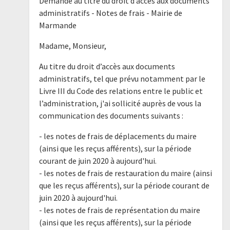
Demande au titre du droit d’accès aux documents
administratifs - Notes de frais - Mairie de
Marmande
Madame, Monsieur,
Au titre du droit d’accès aux documents
administratifs, tel que prévu notamment par le
Livre III du Code des relations entre le public et
l’administration, j'ai sollicité auprès de vous la
communication des documents suivants :
- les notes de frais de déplacements du maire
(ainsi que les reçus afférents), sur la période
courant de juin 2020 à aujourd'hui.
- les notes de frais de restauration du maire (ainsi
que les reçus afférents), sur la période courant de
juin 2020 à aujourd'hui.
- les notes de frais de représentation du maire
(ainsi que les reçus afférents), sur la période