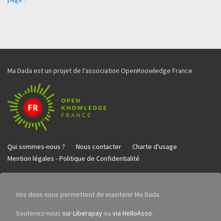
Ma Dada est un projet de l'association OpenKnowledge France
Qui sommes-nous ?
Nous contacter
Charte d'usage
Mention légales - Politique de Confidentialité
Vos dons nous permettent de maintenir Ma Dada.
Soutenez-nous
sur Liberapay
ou
via HelloAsso
.