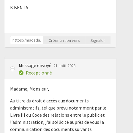
K BENTA
Créer un lien vers
Signaler
Message envoyé
21 août 2023
Réceptionné
Madame, Monsieur,
Au titre du droit d’accès aux documents
administratifs, tel que prévu notamment par le
Livre III du Code des relations entre le public et
l’administration, j'ai sollicité auprès de vous la
communication des documents suivants :