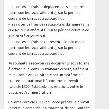
- les notes de frais de déplacements du maire
(ainsi que les reçus afférents), sur la période
courant de juin 2020 à aujourd'hui.
- les notes de frais de restauration du maire (ainsi
que les reçus afférents), sur la période courant de
juin 2020 à aujourd'hui.
- les notes de frais de représentation du maire
(ainsi que les reçus afférents), sur la période
courant de juin 2020 à aujourd'hui.
Je souhaitais recevoir ces documents sous forme
électronique, dans un standard ouvert, aisément
réutilisable et exploitable par un système de
traitement automatisé, comme le prévoit
l’article L300-4 du Code des relations entre le
public et l’administration.
Comme l’article L311-2 du code précité le prévoit
lorsque le demandeur a mal identifié celui qui est