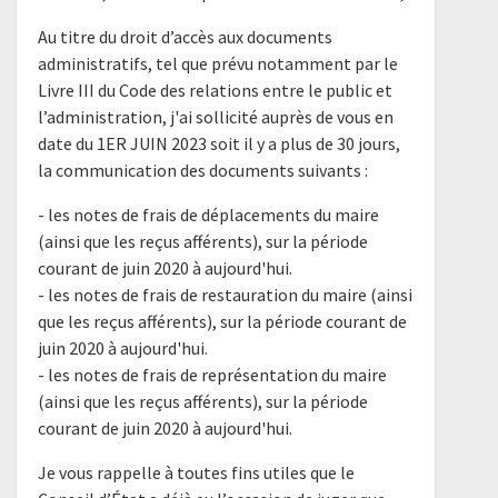
Au titre du droit d’accès aux documents
administratifs, tel que prévu notamment par le
Livre III du Code des relations entre le public et
l’administration, j'ai sollicité auprès de vous en
date du 1ER JUIN 2023 soit il y a plus de 30 jours,
la communication des documents suivants :
- les notes de frais de déplacements du maire
(ainsi que les reçus afférents), sur la période
courant de juin 2020 à aujourd'hui.
- les notes de frais de restauration du maire (ainsi
que les reçus afférents), sur la période courant de
juin 2020 à aujourd'hui.
- les notes de frais de représentation du maire
(ainsi que les reçus afférents), sur la période
courant de juin 2020 à aujourd'hui.
Je vous rappelle à toutes fins utiles que le