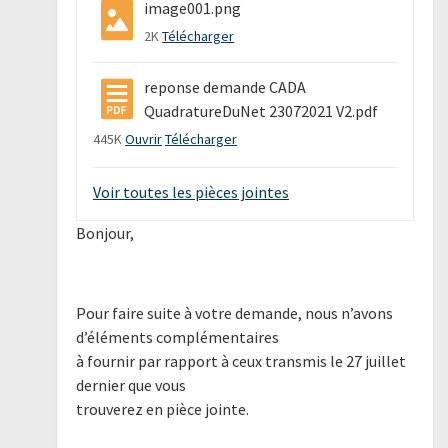
image001.png
2K
Télécharger
reponse demande CADA
QuadratureDuNet 23072021 V2.pdf
445K
Ouvrir
Télécharger
Voir toutes les pièces jointes
Bonjour,
Pour faire suite à votre demande, nous n’avons
d’éléments complémentaires
à fournir par rapport à ceux transmis le 27 juillet
dernier que vous
trouverez en pièce jointe.