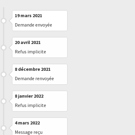
19 mars 2021
Demande envoyée
20 avril 2021
Refus implicite
8 décembre 2021
Demande renvoyée
8 janvier 2022
Refus implicite
4 mars 2022
Message reçu