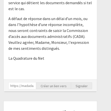
service qui détient les documents demandés si tel
est le cas.
A défaut de réponse dans un délai d’un mois, ou
dans l’hypothèse d’une réponse incomplète,
nous seront contraints de saisir la Commission
d’accès aux documents administratifs (CADA).
Veuillez agréer, Madame, Monsieur, l'expression
de mes sentiments distingués.
La Quadrature du Net
Créer un lien vers
Signaler