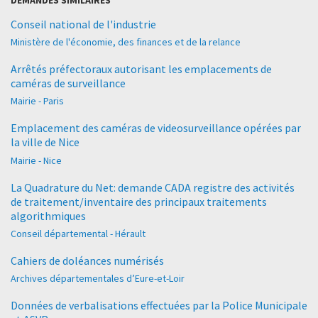
Conseil national de l'industrie
Ministère de l'économie, des finances et de la relance
Arrêtés préfectoraux autorisant les emplacements de
caméras de surveillance
Mairie - Paris
Emplacement des caméras de videosurveillance opérées par
la ville de Nice
Mairie - Nice
La Quadrature du Net: demande CADA registre des activités
de traitement/inventaire des principaux traitements
algorithmiques
Conseil départemental - Hérault
Cahiers de doléances numérisés
Archives départementales d’Eure-et-Loir
Données de verbalisations effectuées par la Police Municipale