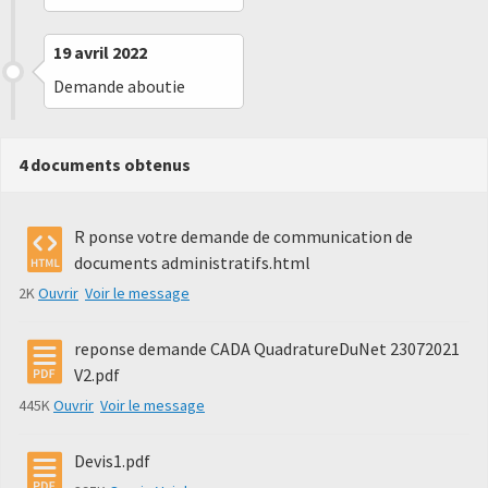
19 avril 2022
Demande aboutie
4 documents obtenus
R ponse votre demande de communication de
documents administratifs.html
2K
Ouvrir
Voir le message
reponse demande CADA QuadratureDuNet 23072021
V2.pdf
445K
Ouvrir
Voir le message
Devis1.pdf