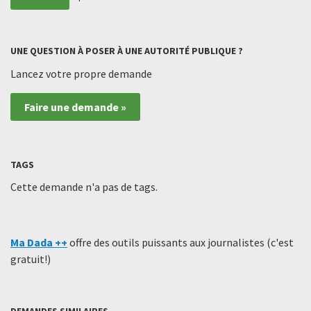
UNE QUESTION À POSER À UNE AUTORITÉ PUBLIQUE ?
Lancez votre propre demande
Faire une demande »
TAGS
Cette demande n'a pas de tags.
Ma Dada ++
offre des outils puissants aux journalistes (c'est
gratuit!)
DEMANDES SIMILAIRES