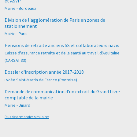
et ASVP
Mairie - Bordeaux
Division de l'agglomération de Paris en zones de
stationnement
Mairie - Paris
Pensions de retraite anciens SS et collaborateurs nazis
Caisse d'assurance retraite et de la santé au travail d'Aquitaine
(CARSAT 33)
Dossier d'inscription année 2017-2018
Lycée Saint-Martin de France (Pontoise)
Demande de communication d'un extrait du Grand Livre
comptable de la mairie
Mairie - Dinard
Plus de demandes similaires