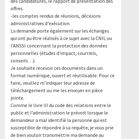
des candidatures, le rapport de présentation des
offres.
-les comptes rendus de réunions, décisions
administratives d'exécution.
La demande porte également sur les échanges
qui ont pu être réalisés à ce sujet avec la CNIL ou
l'ANSSI concernant la protection des données
personnelles (études d'impact, courriels,
conseils…).
Je souhaite recevoir ces documents dans un
format numérique, ouvert et réutilisable. Pour ce
faire, veuillez m’indiquer leur adresse de
téléchargement ou me les envoyer en pièce
jointe.
Comme le livre III du code des relations entre le
public et l’administration le prévoit lorsque le
demandeur a mal identifié la personne qui est
susceptible de répondre à sa requête, je vous prie
de bien vouloir transmettre ma demande au