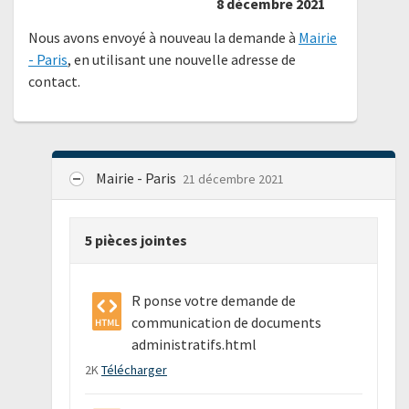
8 décembre 2021
Nous avons envoyé à nouveau la demande à
Mairie
- Paris
, en utilisant une nouvelle adresse de
contact.
Mairie - Paris
21 décembre 2021
5 pièces jointes
R ponse votre demande de
communication de documents
administratifs.html
2K
Télécharger