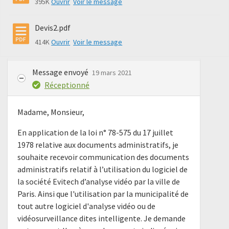
395K
Ouvrir
Voir le message
Devis2.pdf
414K
Ouvrir
Voir le message
Message envoyé
19 mars 2021
Réceptionné
Madame, Monsieur,
En application de la loi n° 78-575 du 17 juillet
1978 relative aux documents administratifs, je
souhaite recevoir communication des documents
administratifs relatif à l’utilisation du logiciel de
la société Evitech d’analyse vidéo par la ville de
Paris. Ainsi que l'utilisation par la municipalité de
tout autre logiciel d'analyse vidéo ou de
vidéosurveillance dites intelligente. Je demande