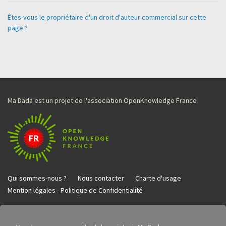
Êtes-vous le propriétaire d'un droit d'auteur commercial sur cette
page ?
Ma Dada est un projet de l'association OpenKnowledge France
Qui sommes-nous ?
Nous contacter
Charte d'usage
Mention légales - Politique de Confidentialité