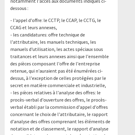
notamment l'accès aux documents indiqués ci-
dessous :
- l'appel d'offre: le CCTP, le CCAP, le CCTG, le
CCAG et leurs annexes,
- les candidatures: offre technique de
l'attributaire, les manuels techniques, les
manuels d'utilisation, les actes spéciaux sous
traitances et leurs annexes ainsi que l'ensemble
des pièces composant l'offre de l'entreprise
retenue, qui n'auraient pas été énumérées ci-
dessus, à l'exception de celles protégées par le
secret en matière commerciale et industrielle,
- les pièces relatives à l'analyse des offres: le
procès-verbal d'ouverture des offres, le procès-
verbal établi par la commission d'appel d'offres
concernant le choix de l'attributaire, le rapport
d'analyse des offres comprenant les éléments de
notation et de classement, le rapport d'analyse