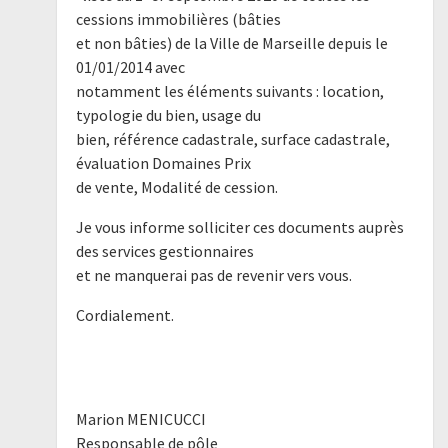
cessions immobilières (bâties
et non bâties) de la Ville de Marseille depuis le
01/01/2014 avec
notamment les éléments suivants : location,
typologie du bien, usage du
bien, référence cadastrale, surface cadastrale,
évaluation Domaines Prix
de vente, Modalité de cession.
Je vous informe solliciter ces documents auprès
des services gestionnaires
et ne manquerai pas de revenir vers vous.
Cordialement.
Marion MENICUCCI
Responsable de pôle