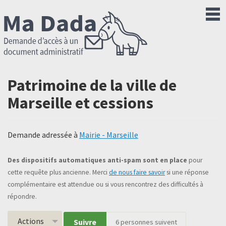
Patrimoine de la ville de
Marseille et cessions
Demande adressée à
Mairie - Marseille
Des dispositifs automatiques anti-spam sont en place
pour
cette requête plus ancienne. Merci
de nous faire savoir
si une réponse
complémentaire est attendue ou si vous rencontrez des difficultés à
répondre.
Actions
Suivre
6
personnes suivent