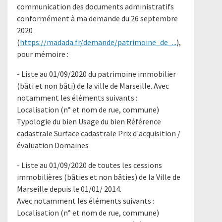
communication des documents administratifs
conformément à ma demande du 26 septembre
2020
(
https://madada.fr/demande/patrimoine_de_...
),
pour mémoire :
- Liste au 01/09/2020 du patrimoine immobilier
(bâti et non bâti) de la ville de Marseille. Avec
notamment les éléments suivants :
Localisation (n° et nom de rue, commune)
Typologie du bien Usage du bien Référence
cadastrale Surface cadastrale Prix d'acquisition /
évaluation Domaines
- Liste au 01/09/2020 de toutes les cessions
immobilières (bâties et non bâties) de la Ville de
Marseille depuis le 01/01/ 2014.
Avec notamment les éléments suivants :
Localisation (n° et nom de rue, commune)