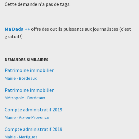
Cette demande n'a pas de tags.
Ma Dada ++
offre des outils puissants aux journalistes (c'est
gratuit!)
DEMANDES SIMILAIRES
Patrimoine immobilier
Mairie - Bordeaux
Patrimoine immobilier
Métropole - Bordeaux
Compte administratif 2019
Mairie - Aix-en-Provence
Compte administratif 2019
Mairie - Martigues