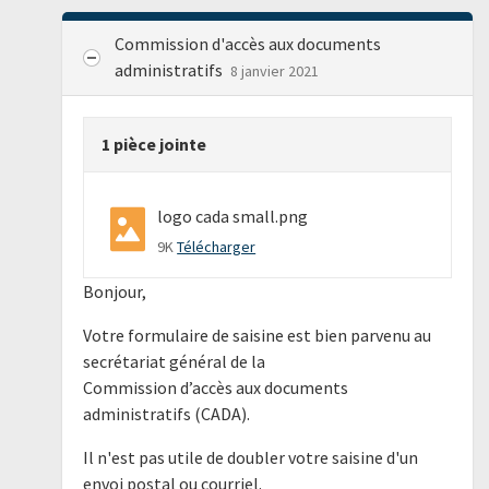
Commission d'accès aux documents
administratifs
8 janvier 2021
1 pièce jointe
logo cada small.png
9K
Télécharger
Bonjour,
Votre formulaire de saisine est bien parvenu au
secrétariat général de la
Commission d’accès aux documents
administratifs (CADA).
Il n'est pas utile de doubler votre saisine d'un
envoi postal ou courriel.