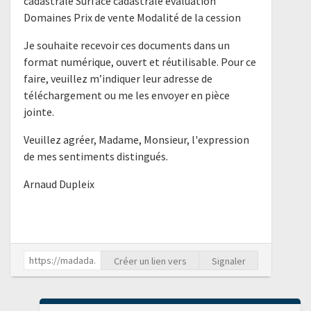
cadastrale Surface cadastrale évaluation
Domaines Prix de vente Modalité de la cession
Je souhaite recevoir ces documents dans un
format numérique, ouvert et réutilisable. Pour ce
faire, veuillez m’indiquer leur adresse de
téléchargement ou me les envoyer en pièce
jointe.
Veuillez agréer, Madame, Monsieur, l'expression
de mes sentiments distingués.
Arnaud Dupleix
Créer un lien vers
Signaler