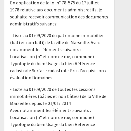
En application de la loi n° 78-575 du 17 juillet
1978 relative aux documents administratifs, je
souhaite recevoir communication des documents
administratifs suivants:
- Liste au 01/09/2020 du patrimoine immobilier
(bâti et non bâti) de la ville de Marseille. Avec
notamment les éléments suivants :
Localisation (n° et nom de rue, commune)
Typologie du bien Usage du bien Référence
cadastrale Surface cadastrale Prix d'acquisition /
évaluation Domaines
- Liste au 01/09/2020 de toutes les cessions
immobilières (bâties et non bâties) de la Ville de
Marseille depuis le 01/01/ 2014.
Avec notamment les éléments suivants :
Localisation (n° et nom de rue, commune)
Typologie du bien Usage du bien Référence