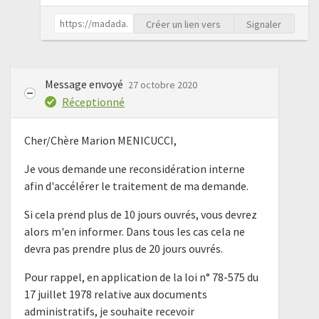
Créer un lien vers
Signaler
Message envoyé
27 octobre 2020
Réceptionné
Cher/Chère Marion MENICUCCI,
Je vous demande une reconsidération interne
afin d'accélérer le traitement de ma demande.
Si cela prend plus de 10 jours ouvrés, vous devrez
alors m'en informer. Dans tous les cas cela ne
devra pas prendre plus de 20 jours ouvrés.
Pour rappel, en application de la loi n° 78-575 du
17 juillet 1978 relative aux documents
administratifs, je souhaite recevoir