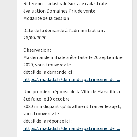
Référence cadastrale Surface cadastrale
évaluation Domaines Prix de vente
Modalité de la cession
Date de la demande à l'administration :
26/09/2020
Observation :
Ma demande initiale a été faite le 26 septembre
2020, vous trouverez le
détail de la demande ici :
https://madada.fr/demande/patrimoine_de_...
Une première réponse de la Ville de Marseille a
été faite le 19 octobre
2020 m'indiquant qu'ils allaient traiter le sujet,
vous trouverez le
détail de la réponse ici :
https://madada.fr/demande/patrimoine_de_...