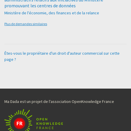
promouvant les centres de données
Ministère de l'économie, des finances et de la relance
Plus de demandes similaires
Êtes-vous le propriétaire d'un droit d'auteur commercial sur cette
page ?
Ma Dada est un projet de l'association OpenKnowledge France