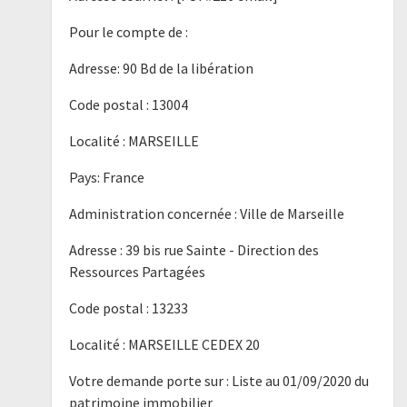
Pour le compte de :
Adresse: 90 Bd de la libération
Code postal : 13004
Localité : MARSEILLE
Pays: France
Administration concernée : Ville de Marseille
Adresse : 39 bis rue Sainte - Direction des
Ressources Partagées
Code postal : 13233
Localité : MARSEILLE CEDEX 20
Votre demande porte sur : Liste au 01/09/2020 du
patrimoine immobilier