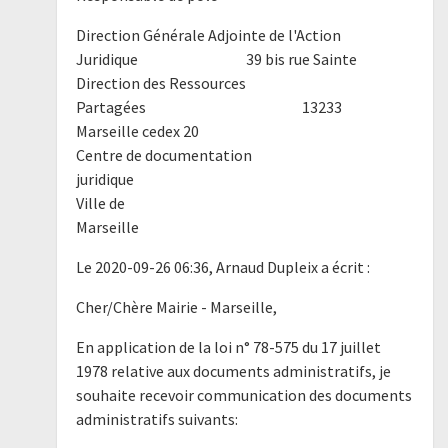
Direction Générale Adjointe de l'Action
Juridique 39 bis rue Sainte
Direction des Ressources
Partagées 13233
Marseille cedex 20
Centre de documentation
juridique
Ville de
Marseille
Le 2020-09-26 06:36, Arnaud Dupleix a écrit :
Cher/Chère Mairie - Marseille,
En application de la loi n° 78-575 du 17 juillet
1978 relative aux documents administratifs, je
souhaite recevoir communication des documents
administratifs suivants: