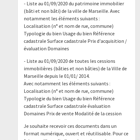
- Liste au 01/09/2020 du patrimoine immobilier
(bâti et non bâti) de la ville de Marseille. Avec
notamment les éléments suivants :
Localisation (n° et nom de rue, commune)
Typologie du bien Usage du bien Référence
cadastrale Surface cadastrale Prix d'acquisition /
évaluation Domaines
- Liste au 01/09/2020 de toutes les cessions
immobilières (bâties et non bâties) de la Ville de
Marseille depuis le 01/01/ 2014.
Avec notamment les éléments suivants :
Localisation (n° et nom de rue, commune)
Typologie du bien Usage du bien Référence
cadastrale Surface cadastrale évaluation
Domaines Prix de vente Modalité de la cession
Je souhaite recevoir ces documents dans un
format numérique, ouvert et réutilisable. Pour ce