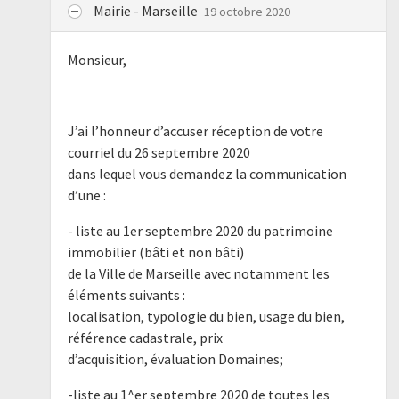
Mairie - Marseille
19 octobre 2020
Monsieur,
J’ai l’honneur d’accuser réception de votre
courriel du 26 septembre 2020
dans lequel vous demandez la communication
d’une :
- liste au 1er septembre 2020 du patrimoine
immobilier (bâti et non bâti)
de la Ville de Marseille avec notamment les
éléments suivants :
localisation, typologie du bien, usage du bien,
référence cadastrale, prix
d’acquisition, évaluation Domaines;
-liste au 1^er septembre 2020 de toutes les