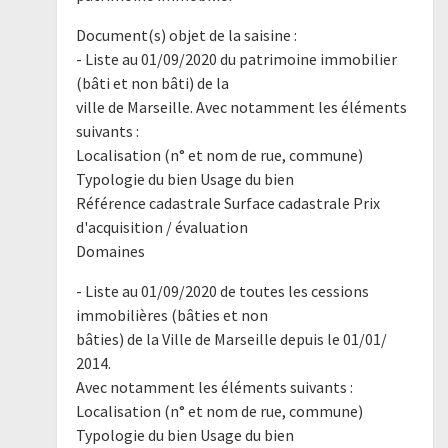
Document(s) objet de la saisine :
- Liste au 01/09/2020 du patrimoine immobilier
(bâti et non bâti) de la
ville de Marseille. Avec notamment les éléments
suivants :
Localisation (n° et nom de rue, commune)
Typologie du bien Usage du bien
Référence cadastrale Surface cadastrale Prix
d'acquisition / évaluation
Domaines
- Liste au 01/09/2020 de toutes les cessions
immobilières (bâties et non
bâties) de la Ville de Marseille depuis le 01/01/
2014.
Avec notamment les éléments suivants :
Localisation (n° et nom de rue, commune)
Typologie du bien Usage du bien