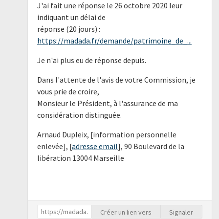
J'ai fait une réponse le 26 octobre 2020 leur
indiquant un délai de
réponse (20 jours) :
https://madada.fr/demande/patrimoine_de_...
Je n'ai plus eu de réponse depuis.
Dans l'attente de l'avis de votre Commission, je
vous prie de croire,
Monsieur le Président, à l'assurance de ma
considération distinguée.
Arnaud Dupleix, [information personnelle
enlevée], [
adresse email
], 90 Boulevard de la
libération 13004 Marseille
Créer un lien vers
Signaler