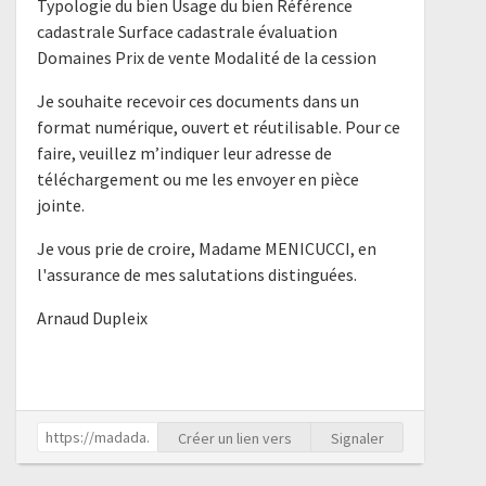
Typologie du bien Usage du bien Référence
cadastrale Surface cadastrale évaluation
Domaines Prix de vente Modalité de la cession
Je souhaite recevoir ces documents dans un
format numérique, ouvert et réutilisable. Pour ce
faire, veuillez m’indiquer leur adresse de
téléchargement ou me les envoyer en pièce
jointe.
Je vous prie de croire, Madame MENICUCCI, en
l'assurance de mes salutations distinguées.
Arnaud Dupleix
Créer un lien vers
Signaler