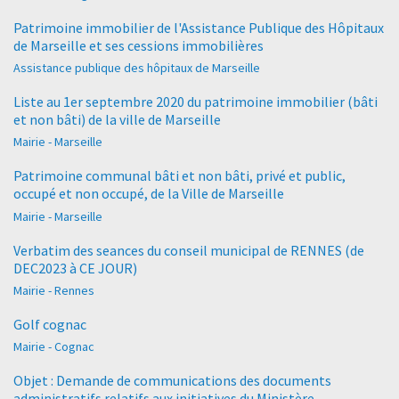
Patrimoine immobilier de l'Assistance Publique des Hôpitaux
de Marseille et ses cessions immobilières
Assistance publique des hôpitaux de Marseille
Liste au 1er septembre 2020 du patrimoine immobilier (bâti
et non bâti) de la ville de Marseille
Mairie - Marseille
Patrimoine communal bâti et non bâti, privé et public,
occupé et non occupé, de la Ville de Marseille
Mairie - Marseille
Verbatim des seances du conseil municipal de RENNES (de
DEC2023 à CE JOUR)
Mairie - Rennes
Golf cognac
Mairie - Cognac
Objet : Demande de communications des documents
administratifs relatifs aux initiatives du Ministère