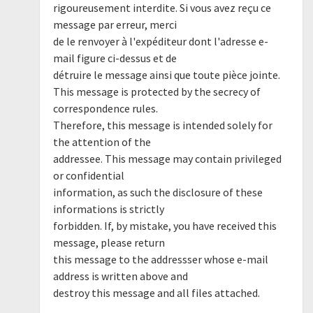
rigoureusement interdite. Si vous avez reçu ce
message par erreur, merci
de le renvoyer à l'expéditeur dont l'adresse e-
mail figure ci-dessus et de
détruire le message ainsi que toute pièce jointe.
This message is protected by the secrecy of
correspondence rules.
Therefore, this message is intended solely for
the attention of the
addressee. This message may contain privileged
or confidential
information, as such the disclosure of these
informations is strictly
forbidden. If, by mistake, you have received this
message, please return
this message to the addressser whose e-mail
address is written above and
destroy this message and all files attached.