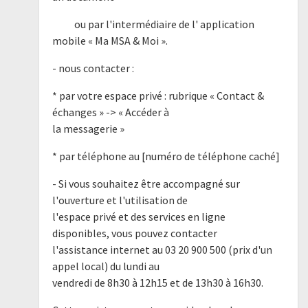
ou par l'intermédiaire de l' application
mobile « Ma MSA & Moi ».
- nous contacter :
* par votre espace privé : rubrique « Contact &
échanges » -> « Accéder à
la messagerie »
* par téléphone au [numéro de téléphone caché]
- Si vous souhaitez être accompagné sur
l'ouverture et l'utilisation de
l'espace privé et des services en ligne
disponibles, vous pouvez contacter
l'assistance internet au 03 20 900 500 (prix d'un
appel local) du lundi au
vendredi de 8h30 à 12h15 et de 13h30 à 16h30.