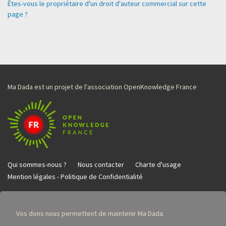
Êtes-vous le propriétaire d'un droit d'auteur commercial sur cette
page ?
Ma Dada est un projet de l'association OpenKnowledge France
Qui sommes-nous ?
Nous contacter
Charte d'usage
Mention légales - Politique de Confidentialité
Vos dons nous permettent de maintenir Ma Dada.