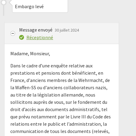
Embargo levé
Message envoyé
30 juillet 2024
Réceptionné
Madame, Monsieur,
Dans le cadre d’une enquête relative aux
prestations et pensions dont bénéficient, en
France, d'anciens membres de la Wehrmacht, de
la Waffen-SS ou d'anciens collaborateurs nazis,
au titre de la législation allemande, nous
sollicitons auprès de vous, sur le fondement du
droit d’accès aux documents administratifs, tel
que prévu notamment par le Livre III du Code des
relations entre le public et l’administration, la
communication de tous les documents (relevés,