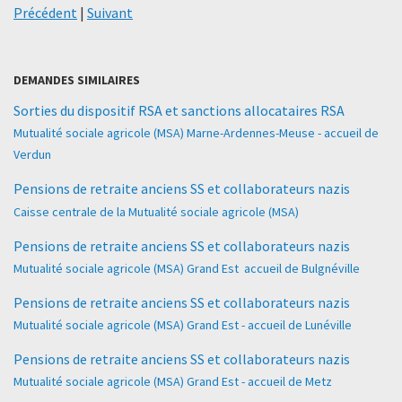
Précédent
|
Suivant
DEMANDES SIMILAIRES
Sorties du dispositif RSA et sanctions allocataires RSA
Mutualité sociale agricole (MSA) Marne-Ardennes-Meuse - accueil de
Verdun
Pensions de retraite anciens SS et collaborateurs nazis
Caisse centrale de la Mutualité sociale agricole (MSA)
Pensions de retraite anciens SS et collaborateurs nazis
Mutualité sociale agricole (MSA) Grand Est  accueil de Bulgnéville
Pensions de retraite anciens SS et collaborateurs nazis
Mutualité sociale agricole (MSA) Grand Est - accueil de Lunéville
Pensions de retraite anciens SS et collaborateurs nazis
Mutualité sociale agricole (MSA) Grand Est - accueil de Metz