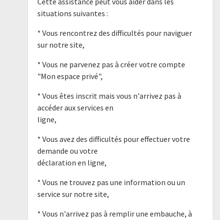
Cette assistance peut vous aider dans les
situations suivantes :
* Vous rencontrez des difficultés pour naviguer
sur notre site,
* Vous ne parvenez pas à créer votre compte
"Mon espace privé",
* Vous êtes inscrit mais vous n'arrivez pas à
accéder aux services en
ligne,
* Vous avez des difficultés pour effectuer votre
demande ou votre
déclaration en ligne,
* Vous ne trouvez pas une information ou un
service sur notre site,
* Vous n'arrivez pas à remplir une embauche, à