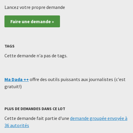
Lancez votre propre demande
Faire une demande »
TAGS
Cette demande n'a pas de tags.
Ma Dada ++
offre des outils puissants aux journalistes (c'est
gratuit!)
PLUS DE DEMANDES DANS CE LOT
Cette demande fait partie d'une
demande groupée envoyée à
36 autorités