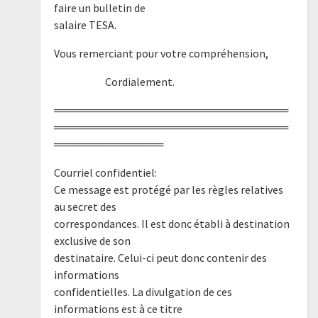
faire un bulletin de
salaire TESA.
Vous remerciant pour votre compréhension,
Cordialement.
══════════════════════════════
══════════════════════════════
══════════════
Courriel confidentiel:
Ce message est protégé par les règles relatives
au secret des
correspondances. Il est donc établi à destination
exclusive de son
destinataire. Celui-ci peut donc contenir des
informations
confidentielles. La divulgation de ces
informations est à ce titre