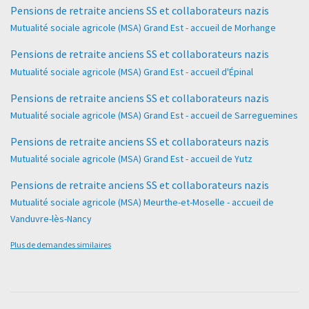
Pensions de retraite anciens SS et collaborateurs nazis
Mutualité sociale agricole (MSA) Grand Est - accueil de Morhange
Pensions de retraite anciens SS et collaborateurs nazis
Mutualité sociale agricole (MSA) Grand Est - accueil d'Épinal
Pensions de retraite anciens SS et collaborateurs nazis
Mutualité sociale agricole (MSA) Grand Est - accueil de Sarreguemines
Pensions de retraite anciens SS et collaborateurs nazis
Mutualité sociale agricole (MSA) Grand Est - accueil de Yutz
Pensions de retraite anciens SS et collaborateurs nazis
Mutualité sociale agricole (MSA) Meurthe-et-Moselle - accueil de
Vanduvre-lès-Nancy
Plus de demandes similaires