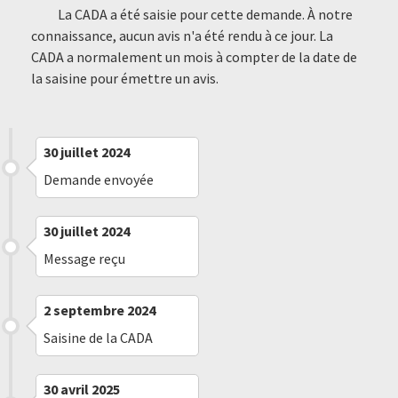
La CADA a été saisie pour cette demande. À notre
connaissance, aucun avis n'a été rendu à ce jour. La
CADA a normalement un mois à compter de la date de
la saisine pour émettre un avis.
30 juillet 2024
Demande envoyée
30 juillet 2024
Message reçu
2 septembre 2024
Saisine de la CADA
30 avril 2025