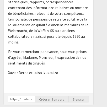
statistiques, rapports, correspondances…)
contenant des informations relatives au nombre
de bénéficiaires, relevant de votre compétence
territoriale, de pensions de retraite au titre de la
loi allemande en qualité d'anciens membres de la
Wehrmacht, de la Waffen-SS ou d'anciens
collaborateurs nazis, si possible depuis 1990 au
moins.
En vous remerciant par avance, nous vous prions
d'agréer, Madame, Monsieur, l'expression de nos
sentiments distingués.
Xavier Berne et Luisa Izuzquiza
Créer un lien vers
Signaler