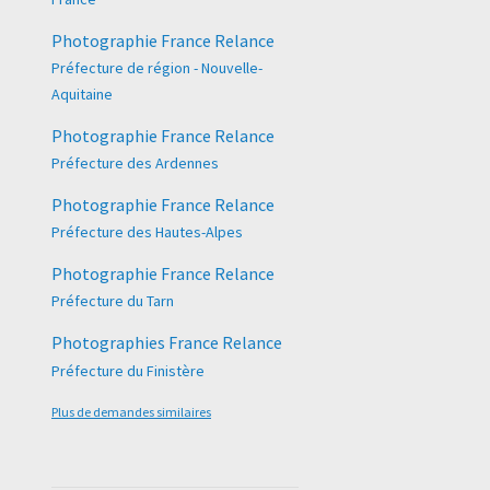
Photographie France Relance
Préfecture de région - Nouvelle-
Aquitaine
Photographie France Relance
Préfecture des Ardennes
Photographie France Relance
Préfecture des Hautes-Alpes
Photographie France Relance
Préfecture du Tarn
Photographies France Relance
Préfecture du Finistère
Plus de demandes similaires