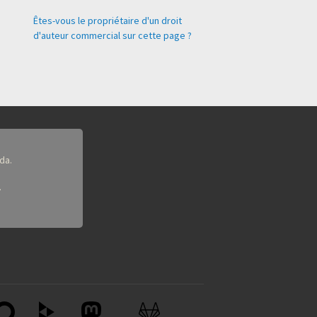
Êtes-vous le propriétaire d'un droit
d'auteur commercial sur cette page ?
da.
.