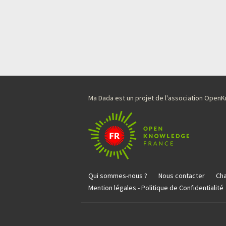
Ma Dada est un projet de l'association Ope
Qui sommes-nous ?
Nous contacter
Cha
Mention légales - Politique de Confidentialité