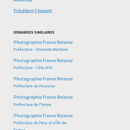
Précédent
|
Suivant
DEMANDES SIMILAIRES
Photographie France Relance
Préfecture - Charente-Maritime
Photographie France Relance
Préfecture - Côte-d'Or
Photographie France Relance
Préfecture de l'Aveyron
Photographie France Relance
Préfecture de l'Yonne
Photographie France Relance
Préfecture de Paris et d’Île-de-
France