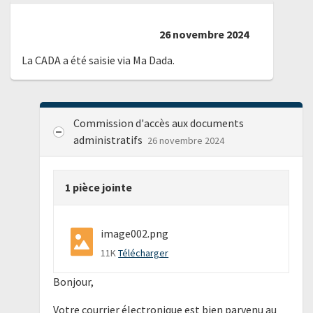
26 novembre 2024
La CADA a été saisie via Ma Dada.
Commission d'accès aux documents
administratifs
26 novembre 2024
1 pièce jointe
image002.png
11K
Télécharger
Bonjour,
Votre courrier électronique est bien parvenu au