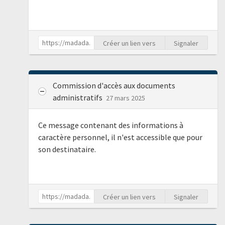
Créer un lien vers
Signaler
Commission d'accès aux documents
administratifs
27 mars 2025
Ce message contenant des informations à
caractère personnel, il n'est accessible que pour
son destinataire.
Créer un lien vers
Signaler