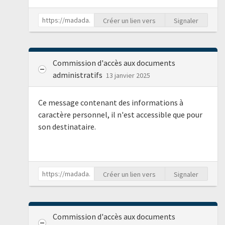
Créer un lien vers
Signaler
Commission d'accès aux documents
administratifs
13 janvier 2025
Ce message contenant des informations à
caractère personnel, il n'est accessible que pour
son destinataire.
Créer un lien vers
Signaler
Commission d'accès aux documents