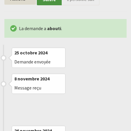
La demande a
abouti
.
25 octobre 2024
Demande envoyée
8 novembre 2024
Message reçu
26 novembre 2024
Refus implicite
26 novembre 2024