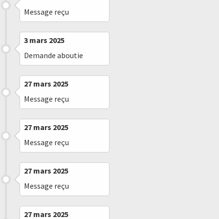
Message reçu
3 mars 2025
Demande aboutie
27 mars 2025
Message reçu
27 mars 2025
Message reçu
27 mars 2025
Message reçu
27 mars 2025