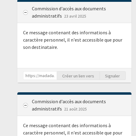
Commission d'accès aux documents
administratifs
23 avril 2025
Ce message contenant des informations à
caractère personnel, il n'est accessible que pour
son destinataire.
Créer un lien vers
Signaler
Commission d'accès aux documents
administratifs
21 août 2025
Ce message contenant des informations à
caractère personnel, il n'est accessible que pour