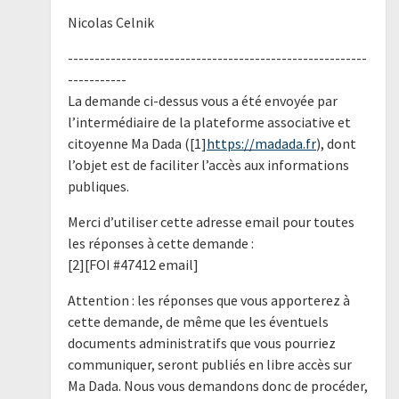
Nicolas Celnik
--------------------------------------------------------
-----------
La demande ci-dessus vous a été envoyée par
l’intermédiaire de la plateforme associative et
citoyenne Ma Dada ([1]
https://madada.fr
), dont
l’objet est de faciliter l’accès aux informations
publiques.
Merci d’utiliser cette adresse email pour toutes
les réponses à cette demande :
[2][FOI #47412 email]
Attention : les réponses que vous apporterez à
cette demande, de même que les éventuels
documents administratifs que vous pourriez
communiquer, seront publiés en libre accès sur
Ma Dada. Nous vous demandons donc de procéder,