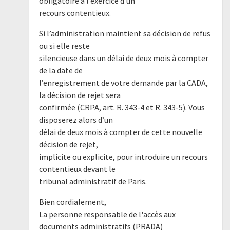
obligatoire à l’exercice d’un
recours contentieux.
Si l’administration maintient sa décision de refus
ou si elle reste
silencieuse dans un délai de deux mois à compter
de la date de
l’enregistrement de votre demande par la CADA,
la décision de rejet sera
confirmée (CRPA, art. R. 343-4 et R. 343-5). Vous
disposerez alors d’un
délai de deux mois à compter de cette nouvelle
décision de rejet,
implicite ou explicite, pour introduire un recours
contentieux devant le
tribunal administratif de Paris.
Bien cordialement,
La personne responsable de l'accès aux
documents administratifs (PRADA)