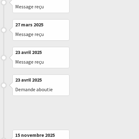
Message reçu
27 mars 2025
Message reçu
23 avril 2025
Message reçu
23 avril 2025
Demande aboutie
21 août 2025
Message reçu
15 novembre 2025