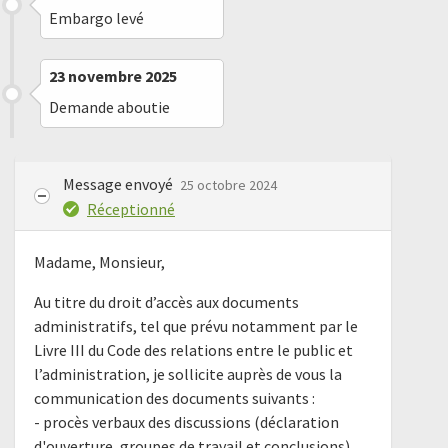
Embargo levé
23 novembre 2025
Demande aboutie
Message envoyé
25 octobre 2024
Réceptionné
Madame, Monsieur,
Au titre du droit d’accès aux documents
administratifs, tel que prévu notamment par le
Livre III du Code des relations entre le public et
l’administration, je sollicite auprès de vous la
communication des documents suivants :
- procès verbaux des discussions (déclaration
d'ouverture, groupes de travail et conclusions)