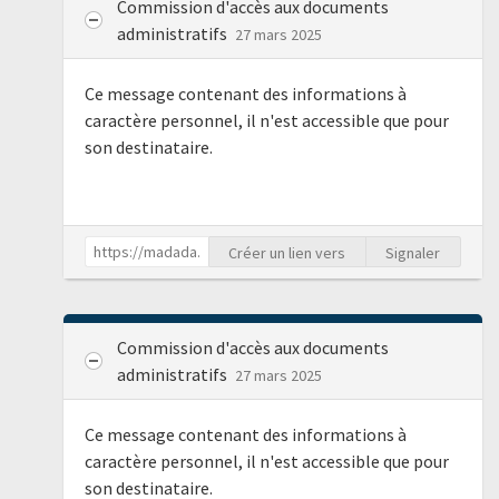
Commission d'accès aux documents
administratifs
27 mars 2025
Ce message contenant des informations à
caractère personnel, il n'est accessible que pour
son destinataire.
Créer un lien vers
Signaler
Commission d'accès aux documents
administratifs
27 mars 2025
Ce message contenant des informations à
caractère personnel, il n'est accessible que pour
son destinataire.