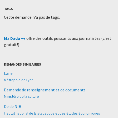
TAGS
Cette demande n'a pas de tags.
Ma Dada ++
offre des outils puissants aux journalistes (c'est
gratuit!)
DEMANDES SIMILAIRES
Lane
Métropole de Lyon
Demande de renseignement et de documents
Ministère de la culture
De de NIR
Institut national de la statistique et des études économiques