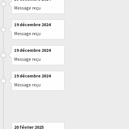
Message reçu
19 décembre 2024
Message reçu
19 décembre 2024
Message reçu
19 décembre 2024
Message reçu
13 janvier 2025
Message reçu
20 février 2025