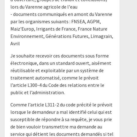
lors du Varenne agricole de l'eau
- documents communiqués en amont du Varenne
par les organismes suivants : FNSEA, AGPM,
Maiz'Europ, Irrigants de France, France Nature
Environnement, Générations Futures, Limagrain,
Avril
Je souhaite recevoir ces documents sous forme
électronique, dans un standard ouvert, aisément
réutilisable et exploitable par un système de
traitement automatisé, comme le prévoit
l’article L300-4 du Code des relations entre le
public et l’administration.
Comme l’article L311-2 du code précité le prévoit
lorsque le demandeur a mal identifié celui qui est
susceptible de répondre à sa requête, je vous prie
de bien vouloir transmettre ma demande au
service qui détient les documents demandés si tel