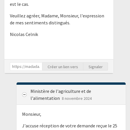
est le cas.
Veuillez agréer, Madame, Monsieur, l'expression
de mes sentiments distingués.
Nicolas Celnik
Créer un lien vers
Signaler
Ministère de l'agriculture et de
l'alimentation
8 novembre 2024
Monsieur,
J'accuse réception de votre demande reçue le 25