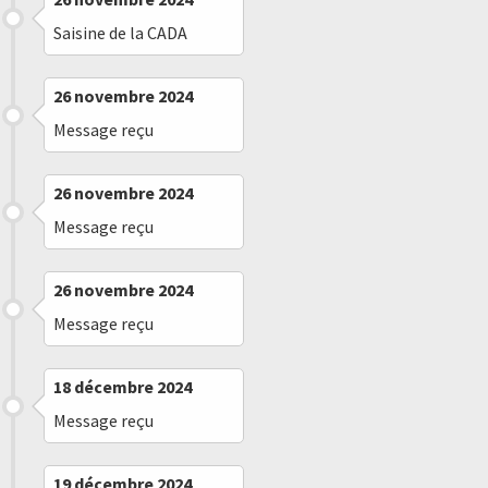
Saisine de la CADA
26 novembre 2024
Message reçu
26 novembre 2024
Message reçu
26 novembre 2024
Message reçu
18 décembre 2024
Message reçu
19 décembre 2024