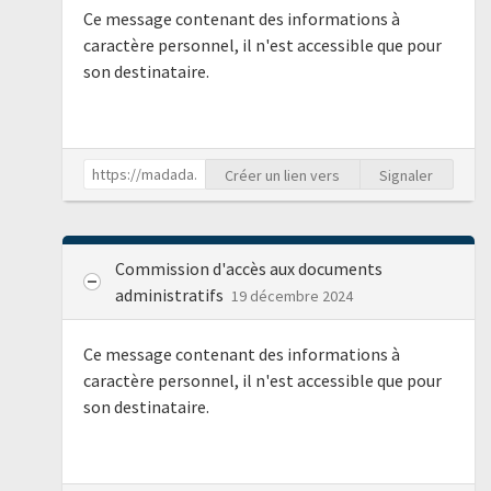
Ce message contenant des informations à
caractère personnel, il n'est accessible que pour
son destinataire.
Créer un lien vers
Signaler
Commission d'accès aux documents
administratifs
19 décembre 2024
Ce message contenant des informations à
caractère personnel, il n'est accessible que pour
son destinataire.