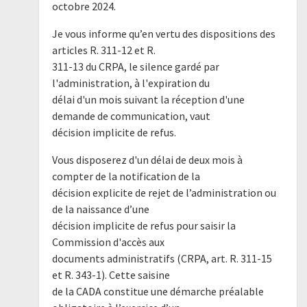
octobre 2024.
Je vous informe qu’en vertu des dispositions des
articles R. 311-12 et R.
311-13 du CRPA, le silence gardé par
l'administration, à l'expiration du
délai d'un mois suivant la réception d'une
demande de communication, vaut
décision implicite de refus.
Vous disposerez d'un délai de deux mois à
compter de la notification de la
décision explicite de rejet de l’administration ou
de la naissance d’une
décision implicite de refus pour saisir la
Commission d'accès aux
documents administratifs (CRPA, art. R. 311-15
et R. 343-1). Cette saisine
de la CADA constitue une démarche préalable