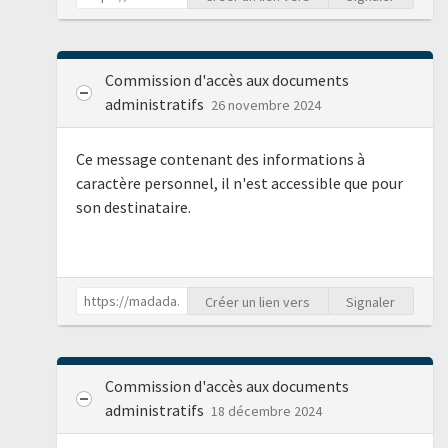
Commission d'accès aux documents
administratifs
26 novembre 2024
Ce message contenant des informations à
caractère personnel, il n'est accessible que pour
son destinataire.
Créer un lien vers
Signaler
Commission d'accès aux documents
administratifs
18 décembre 2024