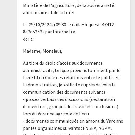
Ministère de l'agriculture, de la souveraineté
alimentaire et de la forêt
Le 25/10/2024 à 09:30, > dada+request-47412-
8d2a5252 (par Internet) a
écrit :
Madame, Monsieur,
Au titre du droit d’accès aux documents
administratifs, tel que prévu notamment par le
Livre III du Code des relations entre le public et
l’administration, je sollicite auprès de vous la
communication des documents suivants :
- procès verbaux des discussions (déclaration
d'ouverture, groupes de travail et conclusions)
lors du Varenne agricole de l'eau
- documents communiqués en amont du Varenne
par les organismes suivants : FNSEA, AGPM,