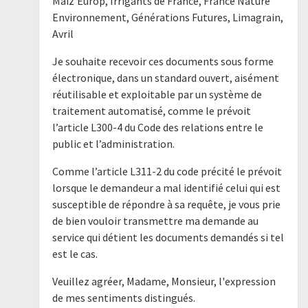
Maiz'Europ, Irrigants de France, France Nature
Environnement, Générations Futures, Limagrain,
Avril
Je souhaite recevoir ces documents sous forme
électronique, dans un standard ouvert, aisément
réutilisable et exploitable par un système de
traitement automatisé, comme le prévoit
l’article L300-4 du Code des relations entre le
public et l’administration.
Comme l’article L311-2 du code précité le prévoit
lorsque le demandeur a mal identifié celui qui est
susceptible de répondre à sa requête, je vous prie
de bien vouloir transmettre ma demande au
service qui détient les documents demandés si tel
est le cas.
Veuillez agréer, Madame, Monsieur, l'expression
de mes sentiments distingués.