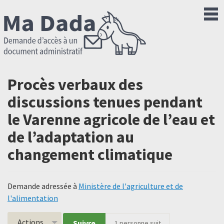
Procès verbaux des
discussions tenues pendant
le Varenne agricole de l’eau et
de l’adaptation au
changement climatique
Demande adressée à
Ministère de l'agriculture et de
l'alimentation
Actions
Suivre
1
personne suit