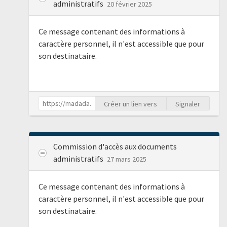
administratifs
20 février 2025
Ce message contenant des informations à
caractère personnel, il n'est accessible que pour
son destinataire.
Créer un lien vers
Signaler
Commission d'accès aux documents
administratifs
27 mars 2025
Ce message contenant des informations à
caractère personnel, il n'est accessible que pour
son destinataire.