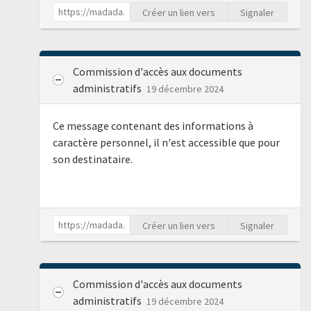
Créer un lien vers
Signaler
Commission d'accès aux documents
administratifs
19 décembre 2024
Ce message contenant des informations à
caractère personnel, il n'est accessible que pour
son destinataire.
Créer un lien vers
Signaler
Commission d'accès aux documents
administratifs
19 décembre 2024