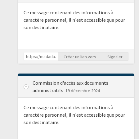
Ce message contenant des informations à
caractère personnel, il n'est accessible que pour
son destinataire.
Créer un lien vers
Signaler
Commission d'accès aux documents
administratifs
19 décembre 2024
Ce message contenant des informations à
caractère personnel, il n'est accessible que pour
son destinataire.