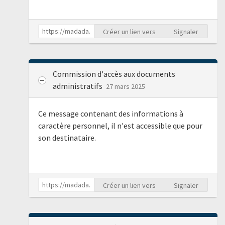
Créer un lien vers
Signaler
Commission d'accès aux documents
administratifs
27 mars 2025
Ce message contenant des informations à
caractère personnel, il n'est accessible que pour
son destinataire.
Créer un lien vers
Signaler