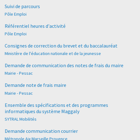
Suivi de parcours
Pôle Emploi
Référentiel heures d'activité
Pôle Emploi
Consignes de correction du brevet et du baccalauréat
Ministère de l'éducation nationale et de la jeunesse
Demande de communication des notes de frais du maire
Mairie - Pessac
Demande note de frais maire
Mairie - Pessac
Ensemble des spécifications et des programmes
informatiques du système Maggaly
SYTRAL Mobilités
Demande communication courrier
Métropole Aix Marseille Provence